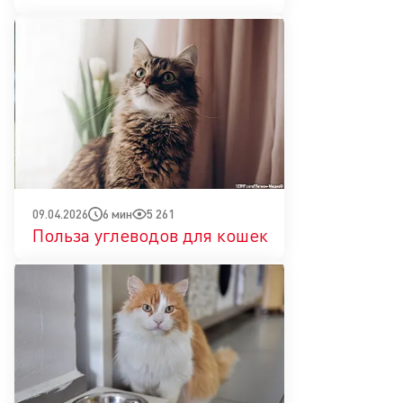
6 мин
5 261
09.04.2026
Польза углеводов для кошек