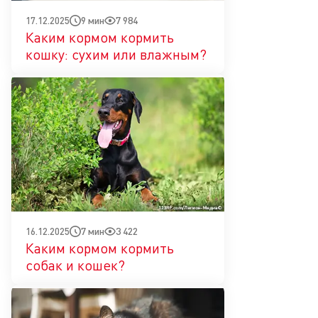
9 мин
7 984
17.12.2025
Каким кормом кормить
кошку: сухим или влажным?
7 мин
3 422
16.12.2025
Каким кормом кормить
собак и кошек?