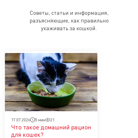
Советы, статьи и информация,
разъясняющие, как правильно
ухаживать за кошкой.
5 мин
21
17.07.2026
Что такое домашний рацион
для кошек?