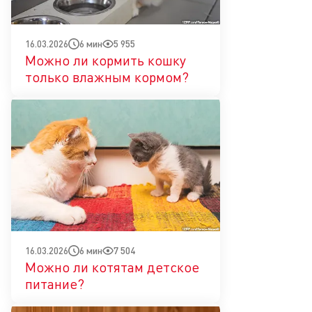
6 мин
5 955
16.03.2026
Можно ли кормить кошку
только влажным кормом?
6 мин
7 504
16.03.2026
Можно ли котятам детское
питание?