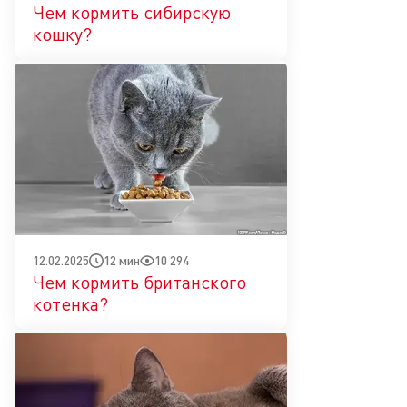
Чем кормить сибирскую
кошку?
12 мин
10 294
12.02.2025
Чем кормить британского
котенка?