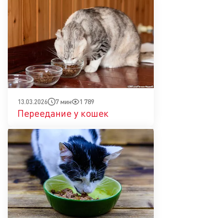
7 мин
1 789
13.03.2026
Переедание у кошек