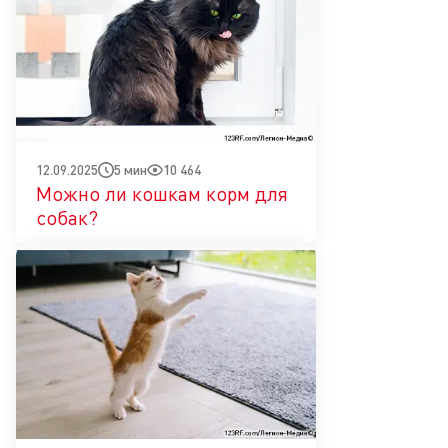
5 мин
10 464
12.09.2025
Можно ли кошкам корм для
собак?