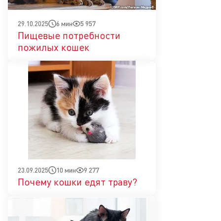
6 мин
5 957
29.10.2025
Пищевые потребности
пожилых кошек
10 мин
9 277
23.09.2025
Почему кошки едят траву?