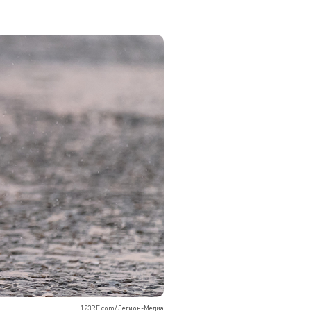
123RF.com/Легион-Медиа