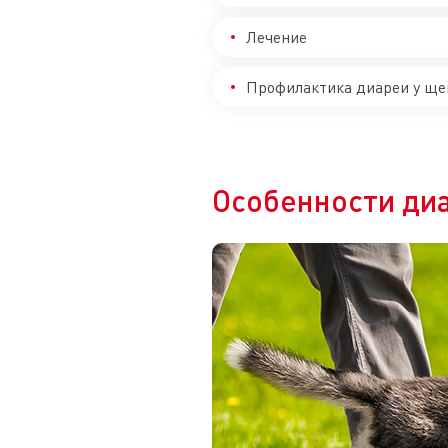
Лечение
Профилактика диареи у ще
Особенности диа