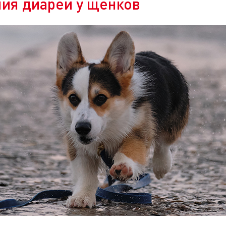
ия диареи у щенков