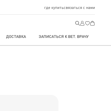
где купить
связаться с нами
ДОСТАВКА
ЗАПИСАТЬСЯ К ВЕТ. ВРАЧУ