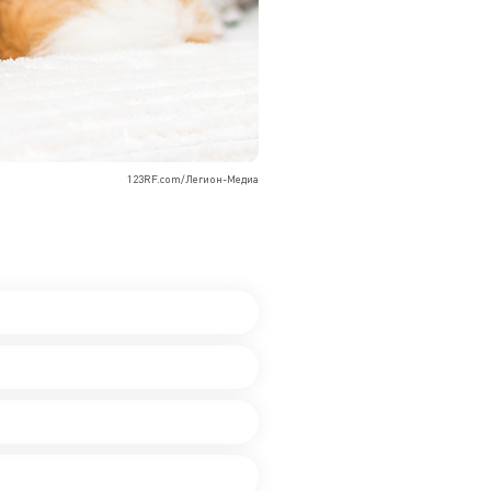
123RF.com/Легион-Медиа