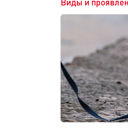
Виды и проявлен