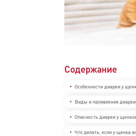
Содержание
Особенности диареи у щенк
Виды и проявления диареи
Опасность диареи у щенко
Что делать, если у щенка ж