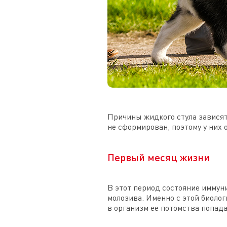
Причины жидкого стула зависят
не сформирован, поэтому у них
Первый месяц жизни
В этот период состояние иммуни
молозива. Именно с этой биоло
в организм ее потомства попада