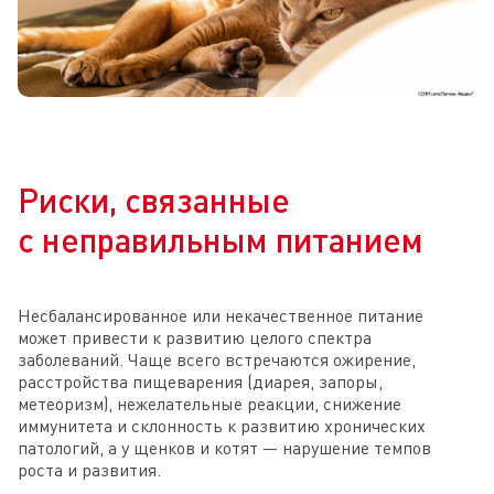
Риски, связанные
с неправильным питанием
Несбалансированное или некачественное питание
может привести к развитию целого спектра
заболеваний. Чаще всего встречаются ожирение,
расстройства пищеварения (диарея, запоры,
метеоризм), нежелательные реакции, снижение
иммунитета и склонность к развитию хронических
патологий, а у щенков и котят — нарушение темпов
роста и развития.