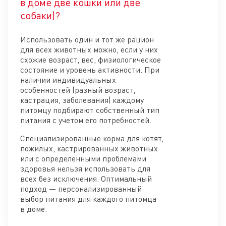
Отк
в доме две кошки или две
собаки)?
Использовать один и тот же рацион
для всех животных можно, если у них
схожие возраст, вес, физиологическое
состояние и уровень активности. При
наличии индивидуальных
особенностей (разный возраст,
кастрация, заболевания) каждому
питомцу подбирают собственный тип
питания с учетом его потребностей.
Специализированные корма для котят,
пожилых, кастрированных животных
или с определенными проблемами
здоровья нельзя использовать для
всех без исключения. Оптимальный
подход — персонализированный
выбор питания для каждого питомца
в доме.