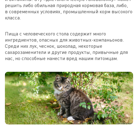
решить либо обильная природная кормовая база, либо,
в современных условиях, промышленный корм высокого
класса.
Пища с человеческого стола содержит много
ингредиентов, опасных для животных-компаньонов.
Среди них лук, чеснок, шоколад, некоторые
сахарозаменители и другие продукты, привычные для
нас, но способные нанести вред нашим питомцам.