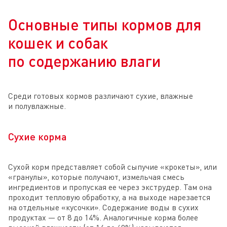
Основные типы кормов для
кошек и собак
по содержанию влаги
Среди готовых кормов различают сухие, влажные
и полувлажные.
Сухие корма
Сухой корм представляет собой сыпучие «крокеты», или
«гранулы», которые получают, измельчая смесь
ингредиентов и пропуская ее через экструдер. Там она
проходит тепловую обработку, а на выходе нарезается
на отдельные «кусочки». Содержание воды в сухих
продуктах — от 8 до 14%. Аналогичные корма более