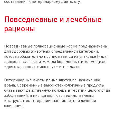
составления к ветеринарному диетологу.
Повседневные и лечебные
рационы
Повседневные полнорационные корма предназначены
для здоровых животных определенной категории,
которая обязательно прописывается на упаковке («для
щенков», «для котят», «для беременных и кормящих»,
«для стареющих животных» и так далее).
Ветеринарные диеты применяются по назначению
врача. Современные высокотехнологичные продукты
оказывают действенную помощь в терапии целого ряда
заболеваний, а иногда являются единственным
инструментом в терапии (например, при лечении
ожирения).