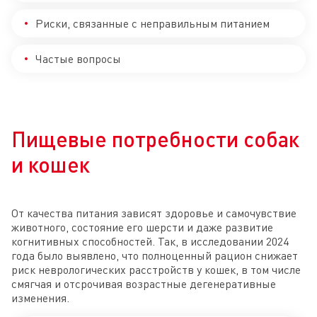
Риски, связанные с неправильным питанием
Частые вопросы
Пищевые потребности собак
и кошек
От качества питания зависят здоровье и самочувствие
животного, состояние его шерсти и даже развитие
когнитивных способностей. Так, в исследовании 2024
года было выявлено, что полноценный рацион снижает
риск неврологических расстройств у кошек, в том числе
смягчая и отсрочивая возрастные дегенеративные
изменения.