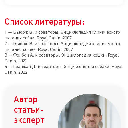
Список литературы:
1 — Бьюрж В. и соавторы. Энциклопедия клинического
питания собак. Royal Canin, 2007
2 — Бьюрж В. и соавторы. Энциклопедия клинического
питания кошек. Royal Canin, 2009
3 — Фонбон А. и соавторы. Энциклопедия кошки. Royal
Canin, 2022
4 — Гранжан Д. и соавторы. Энциклопедия собаки. Royal
Canin, 2022
Автор
статьи-
эксперт