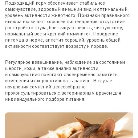
Подходящий корм обеспечивает стабильное
самочувствие, здоровый внешний вид и оптимальный
уровень активности животного. Признаки правильного
выбора включают хорошее пищеварение, отсутствие
расстройств стула, блестящую шерсть, чистую кожу,
нормальный вес и крепкий иммунитет. Поведение
питомца в норме, аппетит хороший, уровень общей
активности соответствует возрасту и породе.
Регулярное взвешивание, наблюдение за состоянием
шерсти, кожи, а также анализ активности
и самочувствия помогают своевременно заметить
изменения и скорректировать рацион. В случае
появления сомнений целесообразно
проконсультироваться с ветеринарным врачом для
индивидуального подбора питания.