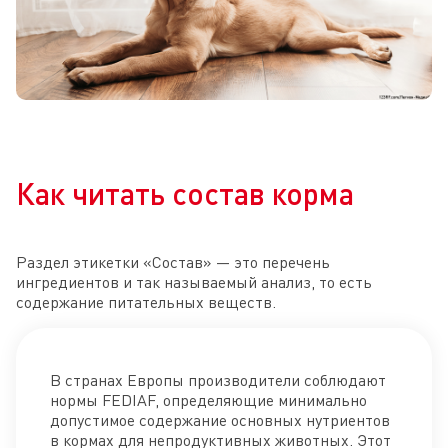
Как читать состав корма
Раздел этикетки «Состав» — это перечень
ингредиентов и так называемый анализ, то есть
содержание питательных веществ.
В странах Европы производители соблюдают
нормы FEDIAF, определяющие минимально
допустимое содержание основных нутриентов
в кормах для непродуктивных животных. Этот