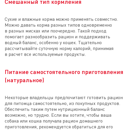
Смешанный тип кормления
Сухие и влажные корма можно применять совместно.
Можно давать корма разных типов одновременно
в разных мисках или поочередно. Такой подход
помогает разнообразить рацион и поддерживать
водный баланс, особенно у кошек. Тщательно
рассчитывайте суточную норму калорий, принимая
в расчет все используемые продукты.
Питание самостоятельного приготовления
(натуральное)
Некоторые владельцы предпочитают готовить рацион
для питомца самостоятельно, из покупных продуктов.
Обеспечить таким путем нутриционный баланс
возможно, но трудно. Если вы хотите, чтобы ваша
собака или кошка получала рацион домашнего
приготовления, рекомендуется обратиться для его