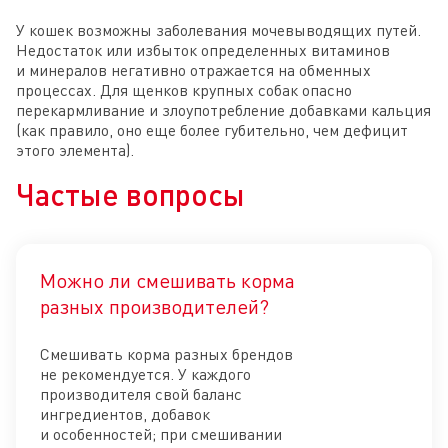
У кошек возможны заболевания мочевыводящих путей.
Недостаток или избыток определенных витаминов
и минералов негативно отражается на обменных
процессах. Для щенков крупных собак опасно
перекармливание и злоупотребление добавками кальция
(как правило, оно еще более губительно, чем дефицит
этого элемента).
Частые вопросы
Можно ли смешивать корма
Отк
разных производителей?
Смешивать корма разных брендов
не рекомендуется. У каждого
производителя свой баланс
ингредиентов, добавок
и особенностей; при смешивании