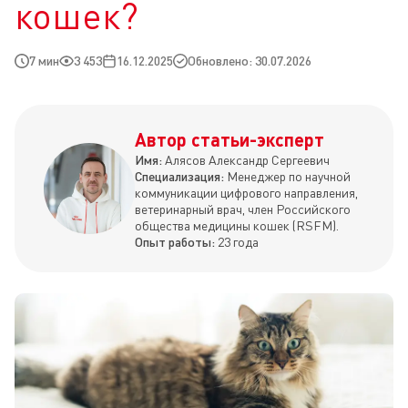
кошек?
7 мин
3 453
16.12.2025
Обновлено: 30.07.2026
Автор статьи-эксперт
Имя:
Алясов Александр Сергеевич
Специализация:
Менеджер по научной
коммуникации цифрового направления,
ветеринарный врач, член Российского
общества медицины кошек (RSFM).
Опыт работы:
23 года