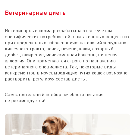
Ветеринарные диеты
Ветеринарные корма разрабатываются с учетом
специфических потребностей в питательных веществах
при определенных заболеваниях: патологий желудочно-
кишечного тракта, почек, печени, кожи, сахарный
диабет, ожирение, мочекаменная болезнь, пищевая
аллергия. Они применяются строго по назначению
ветеринарного специалиста. Так, некоторые виды
конкрементов в мочевыводящих путях кошек возможно
растворить, регулируя состав диеты.
Самостоятельный подбор лечебного питания
не рекомендуется!