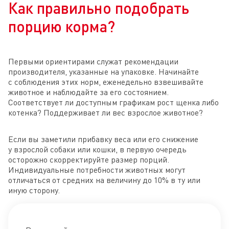
Как правильно подобрать
порцию корма?
Первыми ориентирами служат рекомендации
производителя, указанные на упаковке. Начинайте
с соблюдения этих норм, еженедельно взвешивайте
животное и наблюдайте за его состоянием.
Соответствует ли доступным графикам рост щенка либо
котенка? Поддерживает ли вес взрослое животное?
Если вы заметили прибавку веса или его снижение
у взрослой собаки или кошки, в первую очередь
осторожно скорректируйте размер порций.
Индивидуальные потребности животных могут
отличаться от средних на величину до 10% в ту или
иную сторону.