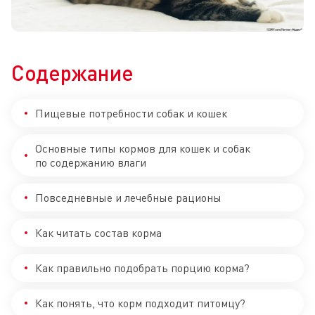
Содержание
Пищевые потребности собак и кошек
Основные типы кормов для кошек и собак
по содержанию влаги
Повседневные и лечебные рационы
Как читать состав корма
Как правильно подобрать порцию корма?
Как понять, что корм подходит питомцу?