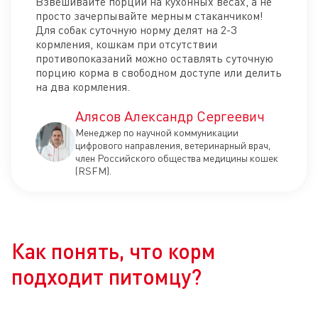
Взвешивайте порции на кухонных весах, а не
просто зачерпывайте мерным стаканчиком!
Для собак суточную норму делят на 2-3
кормления, кошкам при отсутствии
противопоказаний можно оставлять суточную
порцию корма в свободном доступе или делить
на два кормления.
Алясов Александр Сергеевич
Менеджер по научной коммуникации
цифрового направления, ветеринарный врач,
член Российского общества медицины кошек
(RSFM).
Как понять, что корм
подходит питомцу?