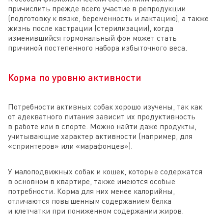
причислить прежде всего участие в репродукции
(подготовку к вязке, беременность и лактацию), а также
жизнь после кастрации (стерилизации), когда
изменившийся гормональный фон может стать
причиной постепенного набора избыточного веса.
Корма по уровню активности
Потребности активных собак хорошо изучены, так как
от адекватного питания зависит их продуктивность
в работе или в спорте. Можно найти даже продукты,
учитывающие характер активности (например, для
«спринтеров» или «марафонцев»).
У малоподвижных собак и кошек, которые содержатся
в основном в квартире, также имеются особые
потребности. Корма для них менее калорийны,
отличаются повышенным содержанием белка
и клетчатки при пониженном содержании жиров.