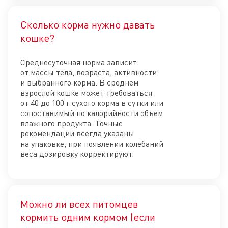
Сколько корма нужно давать
Отк
кошке?
Среднесуточная норма зависит
от массы тела, возраста, активности
и выбранного корма. В среднем
взрослой кошке может требоваться
от 40 до 100 г сухого корма в сутки или
сопоставимый по калорийности объем
влажного продукта. Точные
рекомендации всегда указаны
на упаковке; при появлении колебаний
веса дозировку корректируют.
Можно ли всех питомцев
кормить одним кормом (если