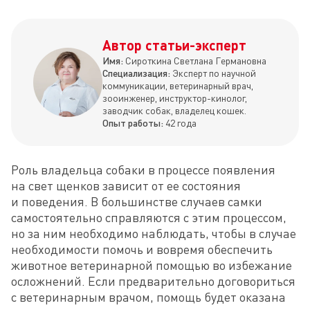
Автор статьи-эксперт
Имя:
Сироткина Светлана Германовна
Специализация:
Эксперт по научной
коммуникации, ветеринарный врач,
зооинженер, инструктор-кинолог,
заводчик собак, владелец кошек.
Опыт работы:
42 года
Роль владельца собаки в процессе появления 
на свет щенков зависит от ее состояния 
и поведения. В большинстве случаев самки 
самостоятельно справляются с этим процессом, 
но за ним необходимо наблюдать, чтобы в случае 
необходимости помочь и вовремя обеспечить 
животное ветеринарной помощью во избежание 
осложнений. Если предварительно договориться 
с ветеринарным врачом, помощь будет оказана 