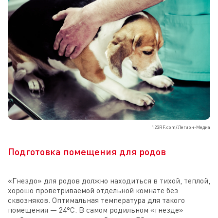
123RF.com/Легион-Медиа
Подготовка помещения для родов
«Гнездо» для родов должно находиться в тихой, теплой,
хорошо проветриваемой отдельной комнате без
сквозняков. Оптимальная температура для такого
помещения — 24°C. В самом родильном «гнезде»