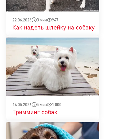
3 мин
947
22.06.2026
Как надеть шлейку на собаку
5 мин
1 000
14.05.2026
Тримминг собак