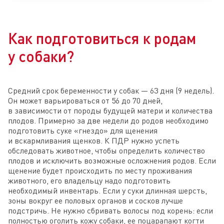
Как подготовиться к родам
у собаки?
Средний срок беременности у собак — 63 дня (9 недель).
Он может варьироваться от 56 до 70 дней,
в зависимости от породы будущей матери и количества
плодов. Примерно за две недели до родов необходимо
подготовить суке «гнездо» для щенения
и вскармливания щенков. К ПДР нужно успеть
обследовать животное, чтобы определить количество
плодов и исключить возможные осложнения родов. Если
щенение будет происходить по месту проживания
животного, его владельцу надо подготовить
необходимый инвентарь. Если у суки длинная шерсть,
зоны вокруг ее половых органов и сосков лучше
подстричь. Не нужно сбривать волосы под корень: если
полностью оголить кожу собаки, ее поцарапают когти