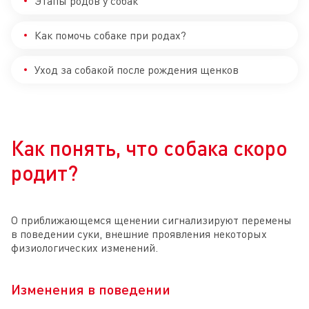
Этапы родов у собак
Как помочь собаке при родах?
Уход за собакой после рождения щенков
Как понять, что собака скоро
родит?
О приближающемся щенении сигнализируют перемены
в поведении суки, внешние проявления некоторых
физиологических изменений.
Изменения в поведении