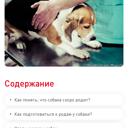
Содержание
Как понять, что собака скоро родит?
Как подготовиться к родам у собаки?