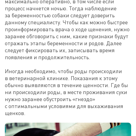
максимально оперативно, в том числе если 
процесс начнется ночью. Тогда наблюдение 
за беременностью собаки следует доверить 
данному специалисту. Чтобы как можно быстрее 
проинформировать врача о ходе щенения, нужно 
заранее обговорить с ним, какие признаки будут 
отражать этапы беременности и родов. Далее 
следует фиксировать их, записывать время 
появления и продолжительность.

Иногда необходимо, чтобы роды происходили 
в ветеринарной клинике. Показания к этому 
обычно выявляются в течение щенности. Где бы 
ни происходили роды, в месте проживания суки 
нужно заранее обустроить «гнездо» 
с оптимальными условиями для выхаживания 
щенков.