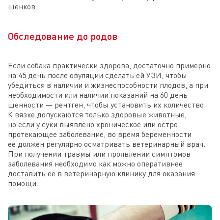
щенков.
Обследование до родов
Если собака практически здорова, достаточно примерно
на 45 день после овуляции сделать ей УЗИ, чтобы
убедиться в наличии и жизнеспособности плодов, а при
необходимости или наличии показаний на 60 день
щенности — рентген, чтобы установить их количество.
К вязке допускаются только здоровые животные,
но если у суки выявлено хроническое или остро
протекающее заболевание, во время беременности
ее должен регулярно осматривать ветеринарный врач.
При получении травмы или проявлении симптомов
заболевания необходимо как можно оперативнее
доставить ее в ветеринарную клинику для оказания
помощи.