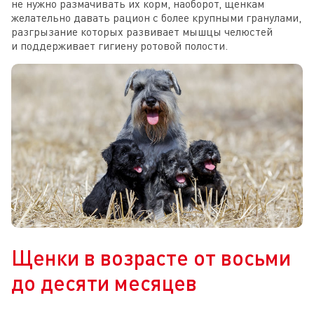
не нужно размачивать их корм, наоборот, щенкам
желательно давать рацион с более крупными гранулами,
разгрызание которых развивает мышцы челюстей
и поддерживает гигиену ротовой полости.
Щенки в возрасте от восьми
до десяти месяцев