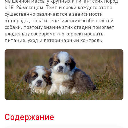
мышечной массы у крупных и гигантских пород 
к 18–24 месяцам. Темп и сроки каждого этапа 
существенно различаются в зависимости 
от породы, пола и генетических особенностей 
собаки, поэтому знание этих стадий помогает 
владельцу своевременно корректировать 
питание, уход и ветеринарный контроль.
Содержание