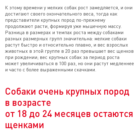
К этому времени у мелких собак рост замедляется, и они
достигают своего окончательного веса, тогда как
представители крупных пород по-прежнему
продолжают расти, формируя уже мышечную массу.
Разница в размерах и темпах роста между собаками
разных размерных групп значительна: мелкие собаки
растут быстро и относительно плавно, и вес взрослых
животных в этой группе в 20 раз превышает вес щенков
при рождении; вес крупных собак за период роста
может увеличиваться в 100 раз, но они растут медленнее
и часто с более выраженными скачками.
Собаки очень крупных пород
в возрасте
от 18 до 24 месяцев остаются
щенками