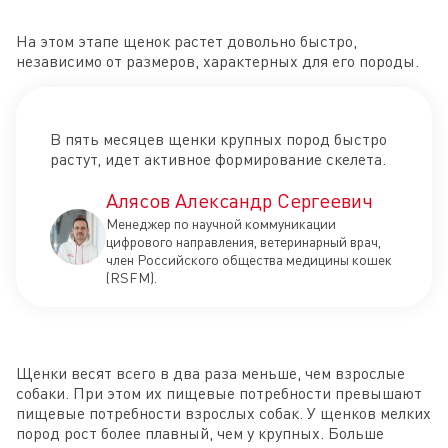
На этом этапе щенок растет довольно быстро,
независимо от размеров, характерных для его породы.
В пять месяцев щенки крупных пород быстро
растут, идет активное формирование скелета.
Алясов Александр Сергеевич
Менеджер по научной коммуникации
цифрового направления, ветеринарный врач,
член Российского общества медицины кошек
(RSFM).
Щенки весят всего в два раза меньше, чем взрослые
собаки. При этом их пищевые потребности превышают
пищевые потребности взрослых собак. У щенков мелких
пород рост более плавный, чем у крупных. Больше