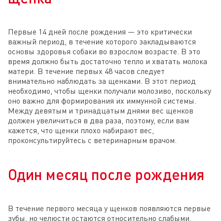
Первые 14 дней после рождения — это критически
важный период, в течение которого закладываются
основы здоровья собаки во взрослом возрасте. В это
время должно быть достаточно тепло и хватать молока
матери. В течение первых 48 часов следует
внимательно наблюдать за щенками. В этот период
необходимо, чтобы щенки получали молозиво, поскольку
оно важно для формирования их иммунной системы.
Между девятым и тринадцатым днями вес щенков
должен увеличиться в два раза, поэтому, если вам
кажется, что щенки плохо набирают вес,
проконсультируйтесь с ветеринарным врачом.
Один месяц после рождения
В течение первого месяца у щенков появляются первые
зубы, но челюсти остаются относительно слабыми.