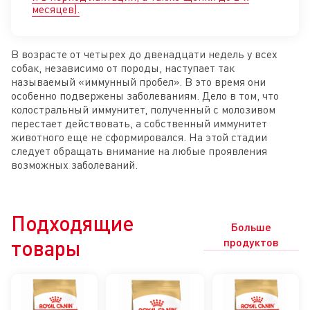
месяцев).
В возрасте от четырех до двенадцати недель у всех
собак, независимо от породы, наступает так
называемый «иммунный пробел». В это время они
особенно подвержены заболеваниям. Дело в том, что
колостральный иммунитет, полученный с молозивом
перестает действовать, а собственный иммунитет
животного еще не сформировался. На этой стадии
следует обращать внимание на любые проявления
возможных заболеваний.
Подходящие
Больше
товары
продуктов