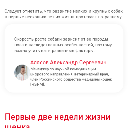
Следует отметить, что развитие мелких и крупных собак
в первые несколько лет их жизни протекает по-разному.
Скорость роста собаки зависит от ее породы,
пола и наследственных особенностей, поэтому
важно учитывать различные факторы.
Алясов Александр Сергеевич
Менеджер по научной коммуникации
цифрового направления, ветеринарный врач,
член Российского общества медицины кошек
(RSFM).
Первые две недели жизни
щенка