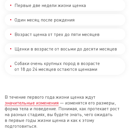
Первые две недели жизни щенка
Один месяц после рождения
Возраст щенка от трех до пяти месяцев
Щенки в возрасте от восьми до десяти месяцев
Собаки очень крупных пород в возрасте
от 18 до 24 месяцев остаются щенками
В течение первого года жизни щенка ждут
значительные изменения
— изменятся его размеры,
форма тела и поведение. Понимая, как протекает рост
на разных стадиях, вы будете знать, чего ожидать
в первые годы жизни щенка и как к этому
подготовиться.