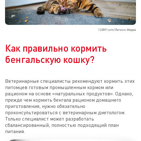
123RF.com/Легион-Медиа
Как правильно кормить
бенгальскую кошку?
Ветеринарные специалисты рекомендуют кормить этих
питомцев готовым промышленным кормом или
рационом на основе «натуральных продуктов». Однако,
прежде чем кормить бенгала рационом домашнего
приготовления, нужно обязательно
проконсультироваться с ветеринарным диетологом.
Только специалист может разработать
сбалансированный, полностью подходящий план
питания.