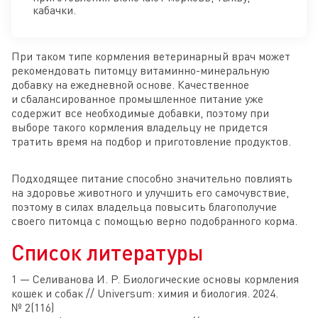
кабачки.
При таком типе кормления ветеринарный врач может
рекомендовать питомцу витаминно-минеральную
добавку на ежедневной основе. Качественное
и сбалансированное промышленное питание уже
содержит все необходимые добавки, поэтому при
выборе такого кормления владельцу не придется
тратить время на подбор и приготовление продуктов.
Подходящее питание способно значительно повлиять
на здоровье животного и улучшить его самочувствие,
поэтому в силах владельца повысить благополучие
своего питомца с помощью верно подобранного корма.
Список литературы
1 — Селиванова И. Р. Биологические основы кормления
кошек и собак // Universum: химия и биология. 2024.
№ 2(116)