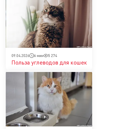
6 мин
5 274
09.04.2026
Польза углеводов для кошек