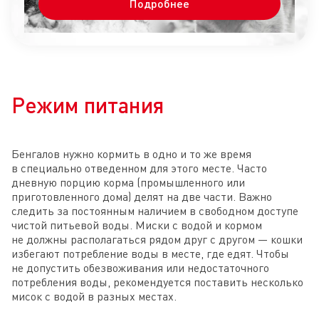
Подробнее
Режим питания
Бенгалов нужно кормить в одно и то же время
в специально отведенном для этого месте. Часто
дневную порцию корма (промышленного или
приготовленного дома) делят на две части. Важно
следить за постоянным наличием в свободном доступе
чистой питьевой воды. Миски с водой и кормом
не должны располагаться рядом друг с другом — кошки
избегают потребление воды в месте, где едят. Чтобы
не допустить обезвоживания или недостаточного
потребления воды, рекомендуется поставить несколько
мисок с водой в разных местах.