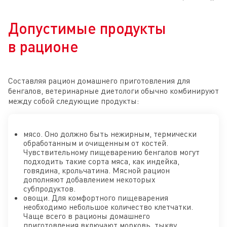
Допустимые продукты
в рационе
Составляя рацион домашнего приготовления для
бенгалов, ветеринарные диетологи обычно комбинируют
между собой следующие продукты:
мясо. Оно должно быть нежирным, термически
обработанным и очищенным от костей.
Чувствительному пищеварению бенгалов могут
подходить такие сорта мяса, как индейка,
говядина, крольчатина. Мясной рацион
дополняют добавлением некоторых
субпродуктов.
овощи. Для комфортного пищеварения
необходимо небольшое количество клетчатки.
Чаще всего в рационы домашнего
приготовления включают морковь, тыкву,