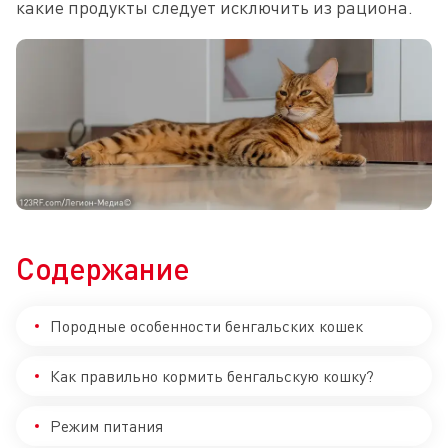
какие продукты следует исключить из рациона.
Содержание
Породные особенности бенгальских кошек
Как правильно кормить бенгальскую кошку?
Режим питания