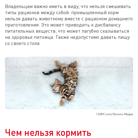
Владельцам важно иметь в виду, что нельзя смешивать
типы рационов между собой: промышленный корм
нельзя давать животному вместе с рационом домашнего
приготовления. Это может приводить к дисбалансу
питательных веществ, что может пагубно сказываться
на здоровье питомца. Также недопустимо давать пищу
со своего стола.
123RF.com/Легион-Медиа
Чем нельзя кормить