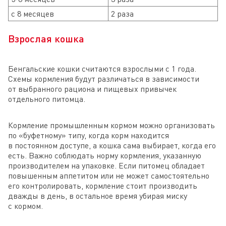
с 8 месяцев
2 раза
Взрослая кошка
Бенгальские кошки считаются взрослыми с 1 года.
Схемы кормления будут различаться в зависимости
от выбранного рациона и пищевых привычек
отдельного питомца.
Кормление промышленным кормом можно организовать
по «буфетному» типу, когда корм находится
в постоянном доступе, а кошка сама выбирает, когда его
есть. Важно соблюдать норму кормления, указанную
производителем на упаковке. Если питомец обладает
повышенным аппетитом или не может самостоятельно
его контролировать, кормление стоит производить
дважды в день, в остальное время убирая миску
с кормом.