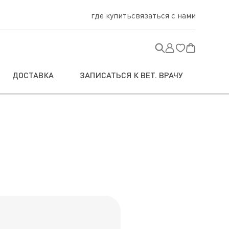
где купить
связаться с нами
ДОСТАВКА
ЗАПИСАТЬСЯ К ВЕТ. ВРАЧУ