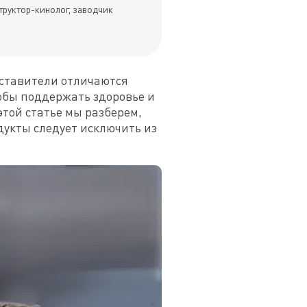
труктор-кинолог, заводчик
ставители отличаются 
бы поддержать здоровье и 
той статье мы разберем, 
укты следует исключить из 