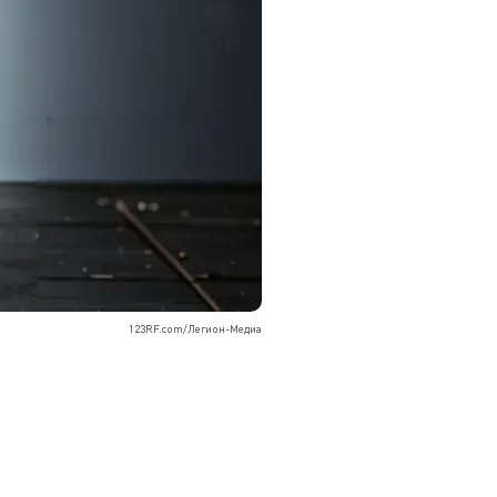
123RF.com/Легион-Медиа