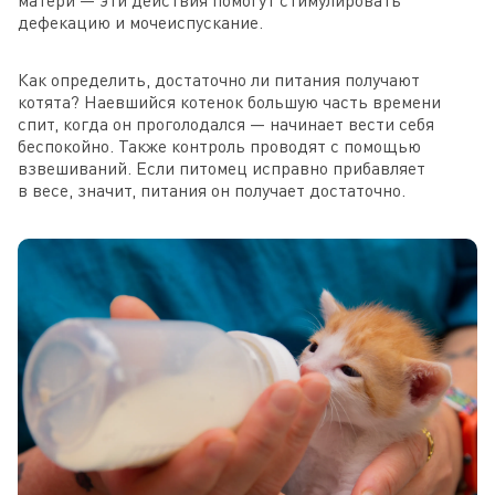
дефекацию и мочеиспускание.
Как определить, достаточно ли питания получают
котята? Наевшийся котенок большую часть времени
спит, когда он проголодался — начинает вести себя
беспокойно. Также контроль проводят с помощью
взвешиваний. Если питомец исправно прибавляет
в весе, значит, питания он получает достаточно.