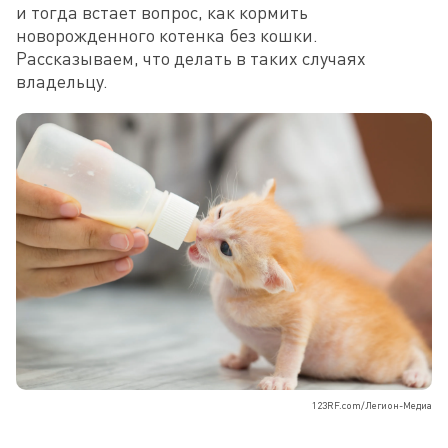
и тогда встает вопрос, как кормить 
новорожденного котенка без кошки. 
Рассказываем, что делать в таких случаях 
владельцу.
123RF.com/Легион-Медиа