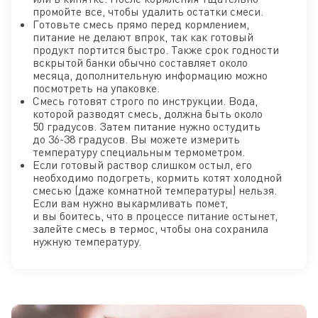
промойте все, чтобы удалить остатки смеси.
Готовьте смесь прямо перед кормлением,
питание не делают впрок, так как готовый
продукт портится быстро. Также срок годности
вскрытой банки обычно составляет около
месяца, дополнительную информацию можно
посмотреть на упаковке.
Смесь готовят строго по инструкции. Вода,
которой разводят смесь, должна быть около
50 градусов. Затем питание нужно остудить
до 36-38 градусов. Вы можете измерить
температуру специальным термометром.
Если готовый раствор слишком остыл, его
необходимо подогреть, кормить котят холодной
смесью (даже комнатной температуры) нельзя.
Если вам нужно выкармливать помет,
и вы боитесь, что в процессе питание остынет,
залейте смесь в термос, чтобы она сохранила
нужную температуру.