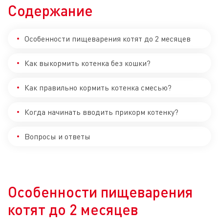
Содержание
Особенности пищеварения котят до 2 месяцев
Как выкормить котенка без кошки?
Как правильно кормить котенка смесью?
Когда начинать вводить прикорм котенку?
Вопросы и ответы
Особенности пищеварения
котят до 2 месяцев