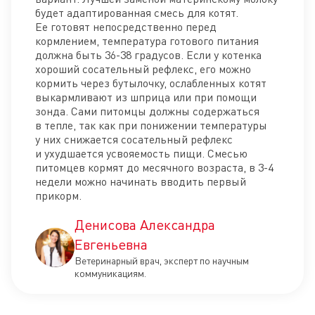
будет адаптированная смесь для котят.
Ее готовят непосредственно перед
кормлением, температура готового питания
должна быть 36-38 градусов. Если у котенка
хороший сосательный рефлекс, его можно
кормить через бутылочку, ослабленных котят
выкармливают из шприца или при помощи
зонда. Сами питомцы должны содержаться
в тепле, так как при понижении температуры
у них снижается сосательный рефлекс
и ухудшается усвояемость пищи. Смесью
питомцев кормят до месячного возраста, в 3-4
недели можно начинать вводить первый
прикорм.
Денисова Александра
Евгеньевна
Ветеринарный врач, эксперт по научным
коммуникациям.