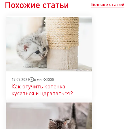
Похожие статьи
Больше статей
6 мин
338
17.07.2026
Как отучить котенка
кусаться и царапаться?