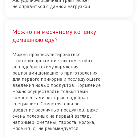
не справиться с данной нагрузкой.
Можно ли месячному котенку
Отк
домашнюю еду?
Можно проконсультироваться
с ветеринарным диетологом, чтобы
он подобрал схему кормления
рационами домашнего приготовления
для первого прикорма и последующего
введения новых продуктов. Кормление
можно осуществлять только теми
компонентами, которые подобрал
специалист. Самостоятельное
введение различных продуктов, даже
очень полезных на первый взгляд,
например, сметаны, творога, молока,
мяса и т. д. не рекомендуется.