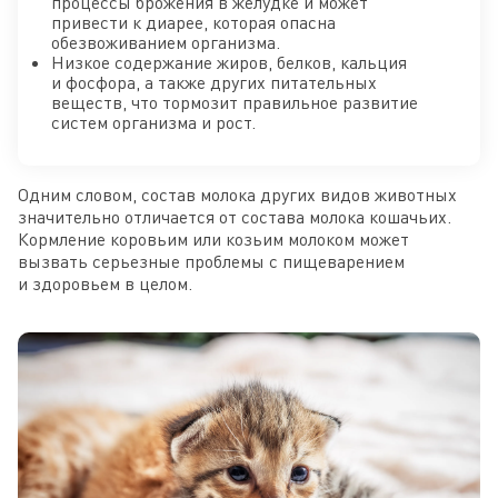
процессы брожения в желудке и может
привести к диарее, которая опасна
обезвоживанием организма.
Низкое содержание жиров, белков, кальция
и фосфора, а также других питательных
веществ, что тормозит правильное развитие
систем организма и рост.
Одним словом, состав молока других видов животных
значительно отличается от состава молока кошачьих.
Кормление коровьим или козьим молоком может
вызвать серьезные проблемы с пищеварением
и здоровьем в целом.