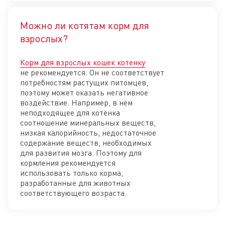
Можно ли котятам корм для
Отк
взрослых?
Корм для взрослых кошек котенку
не рекомендуется. Он не соответствует
потребностям растущих питомцев,
поэтому может оказать негативное
воздействие. Например, в нем
неподходящее для котенка
соотношение минеральных веществ,
низкая калорийность, недостаточное
содержание веществ, необходимых
для развития мозга. Поэтому для
кормления рекомендуется
использовать только корма,
разработанные для животных
соответствующего возраста.