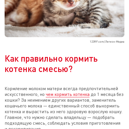
123RF.com/Легион-Медиа
Как правильно кормить
котенка смесью?
Кормление молоком матери всегда предпочтительней
искусственного, но
чем кормить котенка
до 1 месяца без
кошки? За неимением других вариантов, заменитель
кошачьего молока — единственный способ выкормить
котенка и вырастить из него здоровую взрослую кошку.
Главное, что нужно сделать владельцу — подобрать
подходящую смесь, соблюдать условия приготовления
и вскармливания.