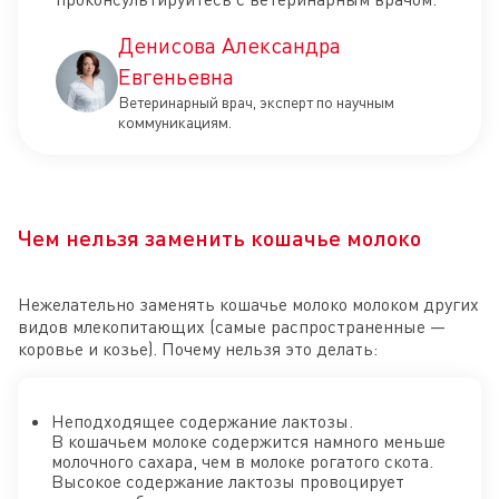
Денисова Александра
Евгеньевна
Ветеринарный врач, эксперт по научным
коммуникациям.
Чем нельзя заменить кошачье молоко
Нежелательно заменять кошачье молоко молоком других
видов млекопитающих (самые распространенные —
коровье и козье). Почему нельзя это делать:
Неподходящее содержание лактозы.
В кошачьем молоке содержится намного меньше
молочного сахара, чем в молоке рогатого скота.
Высокое содержание лактозы провоцирует