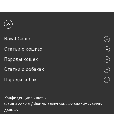
Вернуться к началу
Royal Canin
Статьи о кошках
Породы кошек
Статьи о собаках
Породы собак
Конфиденциальность
Файлы cookie / Файлы электронных аналитических
данных