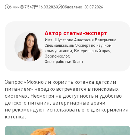
6 мин
7 547
16.03.2026
Обновлено: 30.07.2026
Автор статьи-эксперт
Имя:
Шустрова Анастасия Валерьевна
Специализация:
Эксперт по научной
коммуникации, Ветеринарный врач,
Зоопсихолог.
Опыт работы:
15 лет
Запрос «Можно ли кормить котенка детским 
питанием» нередко встречается в поисковых 
системах. Несмотря на доступность и удобство 
детского питания, ветеринарные врачи 
не рекомендуют использовать его для кормления 
котенка.