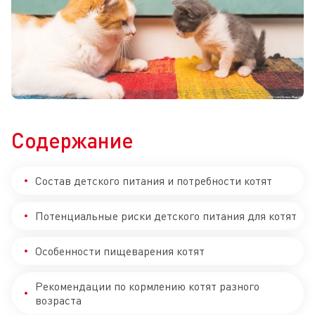
Содержание
Состав детского питания и потребности котят
Потенциальные риски детского питания для котят
Особенности пищеварения котят
Рекомендации по кормлению котят разного
возраста