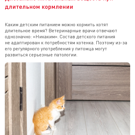
длительном кормлении
Каким детским питанием можно кормить котят
длительное время? Ветеринарные врачи отвечают
однозначно: «Никаким». Состав детского питания
не адаптирован к потребностям котенка. Поэтому из-за
его регулярного употребления у питомца могут
развиться серьезные патологии.