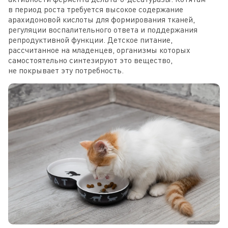
в период роста требуется высокое содержание
арахидоновой кислоты для формирования тканей,
регуляции воспалительного ответа и поддержания
репродуктивной функции. Детское питание,
рассчитанное на младенцев, организмы которых
самостоятельно синтезируют это вещество,
не покрывает эту потребность.