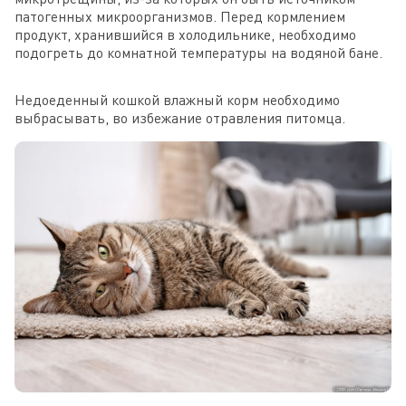
патогенных микроорганизмов. Перед кормлением
продукт, хранившийся в холодильнике, необходимо
подогреть до комнатной температуры на водяной бане.
Недоеденный кошкой влажный корм необходимо
выбрасывать, во избежание отравления питомца.