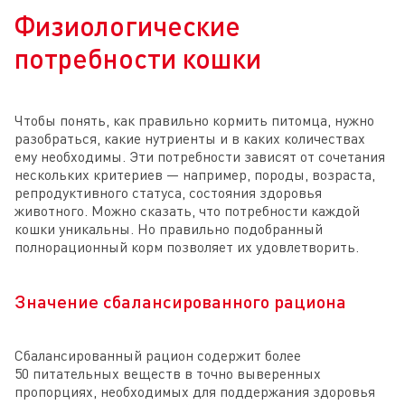
Физиологические
потребности кошки
Чтобы понять, как правильно кормить питомца, нужно
разобраться, какие нутриенты и в каких количествах
ему необходимы. Эти потребности зависят от сочетания
нескольких критериев — например, породы, возраста,
репродуктивного статуса, состояния здоровья
животного. Можно сказать, что потребности каждой
кошки уникальны. Но правильно подобранный
полнорационный корм позволяет их удовлетворить.
Значение сбалансированного рациона
Сбалансированный рацион содержит более
50 питательных веществ в точно выверенных
пропорциях, необходимых для поддержания здоровья