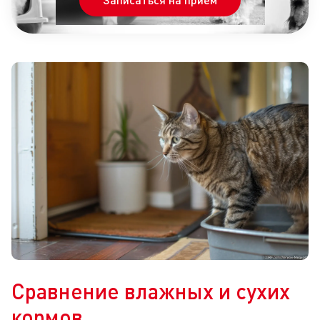
Сравнение влажных и сухих
кормов