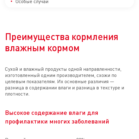
Особые случаи
Преимущества кормления
влажным кормом
Сухой и влажный продукты одной направленности,
изготовленный одним производителем, схожи по
целевым показателям. Их основные различия —
разница в содержании влаги и разница в текстуре и
плотности.
Высокое содержание влаги для
профилактики многих заболеваний