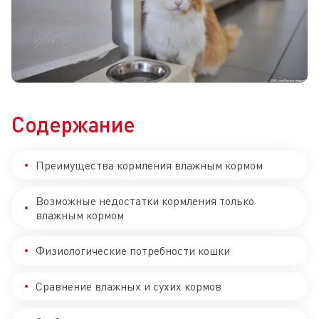
Содержание
Преимущества кормления влажным кормом
Возможные недостатки кормления только
влажным кормом
Физиологические потребности кошки
Сравнение влажных и сухих кормов