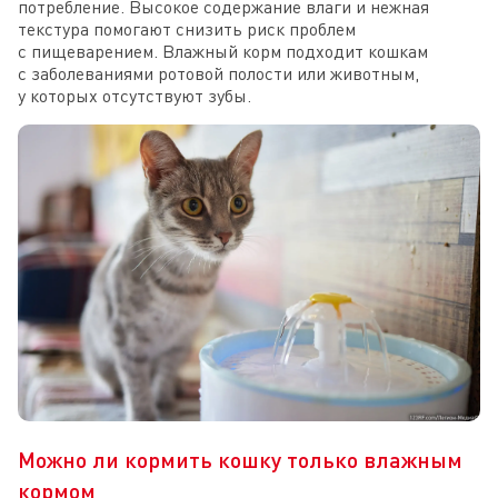
потребление. Высокое содержание влаги и нежная
текстура помогают снизить риск проблем
с пищеварением. Влажный корм подходит кошкам
с заболеваниями ротовой полости или животным,
у которых отсутствуют зубы.
Можно ли кормить кошку только влажным
кормом