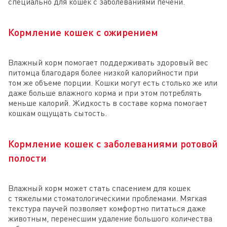
специально для кошек с заболеваниями печени
.
Кормление кошек с ожирением
Влажный корм помогает поддерживать здоровый вес
питомца благодаря более низкой калорийности при
том же объеме порции. Кошки могут есть столько же или
даже больше влажного корма и при этом потреблять
меньше калорий. Жидкость в составе корма помогает
кошкам ощущать сытость.
Кормление кошек с заболеваниями ротовой
полости
Влажный корм может стать спасением для кошек
с тяжелыми стоматологическими проблемами. Мягкая
текстура паучей позволяет комфортно питаться даже
животным, перенесшим удаление большого количества