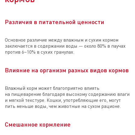
Различия в питательной ценности
Основное различие между влажным и сухим кормом
заключается в содержании воды — около 80% в паучах
против 6–10% в сухих гранулах.
Влияние на организм разных видов кормов
Влажный корм может благоприятно влиять
на пищеварение благодаря высокому содержанию влаги
и мягкой текстуре. Кошки, употребляющие его, могут
пить меньше воды, чем животные на сухом рационе.
Смешанное кормление