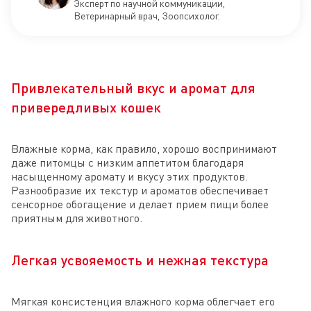
Эксперт по научной коммуникации,
Ветеринарный врач, Зоопсихолог.
Привлекательный вкус и аромат для
привередливых кошек
Влажные корма, как правило, хорошо воспринимают
даже питомцы с низким аппетитом благодаря
насыщенному аромату и вкусу этих продуктов.
Разнообразие их текстур и ароматов обеспечивает
сенсорное обогащение и делает прием пищи более
приятным для животного.
Легкая усвояемость и нежная текстура
Мягкая консистенция влажного корма облегчает его