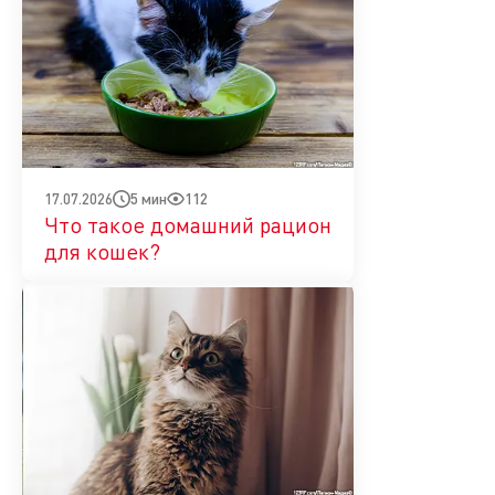
5 мин
112
17.07.2026
Что такое домашний рацион
для кошек?