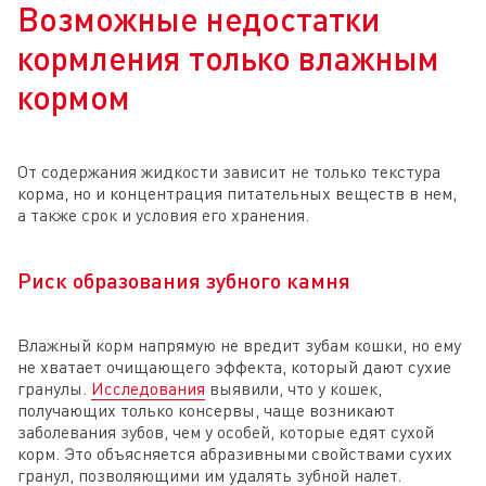
Возможные недостатки
кормления только влажным
кормом
От содержания жидкости зависит не только текстура
корма, но и концентрация питательных веществ в нем,
а также срок и условия его хранения.
Риск образования зубного камня
Влажный корм напрямую не вредит зубам кошки, но ему
не хватает очищающего эффекта, который дают сухие
гранулы.
Исследования
выявили, что у кошек,
получающих только консервы, чаще возникают
заболевания зубов, чем у особей, которые едят сухой
корм. Это объясняется абразивными свойствами сухих
гранул, позволяющими им удалять зубной налет.