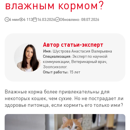
влажным кормом?
6 мин
6 113
16.03.2026
Обновлено: 08.07.2026
Автор статьи-эксперт
Имя:
Шустрова Анастасия Валерьевна
Специализация:
Эксперт по научной
коммуникации, Ветеринарный врач,
Зоопсихолог.
Опыт работы:
15 лет
Влажные корма более привлекательны для 
некоторых кошек, чем сухие. Но не пострадает ли 
здоровье питомца, если кормить его только ими?