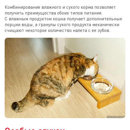
Комбинирование влажного и сухого корма позволяет
получить преимущества обоих типов питания.
С влажным продуктом кошка получает дополнительные
порции воды, а гранулы сухого продукта механически
счищают некоторое количество налета с ее зубов.