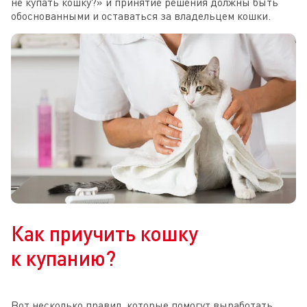
не купать кошку?» и принятие решения должны быть
обоснованными и оставаться за владельцем кошки.
Как приучить кошку
к купанию?
Вот несколько правил, которые помогут выработать