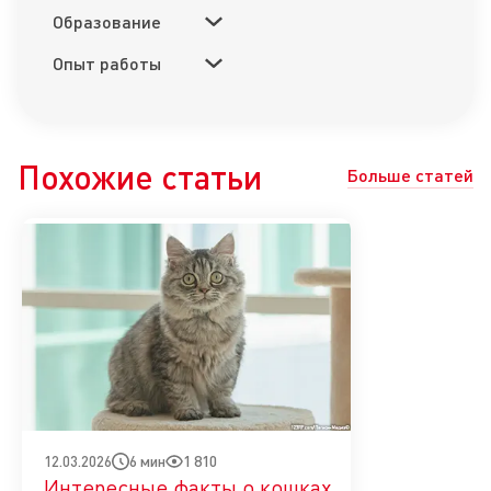
Образование
Опыт работы
Похожие статьи
Больше статей
6 мин
1 810
12.03.2026
Интересные факты о кошках