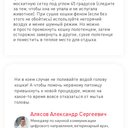
москитную сетку под углом 45 градусов (следите
за тем, чтобы она не упала и не испугала
животное). При сушке кошки феном (если без
этого не обойтись) используйте негорячий
воздух и менее шумный режим. Но можно
и просто промокнуть кошку полотенцем, затем
осторожно завернуть в другое, сухое полотенце
и поместить в теплое место для отдыха.
Ни в коем случае не поливайте водой голову
кошки! А чтобы помочь нервному питомцу
привыкнуть к новой процедуре, можно на
какое-то время вовсе отказаться от мытья
головы.
Алясов Александр Сергеевич
Менеджер по научной коммуникации
цифрового направления, ветеринарный врач,