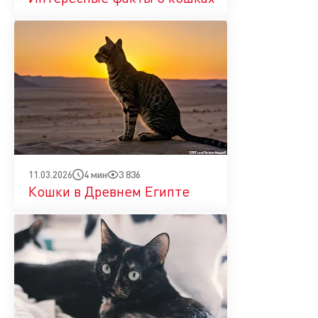
4 мин
3 836
11.03.2026
Кошки в Древнем Египте