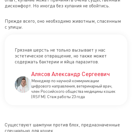
дискомфорт. Но иногда без купания не обойтись.
Прежде всего, оно необходимо животным, спасенным
с улицы.
Грязная шерсть не только вызывает у нас
эстетическое отвращение, но также может
содержать бактерии и яйца паразитов.
Алясов Александр Сергеевич
Менеджер по научной коммуникации
цифрового направления, ветеринарный врач,
член Российского общества медицины кошек
(RSFM). Стаж работы 23 года
Существуют шампуни против блох, предназначенные
специально для кошек.