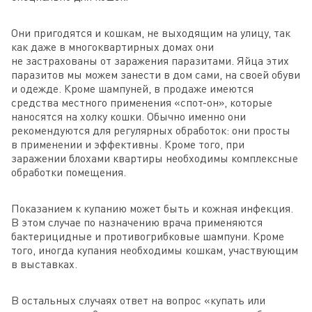
Они пригодятся и кошкам, не выходящим на улицу, так
как даже в многоквартирных домах они
не застрахованы от заражения паразитами. Яйца этих
паразитов мы можем занести в дом сами, на своей обуви
и одежде. Кроме шампуней, в продаже имеются
средства местного применения «спот-он», которые
наносятся на холку кошки. Обычно именно они
рекомендуются для регулярных обработок: они просты
в применении и эффективны. Кроме того, при
заражении блохами квартиры необходимы комплексные
обработки помещения.
Показанием к купанию может быть и кожная инфекция.
В этом случае по назначению врача применяются
бактерицидные и противогрибковые шампуни. Кроме
того, иногда купания необходимы кошкам, участвующим
в выставках.
В остальных случаях ответ на вопрос «купать или