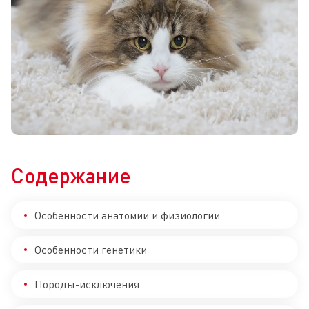
Содержание
Особенности анатомии и физиологии
Особенности генетики
Породы-исключения