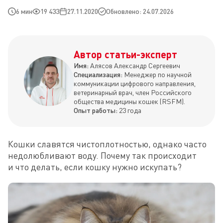
6 мин
19 433
27.11.2020
Обновлено: 24.07.2026
Автор статьи-эксперт
Имя:
Алясов Александр Сергеевич
Специализация:
Менеджер по научной
коммуникации цифрового направления,
ветеринарный врач, член Российского
общества медицины кошек (RSFM).
Опыт работы:
23 года
Кошки славятся чистоплотностью, однако часто 
недолюбливают воду. Почему так происходит 
и что делать, если кошку нужно искупать?