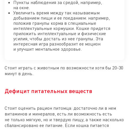
Пункты наблюдения за средой, например,
на окне.
Увеличить время между так называемым
добыванием пищи и ее поеданием: например,
положив гранулы корма в специальные
интеллектуальные кормушки. Кошке придется
приложить интеллектуальные и физические
усилия, чтобы достать из нее гранулы. Эта
интересная игра разнообразит ее моцион
и улучшит ментальное здоровье.
Стоит играть с животным по возможности хотя бы 20-30
минут в день.
Дефицит питательных веществ
Стоит оценить рацион питомца: достаточно ли в нем
витаминов и минералов, есть ли возможность есть
не только мягкую, но и твердую пищу, а также насколько
сбалансировано ее питание. Если кошка питается