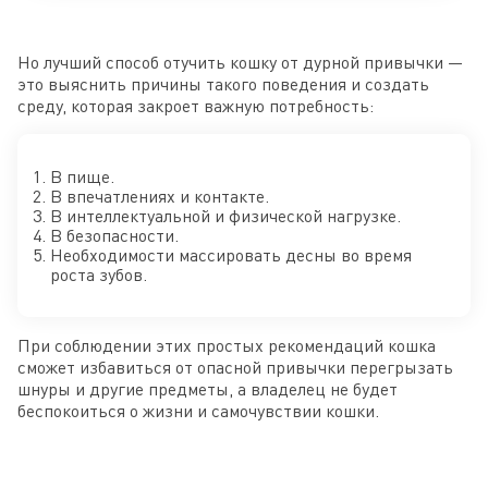
Но лучший способ отучить кошку от дурной привычки —
это выяснить причины такого поведения и создать
среду, которая закроет важную потребность:
В пище.
В впечатлениях и контакте.
В интеллектуальной и физической нагрузке.
В безопасности.
Необходимости массировать десны во время
роста зубов.
При соблюдении этих простых рекомендаций кошка
сможет избавиться от опасной привычки перегрызать
шнуры и другие предметы, а владелец не будет
беспокоиться о жизни и самочувствии кошки.