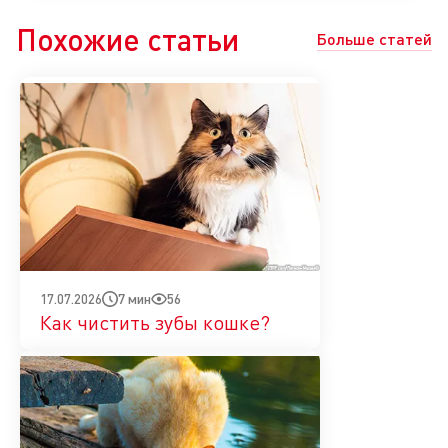
Похожие статьи
Больше статей
7 мин
56
17.07.2026
Как чистить зубы кошке?