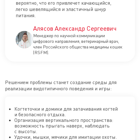
вероятно, что его привлечет качающийся,
легко шевелящийся и эластичный шнур
питания.
Алясов Александр Сергеевич
Менеджер по научной коммуникации
цифрового направления, ветеринарный врач,
член Российского общества медицины кошек
(RSFM).
Решением проблемы станет создание среды для
реализации видотипичного поведения и игры:
Когтеточки и домики для затачивания когтей
и безопасного отдыха.
Организация вертикального пространства:
возможность прыгать наверх, наблюдать
с высоты.
Удочки, мышки, мячики для имитации охоты.