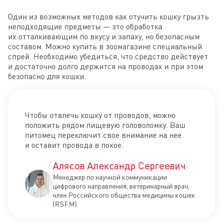
Один из возможных методов как отучить кошку грызть
неподходящие предметы — это обработка
их отталкивающим по вкусу и запаху, но безопасным
составом. Можно купить в зоомагазине специальный
спрей. Необходимо убедиться, что средство действует
и достаточно долго держится на проводах и при этом
безопасно для кошки.
Чтобы отвлечь кошку от проводов, можно
положить рядом пищевую головоломку. Ваш
питомец переключит свое внимание на нее
и оставит провода в покое.
Алясов Александр Сергеевич
Менеджер по научной коммуникации
цифрового направления, ветеринарный врач,
член Российского общества медицины кошек
(RSFM).