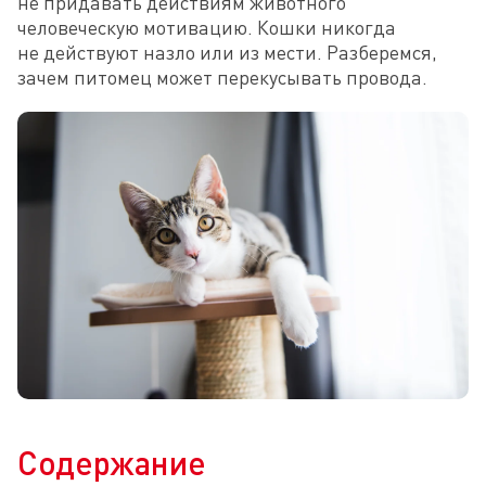
не придавать действиям животного 
человеческую мотивацию. Кошки никогда 
не действуют назло или из мести. Разберемся, 
зачем питомец может перекусывать провода.
Содержание