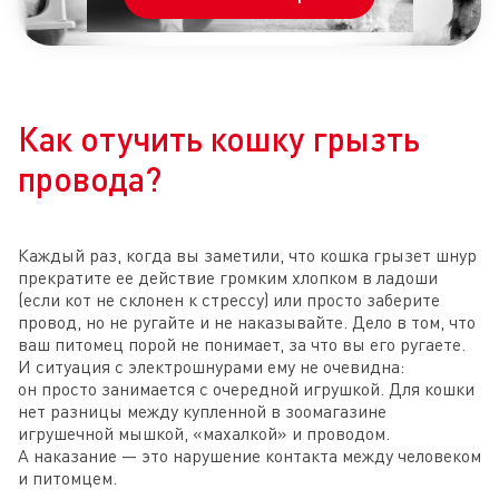
Как отучить кошку грызть
провода?
Каждый раз, когда вы заметили, что кошка грызет шнур
прекратите ее действие громким хлопком в ладоши
(если кот не склонен к стрессу) или просто заберите
провод, но не ругайте и не наказывайте. Дело в том, что
ваш питомец порой не понимает, за что вы его ругаете.
И ситуация с электрошнурами ему не очевидна:
он просто занимается с очередной игрушкой. Для кошки
нет разницы между купленной в зоомагазине
игрушечной мышкой, «махалкой» и проводом.
А наказание — это нарушение контакта между человеком
и питомцем.