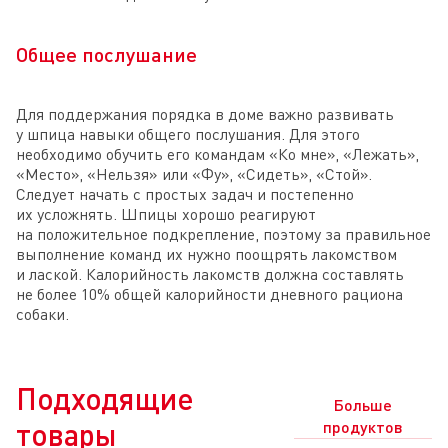
Общее послушание
Для поддержания порядка в доме важно развивать
у шпица навыки общего послушания. Для этого
необходимо обучить его командам «Ко мне», «Лежать»,
«Место», «Нельзя» или «Фу», «Сидеть», «Стой».
Следует начать с простых задач и постепенно
их усложнять. Шпицы хорошо реагируют
на положительное подкрепление, поэтому за правильное
выполнение команд их нужно поощрять лакомством
и лаской. Калорийность лакомств должна составлять
не более 10% общей калорийности дневного рациона
собаки.
Подходящие
Больше
товары
продуктов