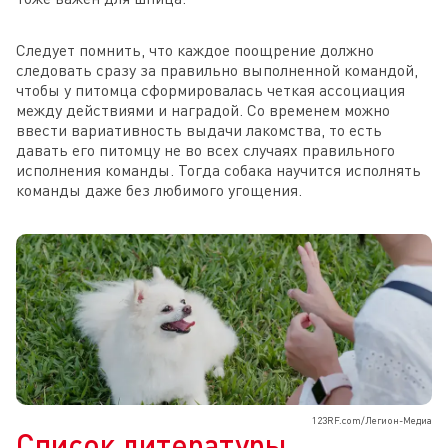
Следует помнить, что каждое поощрение должно
следовать сразу за правильно выполненной командой,
чтобы у питомца сформировалась четкая ассоциация
между действиями и наградой. Со временем можно
ввести вариативность выдачи лакомства, то есть
давать его питомцу не во всех случаях правильного
исполнения команды. Тогда собака научится исполнять
команды даже без любимого угощения.
123RF.com/Легион-Медиа
Список литературы