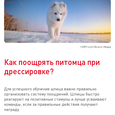
123RF.com/Легион-Медиа
Как поощрять питомца при
дрессировке?
Для успешного обучения шпица важно правильно
организовать систему поощрений. Шпицы быстро
реагируют на позитивные стимулы и лучше усваивают
команды, если за правильные действия получают
награду.