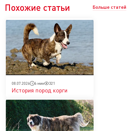
Похожие статьи
Больше статей
6 мин
321
08.07.2026
История пород корги