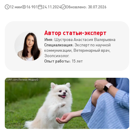
12 мин
16 901
24.11.2024
Обновлено: 30.07.2026
Автор статьи-эксперт
Имя:
Шустрова Анастасия Валерьевна
Специализация:
Эксперт по научной
коммуникации, Ветеринарный врач,
Зоопсихолог.
Опыт работы:
15 лет