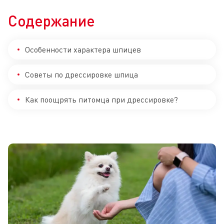
Содержание
Особенности характера шпицев
Советы по дрессировке шпица
Как поощрять питомца при дрессировке?