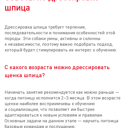
шпица
Дрессировка шпица требует терпения,
последовательности и понимания особенностей этой
породы. Эти собаки умны, активны и склонны
к независимости, поэтому важно подобрать подход,
который будет стимулировать их интерес к обучению.
С какого возраста можно дрессировать
щенка шпица?
Начинать занятия рекомендуется как можно раньше —
когда питомцу исполнится 2–3 месяца. В этом возрасте
щенки наиболее восприимчивы к обучению
и социализации, что позволяет им быстрее
адаптироваться к новым условиям и правилам.
Основные задачи на данном этапе — научить питомца
базовым командам и послушанию.