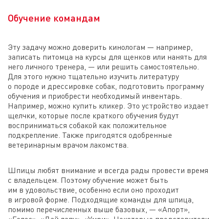
пород
Обучение командам
Эту задачу можно доверить кинологам — например,
записать питомца на курсы для щенков или нанять для
него личного тренера, — или решить самостоятельно.
Для этого нужно тщательно изучить литературу
о породе и дрессировке собак, подготовить программу
обучения и приобрести необходимый инвентарь.
Например, можно купить кликер. Это устройство издает
щелчки, которые после краткого обучения будут
восприниматься собакой как положительное
подкрепление. Также пригодятся одобренные
ветеринарным врачом лакомства.
Шпицы любят внимание и всегда рады провести время
с владельцем. Поэтому обучение может быть
им в удовольствие, особенно если оно проходит
в игровой форме. Подходящие команды для шпица,
помимо перечисленных выше базовых, — «Апорт»,