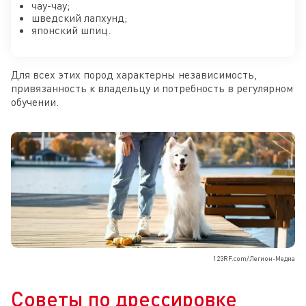
чау-чау;
шведский лапхунд;
японский шпиц.
Для всех этих пород характерны независимость,
привязанность к владельцу и потребность в регулярном
обучении.
123RF.com/Легион-Медиа
Советы по дрессировке