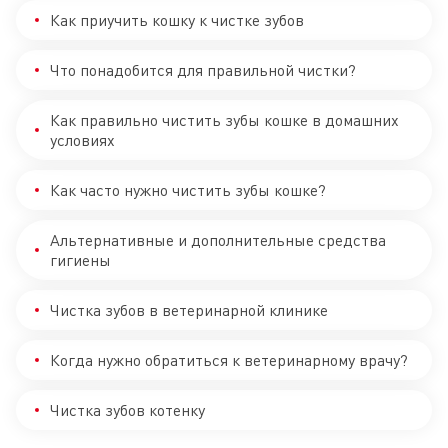
Как приучить кошку к чистке зубов
Что понадобится для правильной чистки?
Как правильно чистить зубы кошке в домашних
условиях
Как часто нужно чистить зубы кошке?
Альтернативные и дополнительные средства
гигиены
Чистка зубов в ветеринарной клинике
Когда нужно обратиться к ветеринарному врачу?
Чистка зубов котенку