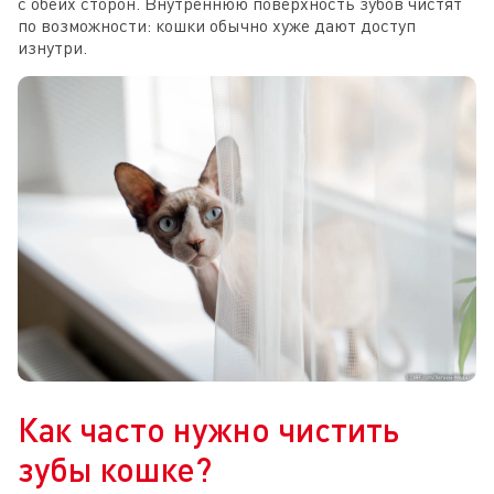
с обеих сторон. Внутреннюю поверхность зубов чистят
по возможности: кошки обычно хуже дают доступ
изнутри.
Как часто нужно чистить
зубы кошке?