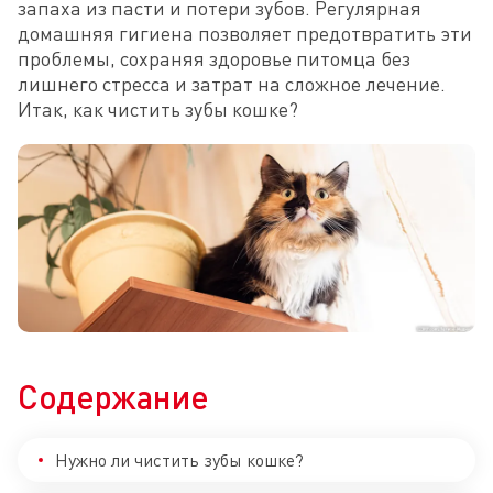
запаха из пасти и потери зубов. Регулярная 
домашняя гигиена позволяет предотвратить эти 
проблемы, сохраняя здоровье питомца без 
лишнего стресса и затрат на сложное лечение. 
Итак, как чистить зубы кошке?
Содержание
Нужно ли чистить зубы кошке?