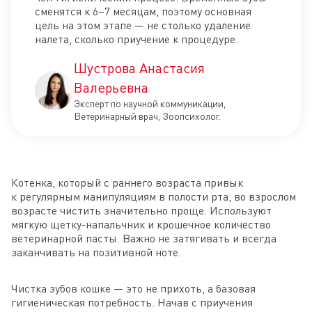
сменятся к 6–7 месяцам, поэтому основная
цель на этом этапе — не столько удаление
налета, сколько приучение к процедуре.
Шустрова Анастасия
Валерьевна
Эксперт по научной коммуникации,
Ветеринарный врач, Зоопсихолог.
Котенка, который с раннего возраста привык
к регулярным манипуляциям в полости рта, во взрослом
возрасте чистить значительно проще. Используют
мягкую щетку-напальчник и крошечное количество
ветеринарной пасты. Важно не затягивать и всегда
заканчивать на позитивной ноте.
Чистка зубов кошке — это не прихоть, а базовая
гигиеническая потребность. Начав с приучения