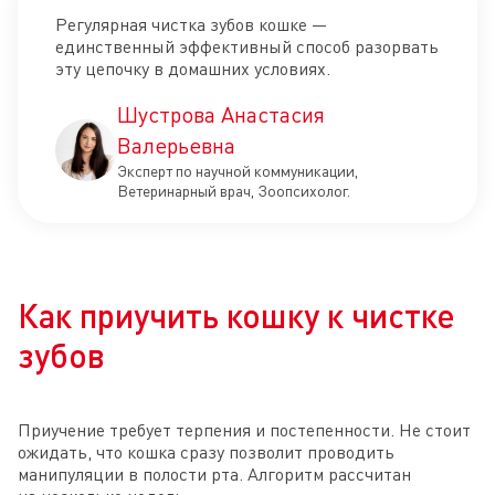
Регулярная чистка зубов кошке —
единственный эффективный способ разорвать
эту цепочку в домашних условиях.
Шустрова Анастасия
Валерьевна
Эксперт по научной коммуникации,
Ветеринарный врач, Зоопсихолог.
Как приучить кошку к чистке
зубов
Приучение требует терпения и постепенности. Не стоит
ожидать, что кошка сразу позволит проводить
манипуляции в полости рта. Алгоритм рассчитан