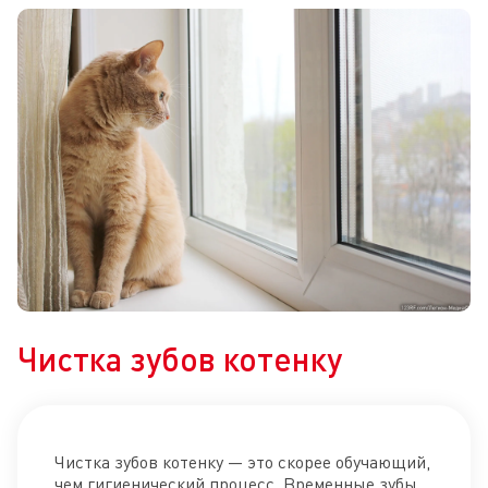
Чистка зубов котенку
Чистка зубов котенку — это скорее обучающий,
чем гигиенический процесс. Временные зубы