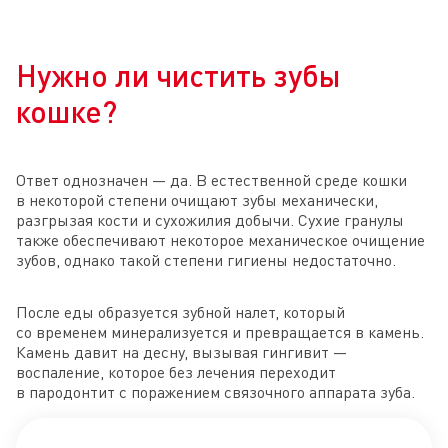
Нужно ли чистить зубы
кошке?
Ответ однозначен — да. В естественной среде кошки
в некоторой степени очищают зубы механически,
разгрызая кости и сухожилия добычи. Сухие гранулы
также обеспечивают некоторое механическое очищение
зубов, однако такой степени гигиены недостаточно.
После еды образуется зубной налет, который
со временем минерализуется и превращается в камень.
Камень давит на десну, вызывая гингивит —
воспаление, которое без лечения переходит
в пародонтит с поражением связочного аппарата зуба.