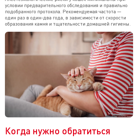
условии предварительного обследования и правильно
подобранного протокола. Рекомендуемая частота —
один раз в один-два года, в зависимости от скорости
образования камня и тщательности домашней гигиены.
Когда нужно обратиться