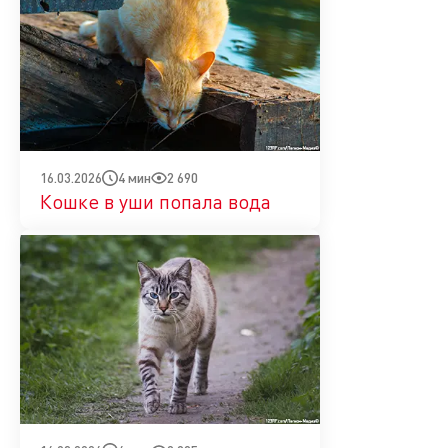
4 мин
2 690
16.03.2026
Кошке в уши попала вода