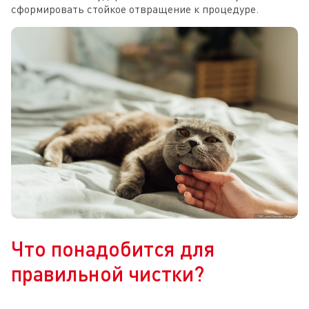
сформировать стойкое отвращение к процедуре.
Что понадобится для
правильной чистки?