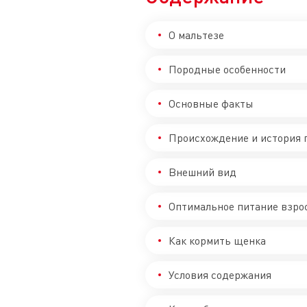
О мальтезе
Породные особенности
Основные факты
Происхождение и история
Внешний вид
Оптимальное питание взро
Как кормить щенка
Условия содержания