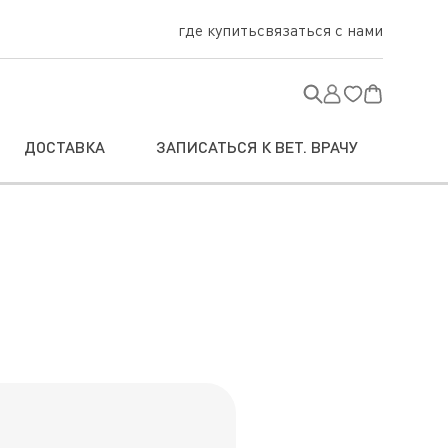
где купить
связаться с нами
ДОСТАВКА
ЗАПИСАТЬСЯ К ВЕТ. ВРАЧУ