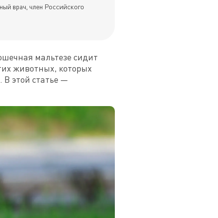
ный врач, член Российского
ошечная мальтезе сидит 
их животных, которых 
В этой статье — 