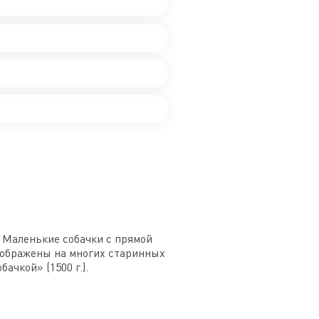
 Маленькие собачки с прямой
изображены на многих старинных
чкой» (1500 г.).