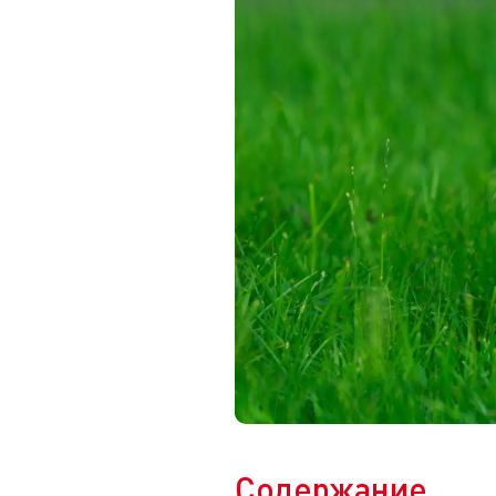
Содержание