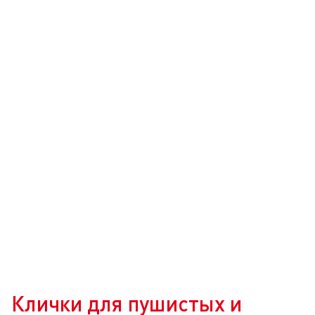
Клички для пушистых и