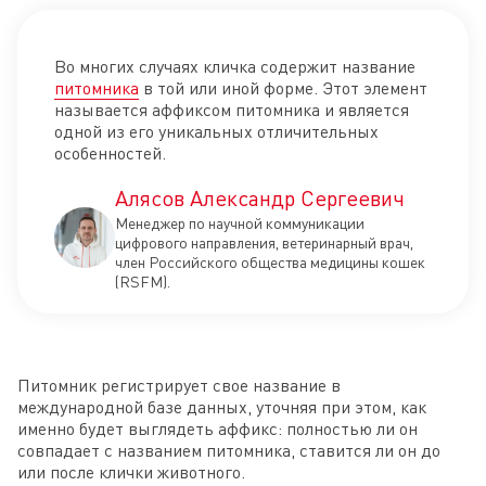
Во многих случаях кличка содержит название
питомника
в той или иной форме. Этот элемент
называется аффиксом питомника и является
одной из его уникальных отличительных
особенностей.
Алясов Александр Сергеевич
Менеджер по научной коммуникации
цифрового направления, ветеринарный врач,
член Российского общества медицины кошек
(RSFM).
Питомник регистрирует свое название в
международной базе данных, уточняя при этом, как
именно будет выглядеть аффикс: полностью ли он
совпадает с названием питомника, ставится ли он до
или после клички животного.