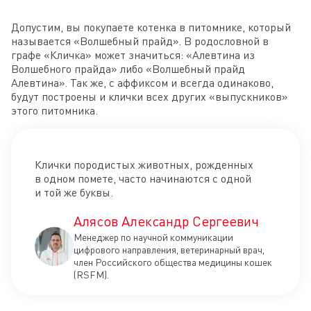
Допустим, вы покупаете котенка в питомнике, который
называется «Волшебный прайд». В родословной в
графе «Кличка» может значиться: «Алевтина из
Волшебного прайда» либо «Волшебный прайд
Алевтина». Так же, с аффиксом и всегда одинаково,
будут построены и клички всех других «выпускников»
этого питомника.
Клички породистых животных, рожденных
в одном помете, часто начинаются с одной
и той же буквы.
Алясов Александр Сергеевич
Менеджер по научной коммуникации
цифрового направления, ветеринарный врач,
член Российского общества медицины кошек
(RSFM).