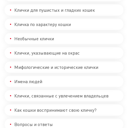
Клички для пушистых и гладких кошек
Кличка по характеру кошки
Необычные клички
Клички, указывающие на окрас
Мифологические и исторические клички
Имена людей
Клички, связанные с увлечением владельцев
Как кошки воспринимают свою кличку?
Вопросы и ответы