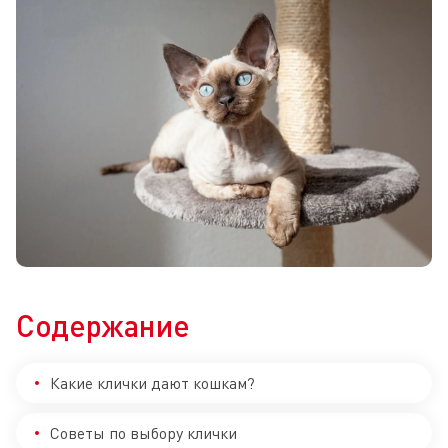
Содержание
Какие клички дают кошкам?
Советы по выбору клички