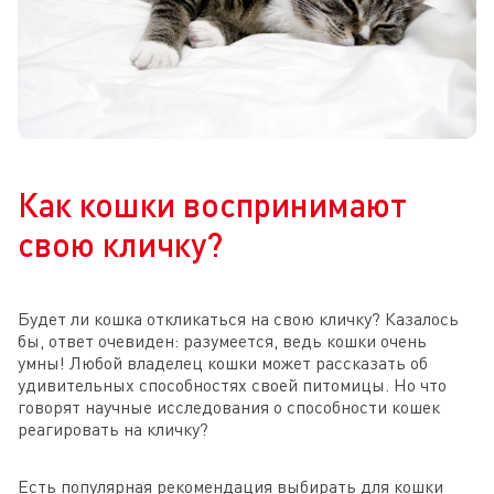
Как кошки воспринимают
свою кличку?
Будет ли кошка откликаться на свою кличку? Казалось
бы, ответ очевиден: разумеется, ведь кошки очень
умны! Любой владелец кошки может рассказать об
удивительных способностях своей питомицы. Но что
говорят научные исследования о способности кошек
реагировать на кличку?
Есть популярная рекомендация выбирать для кошки