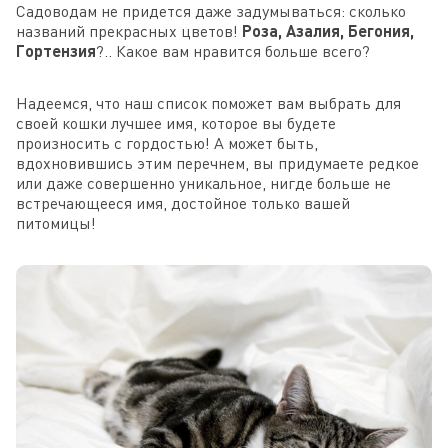
Садоводам не придется даже задумываться: сколько
названий прекрасных цветов!
Роза, Азалия, Бегония,
Гортензия
?.. Какое вам нравится больше всего?
Надеемся, что наш список поможет вам выбрать для
своей кошки лучшее имя, которое вы будете
произносить с гордостью! А может быть,
вдохновившись этим перечнем, вы придумаете редкое
или даже совершенно уникальное, нигде больше не
встречающееся имя, достойное только вашей
питомицы!