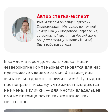
Автор статьи-эксперт
Имя:
Алясов Александр Сергеевич
Специализация:
Менеджер по научной
коммуникации цифрового направления,
ветеринарный врач, член Российского
общества медицины кошек (RSFM).
Опыт работы:
23 года
В каждом втором доме есть кошка. Наши 
четвероногие компаньоны становятся для нас 
практически членами семьи. А значит, они 
обязательно должны получить имя! Пусть даже 
нас поправят и скажут, что животным даются 
не имена, а клички, — для многих владельцев 
имя их питомца почти так же важно, как 
собственное.