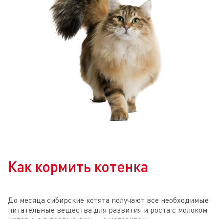
Как кормить котенка
До месяца сибирские котята получают все необходимые
питательные вещества для развития и роста с молоком