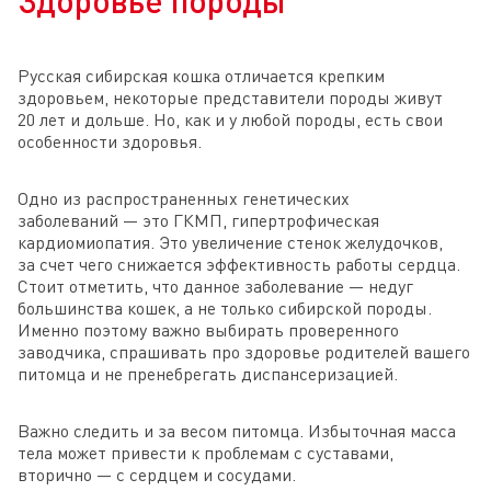
Здоровье породы
Русская сибирская кошка отличается крепким
здоровьем, некоторые представители породы живут
20 лет и дольше. Но, как и у любой породы, есть свои
особенности здоровья.
Одно из распространенных генетических
заболеваний — это ГКМП, гипертрофическая
кардиомиопатия. Это увеличение стенок желудочков,
за счет чего снижается эффективность работы сердца.
Стоит отметить, что данное заболевание — недуг
большинства кошек, а не только сибирской породы.
Именно поэтому важно выбирать проверенного
заводчика, спрашивать про здоровье родителей вашего
питомца и не пренебрегать диспансеризацией.
Важно следить и за весом питомца. Избыточная масса
тела может привести к проблемам с суставами,
вторично — с сердцем и сосудами.