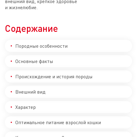
внешний вид, крепкое здоровье
и жизнелюбие.
Содержание
Породные особенности
Основные факты
Происхождение и история породы
Внешний вид
Характер
Оптимальное питание взрослой кошки