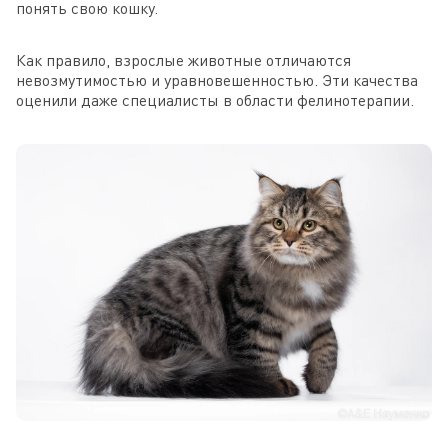
понять свою кошку.
Как правило, взрослые животные отличаются
невозмутимостью и уравновешенностью. Эти качества
оценили даже специалисты в области фелинотерапии.