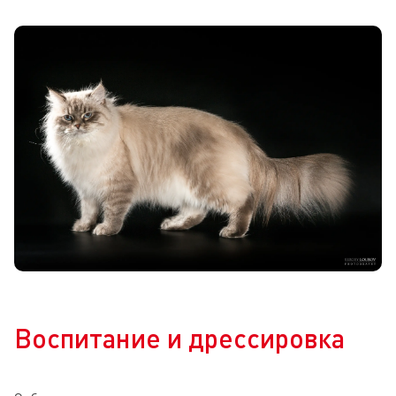
Воспитание и дрессировка