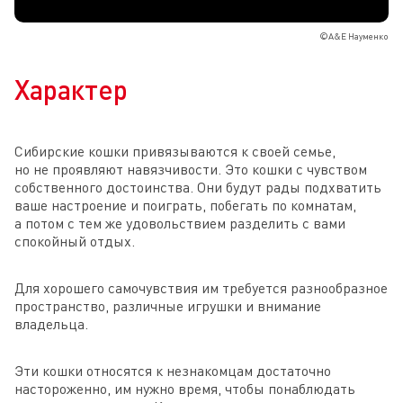
©А&Е Науменко
Характер
Сибирские кошки привязываются к своей семье,
но не проявляют навязчивости. Это кошки с чувством
собственного достоинства. Они будут рады подхватить
ваше настроение и поиграть, побегать по комнатам,
а потом с тем же удовольствием разделить с вами
спокойный отдых.
Для хорошего самочувствия им требуется разнообразное
пространство, различные игрушки и внимание
владельца.
Эти кошки относятся к незнакомцам достаточно
настороженно, им нужно время, чтобы понаблюдать