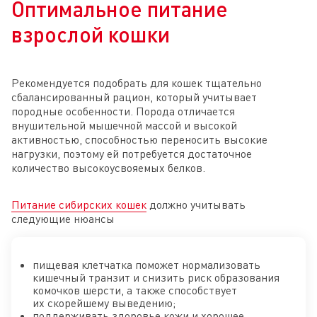
Оптимальное питание
взрослой кошки
Рекомендуется подобрать для кошек тщательно
сбалансированный рацион, который учитывает
породные особенности. Порода отличается
внушительной мышечной массой и высокой
активностью, способностью переносить высокие
нагрузки, поэтому ей потребуется достаточное
количество высокоусвояемых белков.
Питание сибирских кошек
должно учитывать
следующие нюансы
пищевая клетчатка поможет нормализовать
кишечный транзит и снизить риск образования
комочков шерсти, а также способствует
их скорейшему выведению;
поддерживать здоровье кожи и хорошее