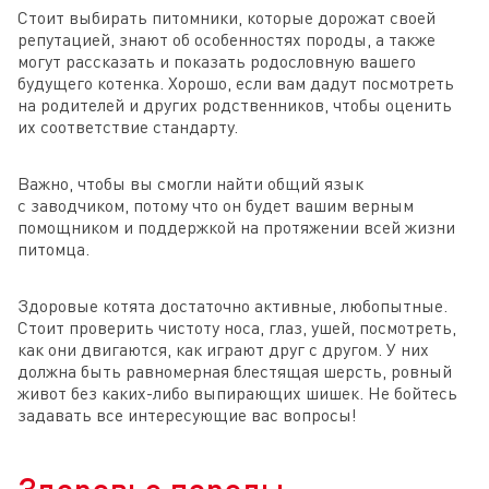
Стоит выбирать питомники, которые дорожат своей
репутацией, знают об особенностях породы, а также
могут рассказать и показать родословную вашего
будущего котенка. Хорошо, если вам дадут посмотреть
на родителей и других родственников, чтобы оценить
их соответствие стандарту.
Важно, чтобы вы смогли найти общий язык
с заводчиком, потому что он будет вашим верным
помощником и поддержкой на протяжении всей жизни
питомца.
Здоровые котята достаточно активные, любопытные.
Стоит проверить чистоту носа, глаз, ушей, посмотреть,
как они двигаются, как играют друг с другом. У них
должна быть равномерная блестящая шерсть, ровный
живот без каких-либо выпирающих шишек. Не бойтесь
задавать все интересующие вас вопросы!