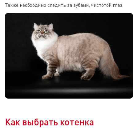
Также необходимо следить за зубами, чистотой глаз.
Как выбрать котенка