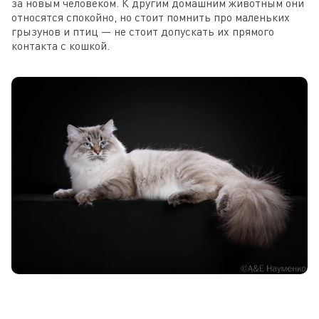
за новым человеком. К другим домашним животным они
относятся спокойно, но стоит помнить про маленьких
грызунов и птиц — не стоит допускать их прямого
контакта с кошкой.