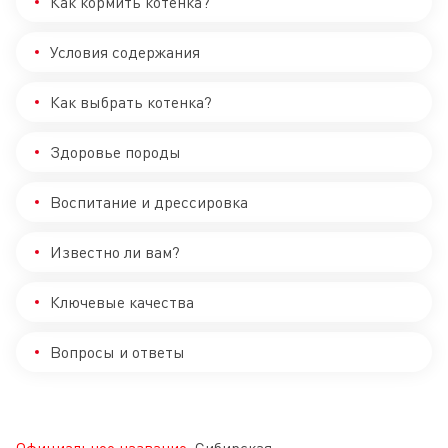
Как кормить котенка?
Условия содержания
Как выбрать котенка?
Здоровье породы
Воспитание и дрессировка
Известно ли вам?
Ключевые качества
Вопросы и ответы