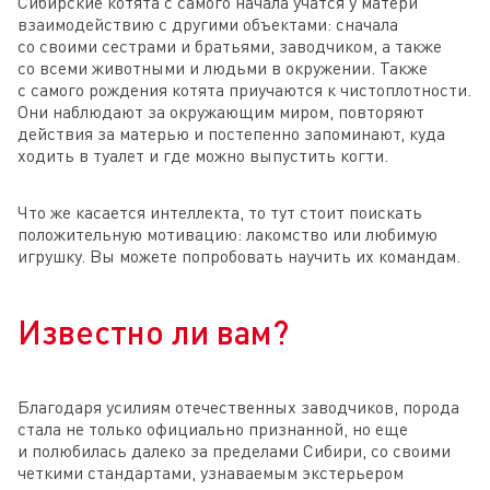
Сибирские котята с самого начала учатся у матери
взаимодействию с другими объектами: сначала
со своими сестрами и братьями, заводчиком, а также
со всеми животными и людьми в окружении. Также
с самого рождения котята приучаются к чистоплотности.
Они наблюдают за окружающим миром, повторяют
действия за матерью и постепенно запоминают, куда
ходить в туалет и где можно выпустить когти.
Что же касается интеллекта, то тут стоит поискать
положительную мотивацию: лакомство или любимую
игрушку. Вы можете попробовать научить их командам.
Известно ли вам?
Благодаря усилиям отечественных заводчиков, порода
стала не только официально признанной, но еще
и полюбилась далеко за пределами Сибири, со своими
четкими стандартами, узнаваемым экстерьером