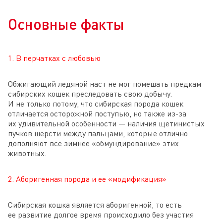
Основные факты
1. В перчатках с любовью
Обжигающий ледяной наст не мог помешать предкам
сибирских кошек преследовать свою добычу.
И не только потому, что сибирская порода кошек
отличается осторожной поступью, но также из-за
их удивительной особенности — наличия щетинистых
пучков шерсти между пальцами, которые отлично
дополняют все зимнее «обмундирование» этих
животных.
2. Аборигенная порода и ее «модификация»
Сибирская кошка является аборигенной, то есть
ее развитие долгое время происходило без участия