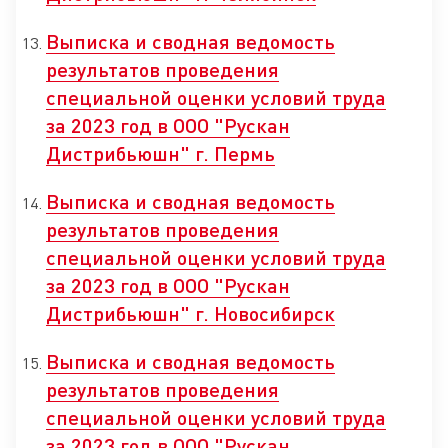
Выписка и сводная ведомость
результатов проведения
специальной оценки условий труда
за 2023 год в ООО "Рускан
Дистрибьюшн" г. Пермь
Выписка и сводная ведомость
результатов проведения
специальной оценки условий труда
за 2023 год в ООО "Рускан
Дистрибьюшн" г. Новосибирск
Выписка и сводная ведомость
результатов проведения
специальной оценки условий труда
за 2023 год в ООО "Рускан