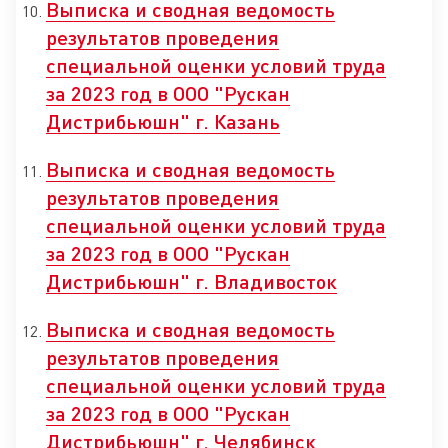
Выписка и сводная ведомость
результатов проведения
специальной оценки условий труда
за 2023 год в ООО "Рускан
Дистрибьюшн" г. Казань
Выписка и сводная ведомость
результатов проведения
специальной оценки условий труда
за 2023 год в ООО "Рускан
Дистрибьюшн" г. Владивосток
Выписка и сводная ведомость
результатов проведения
специальной оценки условий труда
за 2023 год в ООО "Рускан
Дистрибьюшн" г. Челябинск