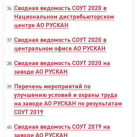
Сводная ведомость СОУТ 2020 в
Национальном дистрибьюторском
центре АО РУСКАН
Сводная ведомость СОУТ 2020 в
центральном офисе АО РУСКАН
Сводная ведомость СОУТ 2020 на
заводе АО РУСКАН
Перечень мероприятий по
улучшению условий и охраны труда
на заводе АО РУСКАН по результатам
СОУТ 2019
Сводная ведомость СОУТ 2019 на
заводе АО РУСКАН