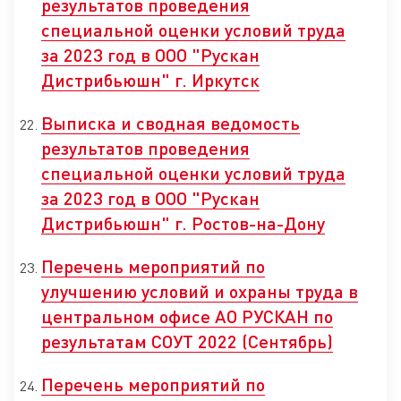
результатов проведения
специальной оценки условий труда
за 2023 год в ООО "Рускан
Дистрибьюшн" г. Иркутск
Выписка и сводная ведомость
результатов проведения
специальной оценки условий труда
за 2023 год в ООО "Рускан
Дистрибьюшн" г. Ростов-на-Дону
Перечень мероприятий по
улучшению условий и охраны труда в
центральном офисе АО РУСКАН по
результатам СОУТ 2022 (Сентябрь)
Перечень мероприятий по