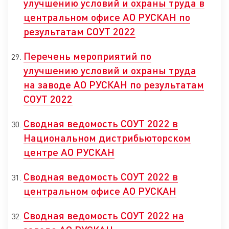
улучшению условий и охраны труда в
центральном офисе АО РУСКАН по
результатам СОУТ 2022
Перечень мероприятий по
улучшению условий и охраны труда
на заводе АО РУСКАН по результатам
СОУТ 2022
Сводная ведомость СОУТ 2022 в
Национальном дистрибьюторском
центре АО РУСКАН
Сводная ведомость СОУТ 2022 в
центральном офисе АО РУСКАН
Сводная ведомость СОУТ 2022 на