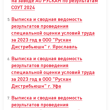
на заводе АО РУСКАН по результатам
СОУТ 2024
Выписка и сводная ведомость
результатов проведения
специальной оценки условий труда
за 2023 год в ООО "Рускан
Дистрибьюшн" г. Ярославль
Выписка и сводная ведомость
результатов проведения
специальной оценки условий труда
за 2023 год в ООО "Рускан
Дистрибьюшн" г. Уфа
Выписка и сводная ведомость
результатов проведения