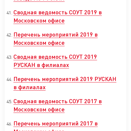
Сводная ведомость СОУТ 2019 в
Московском офисе
Перечень мероприятий 2019 в
Московском офисе
Сводная ведомость СОУТ 2019
РУСКАН в филиалах
Перечень мероприятий 2019 РУСКАН
в филиалах
Сводная ведомость СОУТ 2017 в
Московском офисе
Перечень мероприятий 2017 в