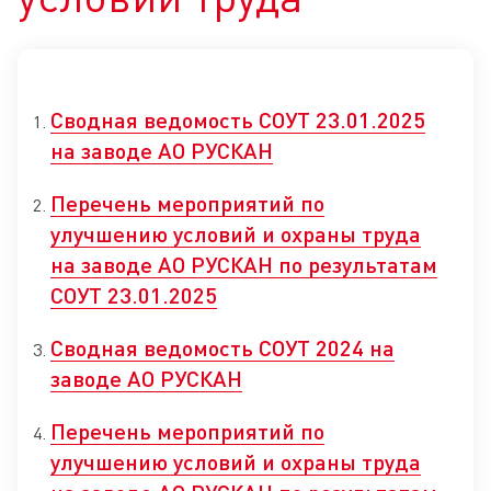
Сводная ведомость СОУТ 23.01.2025
на заводе АО РУСКАН
Перечень мероприятий по
улучшению условий и охраны труда
на заводе АО РУСКАН по результатам
СОУТ 23.01.2025
Сводная ведомость СОУТ 2024 на
заводе АО РУСКАН
Перечень мероприятий по
улучшению условий и охраны труда