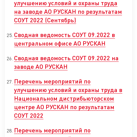
улучшению условий и охраны труда
на заводе АО РУСКАН по результатам
СОУТ 2022 (Сентябрь)
Сводная ведомость СОУТ 09.2022 в
центральном офисе АО РУСКАН
Сводная ведомость СОУТ 09.2022 на
заводе АО РУСКАН
Перечень мероприятий по
улучшению условий и охраны труда в
Национальном дистрибьюторском
центре АО РУСКАН по результатам
СОУТ 2022
Перечень мероприятий по