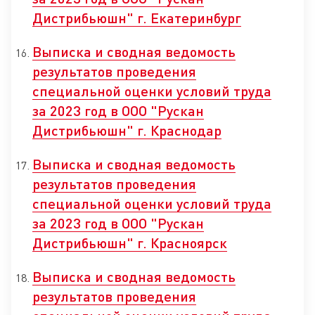
Дистрибьюшн" г. Екатеринбург
Выписка и сводная ведомость
результатов проведения
специальной оценки условий труда
за 2023 год в ООО "Рускан
Дистрибьюшн" г. Краснодар
Выписка и сводная ведомость
результатов проведения
специальной оценки условий труда
за 2023 год в ООО "Рускан
Дистрибьюшн" г. Красноярск
Выписка и сводная ведомость
результатов проведения