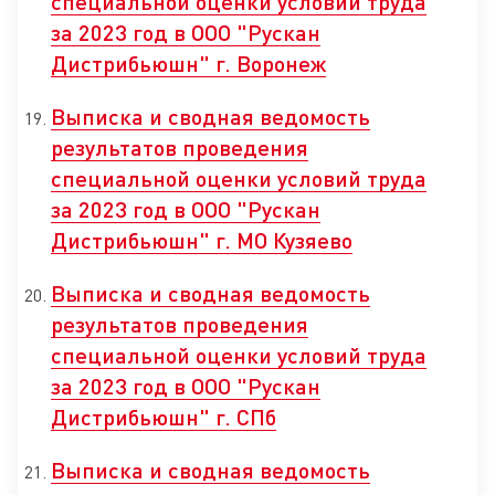
специальной оценки условий труда
за 2023 год в ООО "Рускан
Дистрибьюшн" г. Воронеж
Выписка и сводная ведомость
результатов проведения
специальной оценки условий труда
за 2023 год в ООО "Рускан
Дистрибьюшн" г. МО Кузяево
Выписка и сводная ведомость
результатов проведения
специальной оценки условий труда
за 2023 год в ООО "Рускан
Дистрибьюшн" г. СПб
Выписка и сводная ведомость