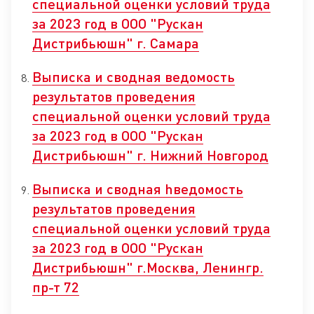
специальной оценки условий труда
за 2023 год в ООО "Рускан
Дистрибьюшн" г. Самара
Выписка и сводная ведомость
результатов проведения
специальной оценки условий труда
за 2023 год в ООО "Рускан
Дистрибьюшн" г. Нижний Новгород
Выписка и сводная hведомость
результатов проведения
специальной оценки условий труда
за 2023 год в ООО "Рускан
Дистрибьюшн" г.Москва, Ленингр.
пр-т 72