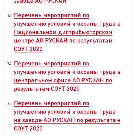
заводе АО РУСКАН
Перечень мероприятий по
улучшению условий и охраны труда в
Национальном дистрибьюторском
центре АО РУСКАН по результатам
СОУТ 2020
Перечень мероприятий по
улучшению условий и охраны труда в
центральном офисе АО РУСКАН по
результатам СОУТ 2020
Перечень мероприятий по
улучшению условий и охраны труда
на заводе АО РУСКАН по результатам
СОУТ 2020