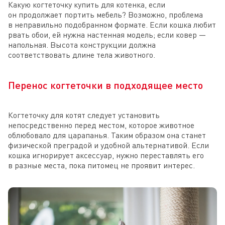
Какую когтеточку купить для котенка, если
он продолжает портить мебель? Возможно, проблема
в неправильно подобранном формате. Если кошка любит
рвать обои, ей нужна настенная модель; если ковер —
напольная. Высота конструкции должна
соответствовать длине тела животного.
Перенос когтеточки в подходящее место
Когтеточку для котят следует установить
непосредственно перед местом, которое животное
облюбовало для царапанья. Таким образом она станет
физической преградой и удобной альтернативой. Если
кошка игнорирует аксессуар, нужно переставлять его
в разные места, пока питомец не проявит интерес.