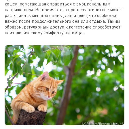
кошек, помогающая справиться с эмоциональным
напряжением. Во время этого процесса животное может
растягивать мышцы спины, лап и плеч, что особенно
важно после продолжительного сна или отдыха. Таким
образом, регулярный доступ к когтеточке способствует
психологическому комфорту питомца.