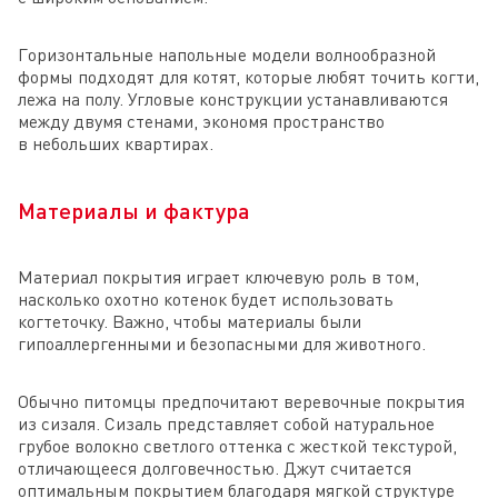
Горизонтальные напольные модели волнообразной
формы подходят для котят, которые любят точить когти,
лежа на полу. Угловые конструкции устанавливаются
между двумя стенами, экономя пространство
в небольших квартирах.
Материалы и фактура
Материал покрытия играет ключевую роль в том,
насколько охотно котенок будет использовать
когтеточку. Важно, чтобы материалы были
гипоаллергенными и безопасными для животного.
Обычно питомцы предпочитают веревочные покрытия
из сизаля. Сизаль представляет собой натуральное
грубое волокно светлого оттенка с жесткой текстурой,
отличающееся долговечностью. Джут считается
оптимальным покрытием благодаря мягкой структуре