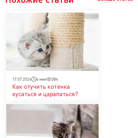
6 мин
384
17.07.2026
Как отучить котенка
кусаться и царапаться?