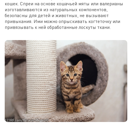
кошек. Спреи на основе кошачьей мяты или валерианы
изготавливаются из натуральных компонентов,
безопасны для детей и животных, не вызывают
привыкания. Ими можно опрыскивать когтеточку или
привязывать к ней обработанные лоскуты ткани.