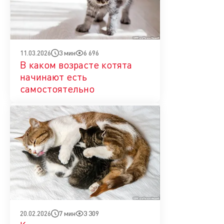
3 мин
6 696
11.03.2026
В каком возрасте котята
начинают есть
самостоятельно
7 мин
3 309
20.02.2026