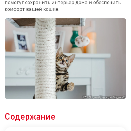
помогут сохранить интерьер дома и обеспечить 
комфорт вашей кошке.
Содержание