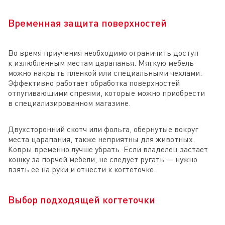
Временная защита поверхностей
Во время приучения необходимо ограничить доступ
к излюбленным местам царапанья. Мягкую мебель
можно накрыть пленкой или специальными чехлами.
Эффективно работает обработка поверхностей
отпугивающими спреями, которые можно приобрести
в специализированном магазине.
Двухсторонний скотч или фольга, обернутые вокруг
места царапания, также неприятны для животных.
Ковры временно лучше убрать. Если владелец застает
кошку за порчей мебели, не следует ругать — нужно
взять ее на руки и отнести к когтеточке.
Выбор подходящей когтеточки