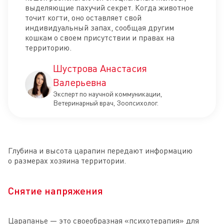
выделяющие пахучий секрет. Когда животное
точит когти, оно оставляет свой
индивидуальный запах, сообщая другим
кошкам о своем присутствии и правах на
территорию.
Шустрова Анастасия
Валерьевна
Эксперт по научной коммуникации,
Ветеринарный врач, Зоопсихолог.
Глубина и высота царапин передают информацию
о размерах хозяина территории.
Снятие напряжения
Царапанье — это своеобразная «психотерапия» для