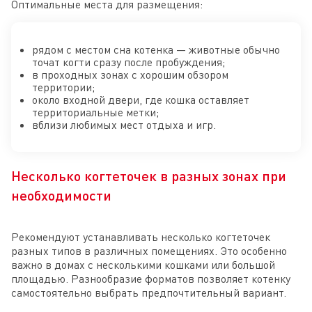
Оптимальные места для размещения:
рядом с местом сна котенка — животные обычно
точат когти сразу после пробуждения;
в проходных зонах с хорошим обзором
территории;
около входной двери, где кошка оставляет
территориальные метки;
вблизи любимых мест отдыха и игр.
Несколько когтеточек в разных зонах при
необходимости
Рекомендуют устанавливать несколько когтеточек
разных типов в различных помещениях. Это особенно
важно в домах с несколькими кошками или большой
площадью. Разнообразие форматов позволяет котенку
самостоятельно выбрать предпочтительный вариант.