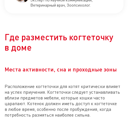
Ветеринарный врач, Зоопсихолог.
Где разместить когтеточку
в доме
Места активности, сна и проходные зоны
Расположение когтеточки для котят критически влияет
на успех приучения. Когтеточки следует устанавливать
вблизи предметов мебели, которые кошки часто
царапают. Котенок должен иметь доступ к когтеточке
в любое время, особенно после пробуждения, когда
потребность размяться наиболее сильна.