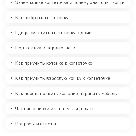
Зачем кошке когтеточка и почему она точит когти
Как выбрать когтеточку
Где разместить когтеточку в доме
Подготовка и первые шаги
Как приучить котенка к когтеточке
Как приучить взрослую кошку к когтеточке
Как перенаправить желание царапать мебель
Частые ошибки и что нельзя делать
Вопросы и ответы