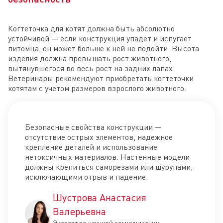
Когтеточка для котят должна быть абсолютно
устойчивой — если конструкция упадет и испугает
питомца, он может больше к ней не подойти. Высота
изделия должна превышать рост животного,
вытянувшегося во весь рост на задних лапах.
Ветеринары рекомендуют приобретать когтеточки
котятам с учетом размеров взрослого животного.
Безопасные свойства конструкции —
отсутствие острых элементов, надежное
крепление деталей и использование
нетоксичных материалов. Настенные модели
должны крепиться саморезами или шурупами,
исключающими отрыв и падение.
Шустрова Анастасия
Валерьевна
Эксперт по научной коммуникации,