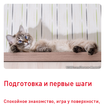
Подготовка и первые шаги
Спокойное знакомство, игра у поверхности,