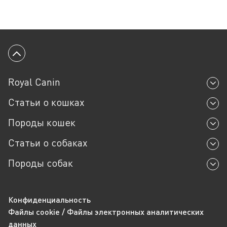
Вернуться к началу
Royal Canin
Статьи о кошках
Породы кошек
Статьи о собаках
Породы собак
Конфиденциальность
Файлы cookie / Файлы электронных аналитических
данных