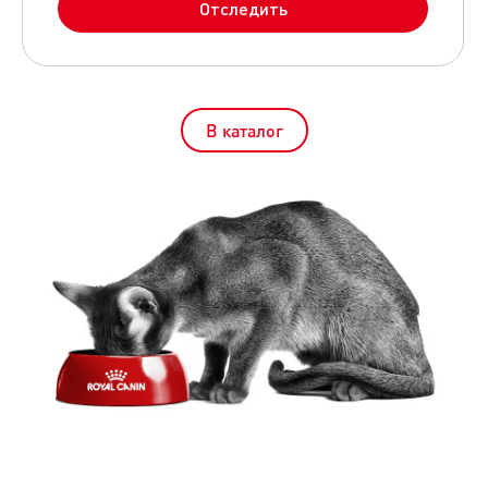
В каталог