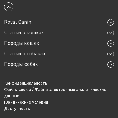
Вернуться к началу
Royal Canin
Статьи о кошках
Породы кошек
Статьи о собаках
Породы собак
Конфиденциальность
Файлы cookie / Файлы электронных аналитических
данных
Юридические условия
Доступность