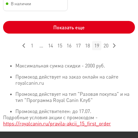
В наличии
Показать еще
1
...
14
15
16
17
18
19
20
Максимальная сумма скидки - 2000 руб.
Промокод действует на заказ онлайн на сайте
royalcanin.ru
Промокод действует на тип "Разовая покупка" и на
тип "Программа Royal Canin Клуб"
Промокод действителен: до 17.07.
Подробные условия акции с промокодом -
https://royalcanin.ru/pravila-akcii_15_first_order