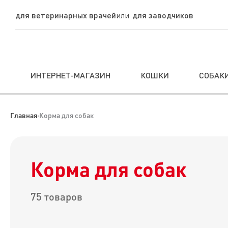
для ветеринарных врачей
для заводчиков
ИНТЕРНЕТ-МАГАЗИН
КОШКИ
СОБАК
Главная
·
Корма для собак
Корма для собак
75 товаров