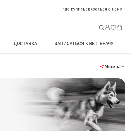
где купить
связаться с нами
ДОСТАВКА
ЗАПИСАТЬСЯ К ВЕТ. ВРАЧУ
Москва