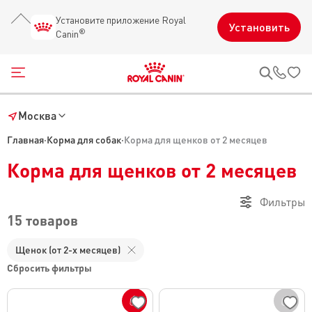
Установите приложение Royal
Установить
®
Canin
Открыть меню
Звон
Москва
Главная
·
Корма для собак
·
Корма для щенков от 2 месяцев
Корма для щенков от 2 месяцев
Фильтры
15 товаров
Щенок (от 2-х месяцев)
Сбросить фильтры