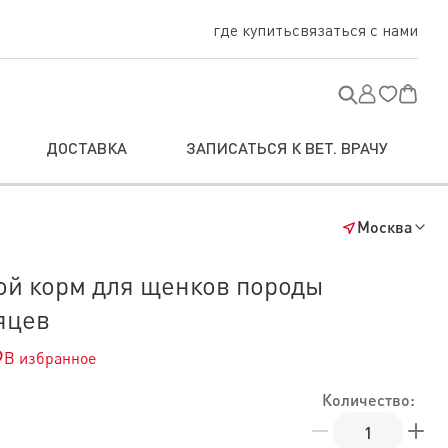
где купить
связаться с нами
ДОСТАВКА
ЗАПИСАТЬСЯ К ВЕТ. ВРАЧУ
Москва
хой корм для щенков породы
яцев
В избранное
Количество: