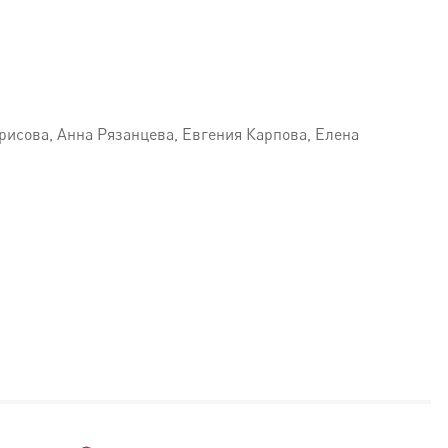
рисова, Анна Рязанцева, Евгения Карпова, Елена