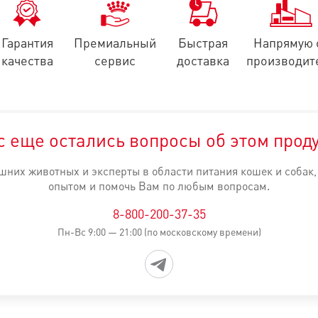
Гарантия
Премиальный
Быстрая
Напрямую 
качества
сервис
доставка
производит
с еще остались вопросы об этом прод
них животных и эксперты в области питания кошек и собак
опытом и помочь Вам по любым вопросам.
8-800-200-37-35
Пн-Вс 9:00 — 21:00 (по московскому времени)