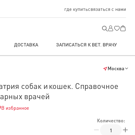
где купить
связаться с нами
ДОСТАВКА
ЗАПИСАТЬСЯ К ВЕТ. ВРАЧУ
Москва
атрия собак и кошек. Справочное
нарных врачей
В избранное
Количество: