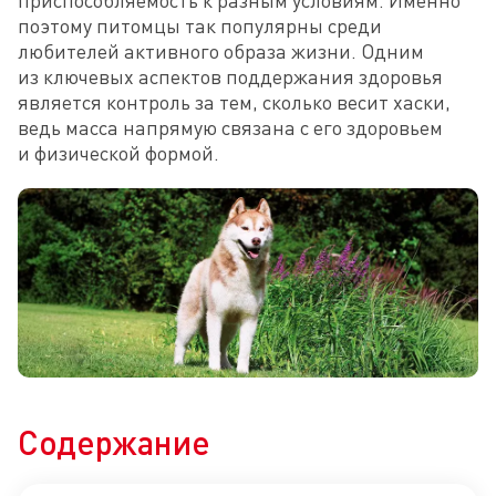
приспособляемость к разным условиям. Именно 
поэтому питомцы так популярны среди 
любителей активного образа жизни. Одним 
из ключевых аспектов поддержания здоровья 
является контроль за тем, сколько весит хаски, 
ведь масса напрямую связана с его здоровьем 
и физической формой.
Содержание