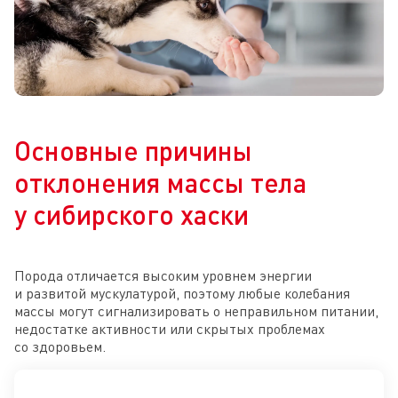
Основные причины
отклонения массы тела
у сибирского хаски
Порода отличается высоким уровнем энергии
и развитой мускулатурой, поэтому любые колебания
массы могут сигнализировать о неправильном питании,
недостатке активности или скрытых проблемах
со здоровьем.