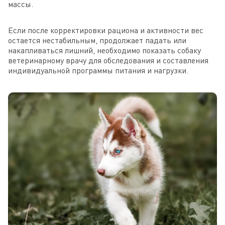
массы.
Если после корректировки рациона и активности вес
остается нестабильным, продолжает падать или
накапливаться лишний, необходимо показать собаку
ветеринарному врачу для обследования и составления
индивидуальной программы питания и нагрузки.