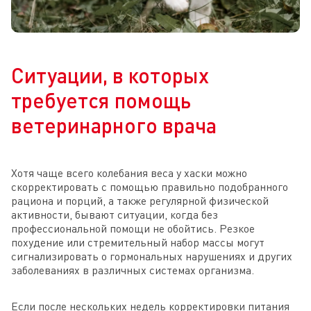
Ситуации, в которых
требуется помощь
ветеринарного врача
Хотя чаще всего колебания веса у хаски можно
скорректировать с помощью правильно подобранного
рациона и порций, а также регулярной физической
активности, бывают ситуации, когда без
профессиональной помощи не обойтись. Резкое
похудение или стремительный набор массы могут
сигнализировать о гормональных нарушениях и других
заболеваниях в различных системах организма.
Если после нескольких недель корректировки питания