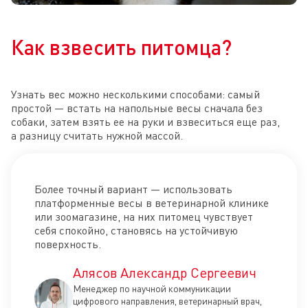
Как взвесить питомца?
Узнать вес можно несколькими способами: самый
простой — встать на напольные весы сначала без
собаки, затем взять ее на руки и взвеситься еще раз,
а разницу считать нужной массой.
Более точный вариант — использовать
платформенные весы в ветеринарной клинике
или зоомагазине, на них питомец чувствует
себя спокойно, становясь на устойчивую
поверхность.
Алясов Александр Сергеевич
Менеджер по научной коммуникации
цифрового направления, ветеринарный врач,