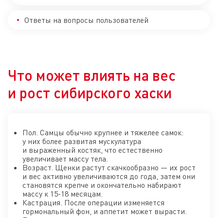
Ответы на вопросы пользователей
Что может влиять на вес
и рост сибирского хаски
Пол. Самцы обычно крупнее и тяжелее самок:
у них более развитая мускулатура
и выраженный костяк, что естественно
увеличивает массу тела.
Возраст. Щенки растут скачкообразно — их рост
и вес активно увеличиваются до года, затем они
становятся крепче и окончательно набирают
массу к 15-18 месяцам.
Кастрация. После операции изменяется
гормональный фон, и аппетит может вырасти.