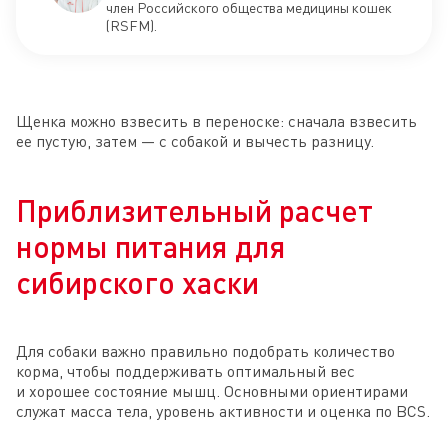
член Российского общества медицины кошек
(RSFM).
Щенка можно взвесить в переноске: сначала взвесить
ее пустую, затем — с собакой и вычесть разницу.
Приблизительный расчет
нормы питания для
сибирского хаски
Для собаки важно правильно подобрать количество
корма, чтобы поддерживать оптимальный вес
и хорошее состояние мышц. Основными ориентирами
служат масса тела, уровень активности и оценка по BCS.