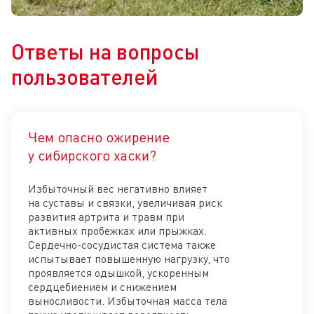
Ответы на вопросы
пользователей
Чем опасно ожирение
Отк
у сибирского хаски?
Избыточный вес негативно влияет
на суставы и связки, увеличивая риск
развития артрита и травм при
активных пробежках или прыжках.
Сердечно-сосудистая система также
испытывает повышенную нагрузку, что
проявляется одышкой, ускоренным
сердцебиением и снижением
выносливости. Избыточная масса тела