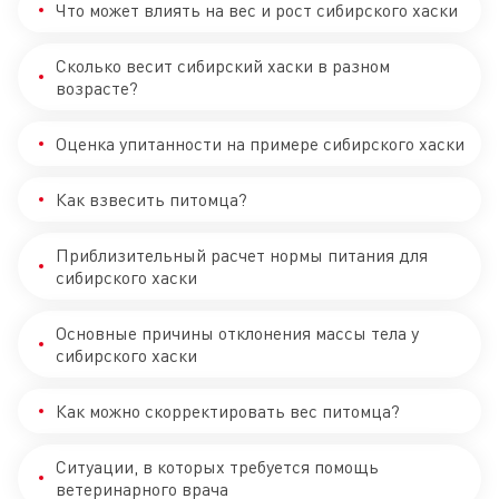
Что может влиять на вес и рост сибирского хаски
Сколько весит сибирский хаски в разном
возрасте?
Оценка упитанности на примере сибирского хаски
Как взвесить питомца?
Приблизительный расчет нормы питания для
сибирского хаски
Основные причины отклонения массы тела у
сибирского хаски
Как можно скорректировать вес питомца?
Ситуации, в которых требуется помощь
ветеринарного врача