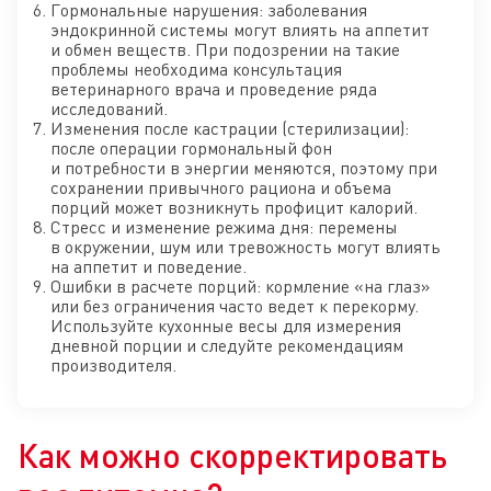
Гормональные нарушения: заболевания
эндокринной системы могут влиять на аппетит
и обмен веществ. При подозрении на такие
проблемы необходима консультация
ветеринарного врача и проведение ряда
исследований.
Изменения после кастрации (стерилизации):
после операции гормональный фон
и потребности в энергии меняются, поэтому при
сохранении привычного рациона и объема
порций может возникнуть профицит калорий.
Стресс и изменение режима дня: перемены
в окружении, шум или тревожность могут влиять
на аппетит и поведение.
Ошибки в расчете порций: кормление «на глаз»
или без ограничения часто ведет к перекорму.
Используйте кухонные весы для измерения
дневной порции и следуйте рекомендациям
производителя.
Как можно скорректировать