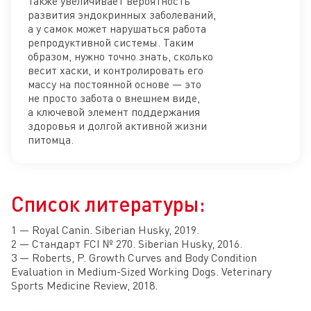
также увеличивает вероятность
развития эндокринных заболеваний,
а у самок может нарушаться работа
репродуктивной системы. Таким
образом, нужно точно знать, сколько
весит хаски, и контролировать его
массу на постоянной основе — это
не просто забота о внешнем виде,
а ключевой элемент поддержания
здоровья и долгой активной жизни
питомца.
Список литературы:
1 — Royal Canin. Siberian Husky, 2019.
2 — Стандарт FCI № 270. Siberian Husky, 2016.
3 — Roberts, P. Growth Curves and Body Condition
Evaluation in Medium-Sized Working Dogs. Veterinary
Sports Medicine Review, 2018.