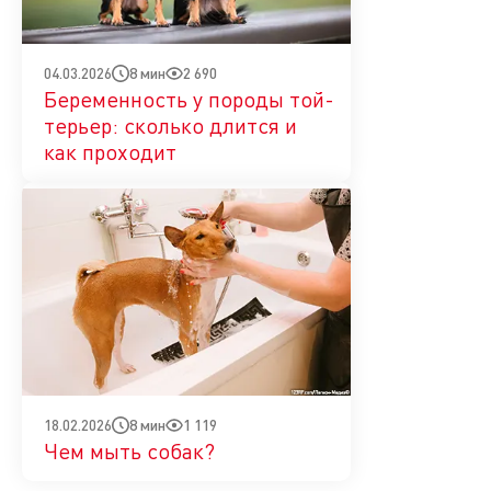
8 мин
2 690
04.03.2026
Беременность у породы той-
терьер: сколько длится и
как проходит
8 мин
1 119
18.02.2026
Чем мыть собак?