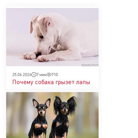
7 мин
710
25.06.2026
Почему собака грызет лапы