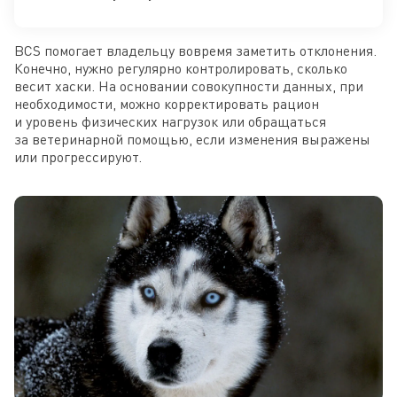
BCS помогает владельцу вовремя заметить отклонения.
Конечно, нужно регулярно контролировать, сколько
весит хаски. На основании совокупности данных, при
необходимости, можно корректировать рацион
и уровень физических нагрузок или обращаться
за ветеринарной помощью, если изменения выражены
или прогрессируют.