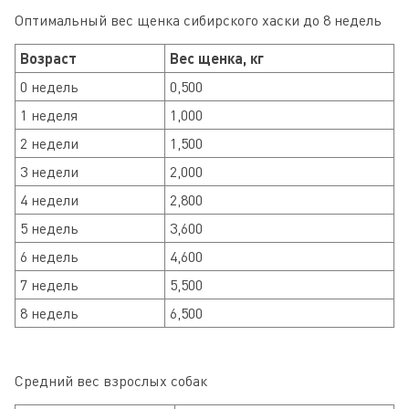
Оптимальный вес щенка сибирского хаски до 8 недель
Возраст
Вес щенка, кг
0 недель
0,500
1 неделя
1,000
2 недели
1,500
3 недели
2,000
4 недели
2,800
5 недель
3,600
6 недель
4,600
7 недель
5,500
8 недель
6,500
Средний вес взрослых собак