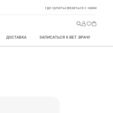
где купить
связаться с нами
ДОСТАВКА
ЗАПИСАТЬСЯ К ВЕТ. ВРАЧУ