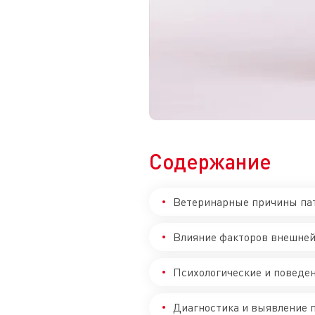
Содержание
Ветеринарные причины пат
Влияние факторов внешней
Психологические и поведе
Диагностика и выявление 