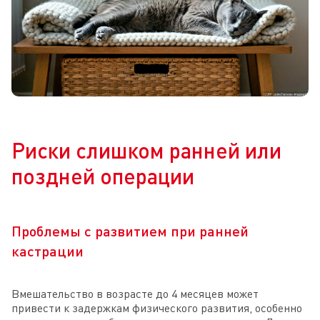
Риски слишком ранней или
поздней операции
Проблемы с развитием при ранней
кастрации
Вмешательство в возрасте до 4 месяцев может
привести к задержкам физического развития, особенно