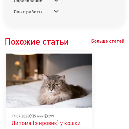
Образование
Опыт работы
Похожие статьи
Больше статей
5 мин
399
14.07.2026
Липома (жировик) у кошки