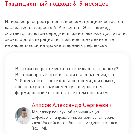
Традиционный подход: 6–9 месяцев
Наиболее распространенной рекомендацией остается
кастрация в возрасте 6–9 месяцев. Этот период
считается золотой серединой: животное уже достаточно
окрепло для операции, но половое поведение еще
не закрепилось на уровне условных рефлексов.
В каком возрасте можно стерилизовать кошку?
Ветеринарные врачи сходятся во мнении, что
7–8 месяцев — оптимальное время для самок,
поскольку к этому моменту завершается
формирование основных систем организма.
Алясов Александр Сергеевич
Менеджер по научной коммуникации
цифрового направления, ветеринарный врач,
член Российского общества медицины кошек
(RSFM).