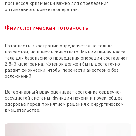
процессов критически важно для определения
оптимального момента операции.
Физиологическая готовность
Готовность к кастрации определяется не только
возрастом, но и весом животного. Минимальная масса
тела для безопасного проведения операции составляет
2,5–3 килограмма. Котенок должен быть достаточно
развит физически, чтобы перенести анестезию без
осложнений.
Ветеринарный врач оценивает состояние сердечно-
сосудистой системы, функции печени и почек, общее
здоровье перед принятием решения о хирургическом
вмешательстве.