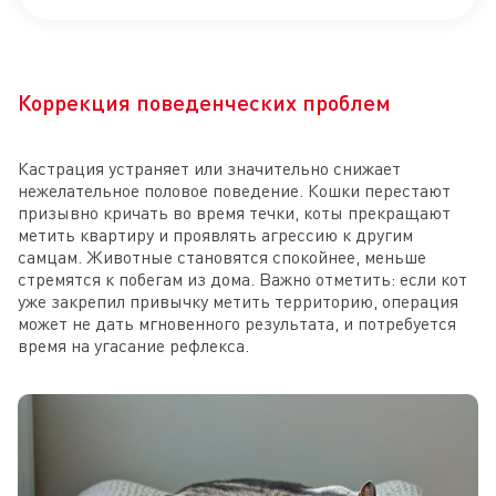
Коррекция поведенческих проблем
Кастрация устраняет или значительно снижает
нежелательное половое поведение. Кошки перестают
призывно кричать во время течки, коты прекращают
метить квартиру и проявлять агрессию к другим
самцам. Животные становятся спокойнее, меньше
стремятся к побегам из дома. Важно отметить: если кот
уже закрепил привычку метить территорию, операция
может не дать мгновенного результата, и потребуется
время на угасание рефлекса.