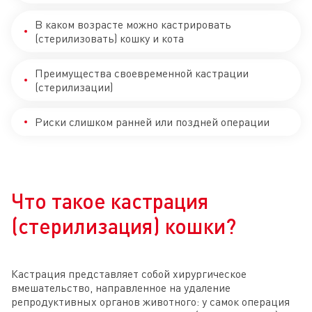
В каком возрасте можно кастрировать
(стерилизовать) кошку и кота
Преимущества своевременной кастрации
(стерилизации)
Риски слишком ранней или поздней операции
Что такое кастрация
(стерилизация) кошки?
Кастрация представляет собой хирургическое
вмешательство, направленное на удаление
репродуктивных органов животного: у самок операция