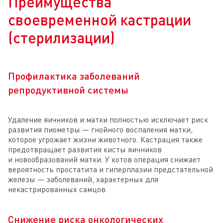
Преимущества
своевременной кастрации
(стерилизации)
Профилактика заболеваний
репродуктивной системы
Удаление яичников и матки полностью исключает риск
развития пиометры — гнойного воспаления матки,
которое угрожает жизни животного. Кастрация также
предотвращает развития кисты яичников
и новообразований матки. У котов операция снижает
вероятность простатита и гиперплазии предстательной
железы — заболеваний, характерных для
некастрированных самцов.
Снижение риска онкологических