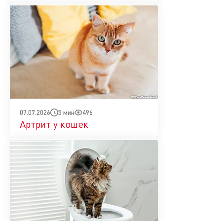
5 мин
496
07.07.2026
Артрит у кошек