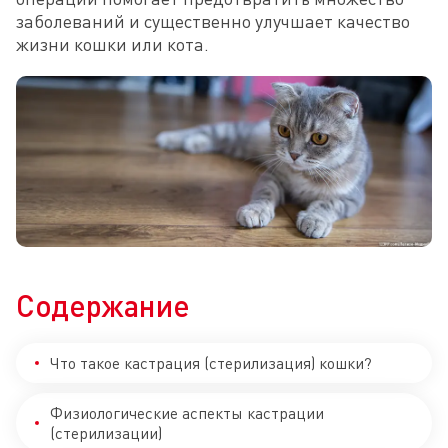
заболеваний и существенно улучшает качество 
жизни кошки или кота.
Содержание
Что такое кастрация (стерилизация) кошки?
Физиологические аспекты кастрации
(стерилизации)