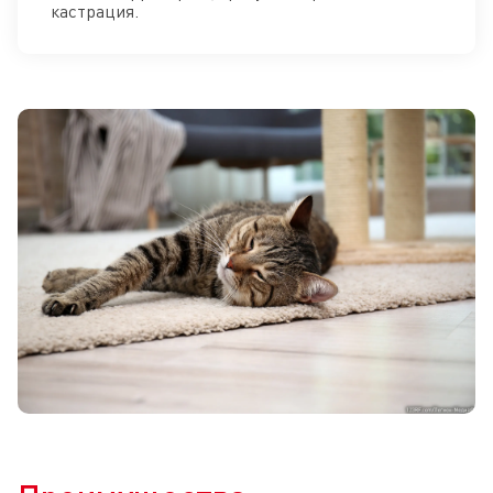
кастрация.