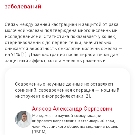
заболеваний
Связь между ранней кастрацией и защитой от рака
молочной железы подтверждена многочисленными
исследованиями. Статистика показывает: у кошек,
стерилизованных до первой течки, значительно
снижается вероятность онкологии молочных желез —
на 91% [1]. Даже кастрация после первой течки дает
защитный эффект, хотя и менее выраженный.
Современные научные данные не оставляют
сомнений: своевременная операция — мощный
инструмент онкопрофилактики [2].
Алясов Александр Сергеевич
Менеджер по научной коммуникации
цифрового направления, ветеринарный врач,
член Российского общества медицины кошек
(RSFM).