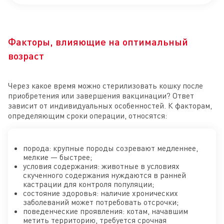
Факторы, влияющие на оптимальный
возраст
Через какое время можно стерилизовать кошку после
приобретения или завершения вакцинации? Ответ
зависит от индивидуальных особенностей. К факторам,
определяющим сроки операции, относятся:
порода: крупные породы созревают медленнее,
мелкие — быстрее;
условия содержания: животные в условиях
скученного содержания нуждаются в ранней
кастрации для контроля популяции;
состояние здоровья: наличие хронических
заболеваний может потребовать отсрочки;
поведенческие проявления: котам, начавшим
метить территорию, требуется срочная