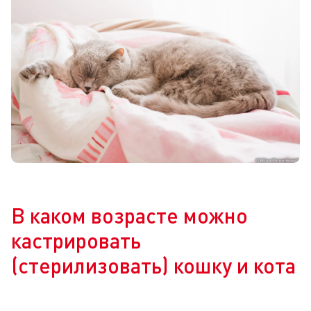
В каком возрасте можно
кастрировать
(стерилизовать) кошку и кота