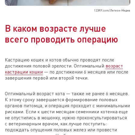
123RF.com/Легион-Медиа
В каком возрасте лучше
всего проводить операцию
Кастрацию кошек и котов обычно проводят после
достижения половой зрелости. Оптимальный
возраст
кастрации кошки
— по достижении 6 месяцев или после
завершения первой или второй течки.
Оптимальный возраст кота — также не ранее 6 месяцев.
К этому сроку завершается формирование половых
органов питомца, и операция проходит с минимальными
рисками. Если к шести месяцам семенники котенка еще
не опустились в мошонку, нужно проконсультироваться
с ветеринарным врачом, как лучше поступить:
подождать опущения половых желез или провести