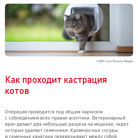
123RF.com/Легион-Медиа
Как проходит кастрация
котов
Операция проводится под общим наркозом
с соблюдением всех правил асептики. Ветеринарный
врач делает два небольших разреза на мошонке, через
которые удаляет семенники. Кровеносные сосуды
и семенные канатики перевязывают между собой.