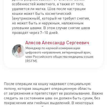
особенностей животного, а также от того,
удаляется ли матка. Шов после кастрации
кошки может быть косметический
(внутрикожный), который не требует снятия,
но может быть и наружным, наложенным
узловыми швами. В этом случае снятие швов
проводят через 7–10 дней.
Алясов Александр Сергеевич
Менеджер по научной коммуникации
цифрового направления, ветеринарный врач,
член Российского общества медицины кошек
(RSFM).
После операции на кошку надевают специальную
попону, которая защищает операционную область
от загрязнения и препятствует ее разлизыванию. Важно
следить за состоянием шва: он должен быть сухим, без
покраснения или гнойных выделений. В некоторых