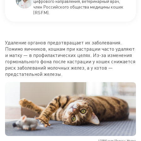
цифрового направления, ветеринарный врач,
член Российского общества медицины кошек
(RSFM).
Удаление органов предотвращает их заболевания.
Помимо яичников, кошкам при кастрации часто удаляют
и матку — в профилактических целях. Из-за изменения
гормонального фона после кастрации у кошек снижается
риск заболеваний молочных желез, а у котов —
предстательной железы.
123RF.com/Легион-Медиа