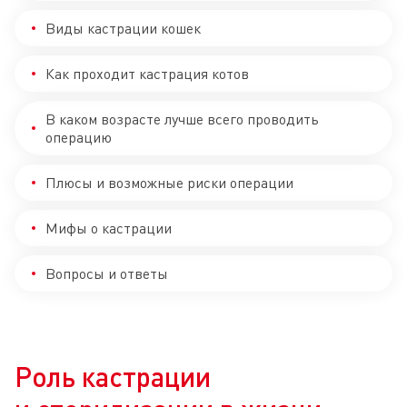
Виды кастрации кошек
Как проходит кастрация котов
В каком возрасте лучше всего проводить
операцию
Плюсы и возможные риски операции
Мифы о кастрации
Вопросы и ответы
Роль кастрации