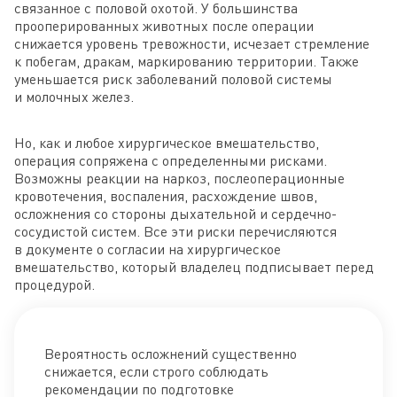
связанное с половой охотой. У большинства
прооперированных животных после операции
снижается уровень тревожности, исчезает стремление
к побегам, дракам, маркированию территории. Также
уменьшается риск заболеваний половой системы
и молочных желез.
Но, как и любое хирургическое вмешательство,
операция сопряжена с определенными рисками.
Возможны реакции на наркоз, послеоперационные
кровотечения, воспаления, расхождение швов,
осложнения со стороны дыхательной и сердечно-
сосудистой систем. Все эти риски перечисляются
в документе о согласии на хирургическое
вмешательство, который владелец подписывает перед
процедурой.
Вероятность осложнений существенно
снижается, если строго соблюдать
рекомендации по подготовке