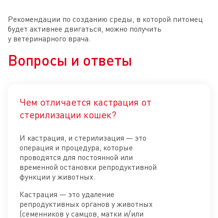
Рекомендации по созданию среды, в которой питомец
будет активнее двигаться, можно получить
у ветеринарного врача.
Вопросы и ответы
Чем отличается кастрация от
Отк
стерилизации кошек?
И кастрация, и стерилизация — это
операция и процедура, которые
проводятся для постоянной или
временной остановки репродуктивной
функции у животных.
Кастрация — это удаление
репродуктивных органов у животных
(семенников у самцов, матки и/или