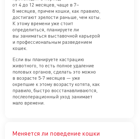
от 4 до 12 месяцев, чаще в 7–
8 месяцев, причем кошки, как правило,
достигают зрелости раньше, чем коты.
К этому времени уже стоит
определиться, планируете ли
вы заниматься выставочной карьерой
и профессиональным разведением
кошек.
Если вы планируете кастрацию
животного, то есть полное удаление
половых органов, сделать это можно
в возрасте 5-7 месяцев — уже
окрепшие к этому возрасту котята, как
правило, быстро восстанавливаются,
послеоперационный уход занимает
мало времени.
Меняется ли поведение кошки