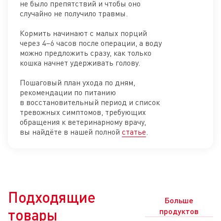
не было препятствий и чтобы оно
случайно не получило травмы.
Кормить начинают с малых порций
через 4–6 часов после операции, а воду
можно предложить сразу, как только
кошка начнет удерживать голову.
Пошаговый план ухода по дням,
рекомендации по питанию
в восстановительный период и список
тревожных симптомов, требующих
обращения к ветеринарному врачу,
вы найдёте в нашей полной
статье
.
Подходящие
Больше
товары
продуктов