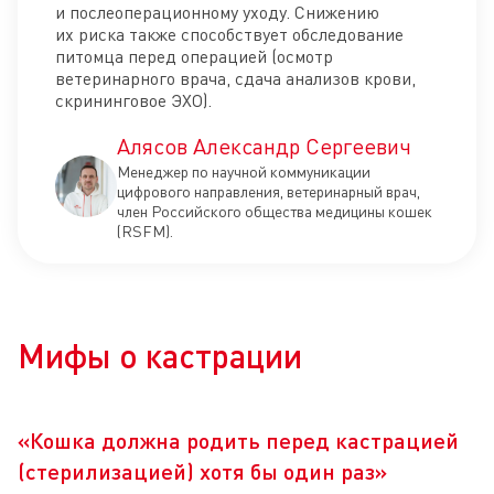
и послеоперационному уходу. Снижению
их риска также способствует обследование
питомца перед операцией (осмотр
ветеринарного врача, сдача анализов крови,
скрининговое ЭХО).
Алясов Александр Сергеевич
Менеджер по научной коммуникации
цифрового направления, ветеринарный врач,
член Российского общества медицины кошек
(RSFM).
Мифы о кастрации
«Кошка должна родить перед кастрацией
(стерилизацией) хотя бы один раз»