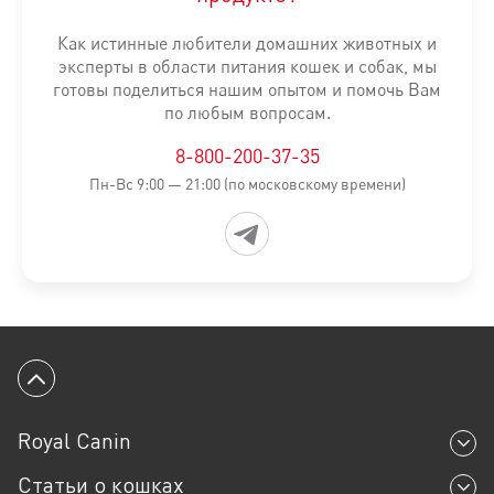
Как истинные любители домашних животных и
эксперты в области питания кошек и собак, мы
готовы поделиться нашим опытом и помочь Вам
по любым вопросам.
8-800-200-37-35
Пн-Вс 9:00 — 21:00 (по московскому времени)
Вернуться к началу
Royal Canin
Статьи о кошках