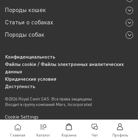
Породы кошек
Статьи о собаках
Породы собак
Конфиденциальность
Файлы cookie / Файлы электронных аналитических
данных
Юридические условия
Доступность
©2026 Royal Canin SAS. Все права защищены.
Входит в группу компаний Mars, Incorporated.
Cookie Settings
Главная
Каталог
Корзина
Чат
Профиль