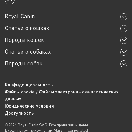
Вернуться к началу
Royal Canin
Статьи о кошках
Породы кошек
Статьи о собаках
Породы собак
Конфиденциальность
Файлы cookie / Файлы электронных аналитических
данных
Юридические условия
Доступность
©2026 Royal Canin SAS. Все права защищены.
Входит в группу компаний Mars, Incorporated.