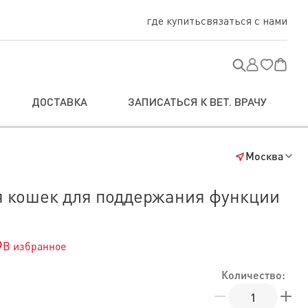
где купить
связаться с нами
ДОСТАВКА
ЗАПИСАТЬСЯ К ВЕТ. ВРАЧУ
Москва
ля кошек для поддержания функции
В избранное
Количество: