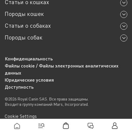
Статьи о кошках
Породы кошек
Статьи о собаках
Породы собак
Конфиденциальность
Файлы cookie / Файлы электронных аналитических
данных
Юридические условия
Доступность
©2026 Royal Canin SAS. Все права защищены.
Входит в группу компаний Mars, Incorporated.
Cookie Settings