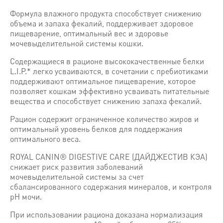
Формула влажного продукта способствует снижению
объема и запаха фекалий, поддерживает здоровое
пищеварение, оптимальный вес и здоровье
мочевыделительной системы кошки.
Содержащиеся в рационе высококачественные белки
L.I.P.* легко усваиваются, в сочетании с пребиотиками
поддерживают оптимальное пищеварение, которое
позволяет кошкам эффективно усваивать питательные
вещества и способствует снижению запаха фекалий.
Рацион содержит ограниченное количество жиров и
оптимальный уровень белков для поддержания
оптимального веса.
ROYAL CANIN® DIGESTIVE CARE (ДАЙДЖЕСТИВ КЭА)
снижает риск развития заболеваний
мочевыделительной системы за счет
сбалансированного содержания минералов, и контроля
рН мочи.
При использовании рациона доказана нормализация