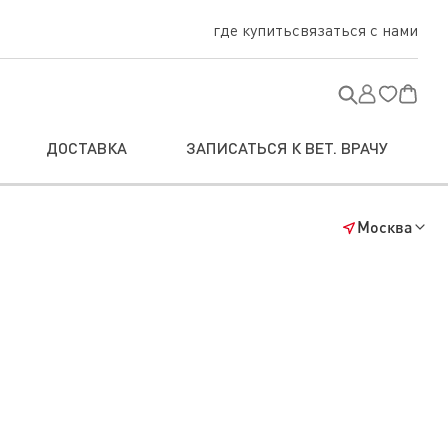
где купить
связаться с нами
ДОСТАВКА
ЗАПИСАТЬСЯ К ВЕТ. ВРАЧУ
Москва