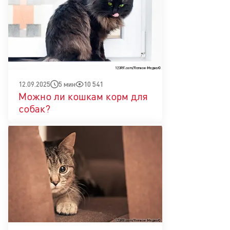
5 мин
10 541
12.09.2025
Можно ли кошкам корм для
собак?