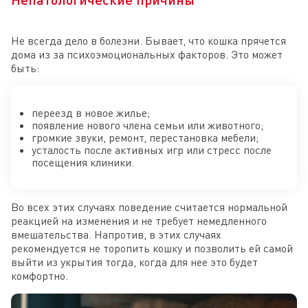
Не всегда дело в болезни. Бывает, что кошка прячется
дома из за психоэмоциональных факторов. Это может
быть:
переезд в новое жилье;
появление нового члена семьи или животного;
громкие звуки, ремонт, перестановка мебели;
усталость после активных игр или стресс после
посещения клиники.
Во всех этих случаях поведение считается нормальной
реакцией на изменения и не требует немедленного
вмешательства. Напротив, в этих случаях
рекомендуется не торопить кошку и позволить ей самой
выйти из укрытия тогда, когда для нее это будет
комфортно.