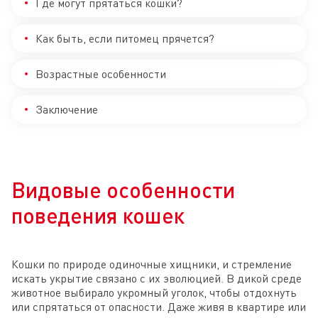
Где могут прятаться кошки?
Как быть, если питомец прячется?
Возрастные особенности
Заключение
Видовые особенности
поведения кошек
Кошки по природе одиночные хищники, и стремление
искать укрытие связано с их эволюцией. В дикой среде
животное выбирало укромный уголок, чтобы отдохнуть
или спрятаться от опасности. Даже живя в квартире или