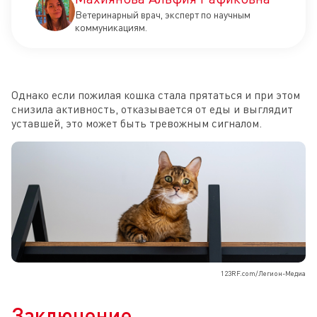
Ветеринарный врач, эксперт по научным
коммуникациям.
Однако если пожилая кошка стала прятаться и при этом
снизила активность, отказывается от еды и выглядит
уставшей, это может быть тревожным сигналом.
123RF.com/Легион-Медиа
Заключение