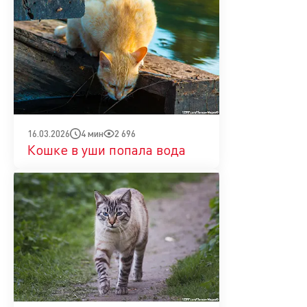
4 мин
2 696
16.03.2026
Кошке в уши попала вода