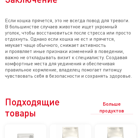
Если кошка прячется, это не всегда повод для тревоги.
В большинстве случаев животное ищет укромный
уголок, чтобы восстановиться после стресса или просто
отдохнуть. Однако если кошка не ест и прячется,
мяукает чаще обычного, снижает активность
и проявляет иные признаки изменений в поведении,
важно не откладывать визит к специалисту. Создавая
комфортные места для уединения и обеспечивая
правильное кормление, владелец помогает питомцу
чувствовать себя в безопасности и сохранять здоровье.
Подходящие
Больше
товары
продуктов