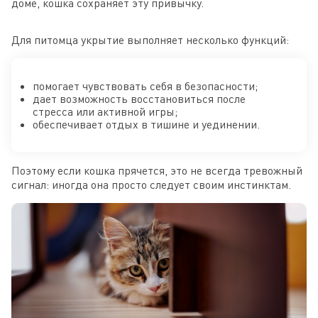
доме, кошка сохраняет эту привычку.
Для питомца укрытие выполняет несколько функций:
помогает чувствовать себя в безопасности;
дает возможность восстановиться после
стресса или активной игры;
обеспечивает отдых в тишине и уединении.
Поэтому если кошка прячется, это не всегда тревожный
сигнал: иногда она просто следует своим инстинктам.