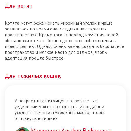
Для котят
Котята могут реже искать укромный уголок и чаще
оставаться во время сна и отдыха на открытых
пространствах. Кроме того, в период изучения новой
обстановки котята обычно довольно любознательны
и бесстрашны. Однако очень важно создать безопасное
пространство и мягкое место для отдыха, чтобы
адаптация прошла быстрее.
Для пожилых кошек
У возрастных питомцев потребность в
уединении может возрастать. Иногда они
уходят в темные и укромные места, чтобы
отдохнуть в тишине.
Махиянова Альфия Рафиковна