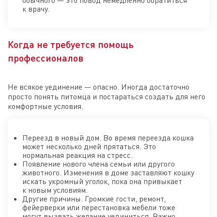
к врачу.
Когда не требуется помощь
профессионалов
Не всякое уединение — опасно. Иногда достаточно
просто понять питомца и постараться создать для него
комфортные условия.
Переезд в новый дом. Во время переезда кошка
может несколько дней прятаться. Это
нормальная реакция на стресс.
Появление нового члена семьи или другого
животного. Изменения в доме заставляют кошку
искать укромный уголок, пока она привыкает
к новым условиям.
Другие причины. Громкие гости, ремонт,
фейерверки или перестановка мебели тоже
могут вызвать желание уединиться. Важно