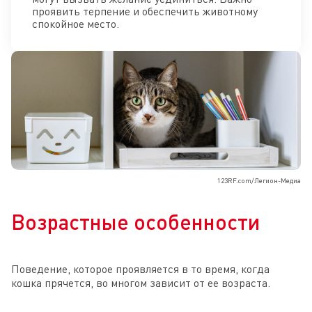
проявить терпение и обеспечить животному
спокойное место.
123RF.com/Легион-Медиа
Возрастные особенности
Поведение, которое проявляется в то время, когда
кошка прячется, во многом зависит от ее возраста.