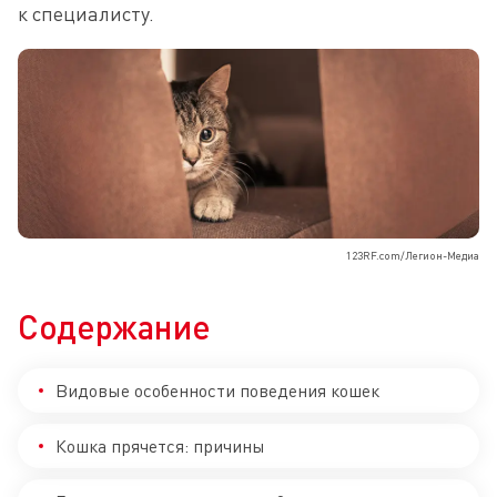
к специалисту.
123RF.com/Легион-Медиа
Содержание
Видовые особенности поведения кошек
Кошка прячется: причины