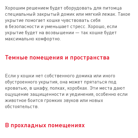
Хорошим решением будет оборудовать для питомца
специальный закрытый домик или мягкий лежак. Такое
укрытие помогает кошке чувствовать себя
в безопасности и уменьшает стресс. Хорошо, если
укрытие будет на возвышении — так кошке будет
максимально комфортно.
Темные помещения и пространства
Если у кошки нет собственного домика или иного
обустроенного укрытия, она может прятаться под
кроватью, в шкафу, полках, коробках. Эти места дают
ощущение защищенности и уединения, особенно если
животное боится громких звуков или новых
обстоятельств.
В прохладных помещениях