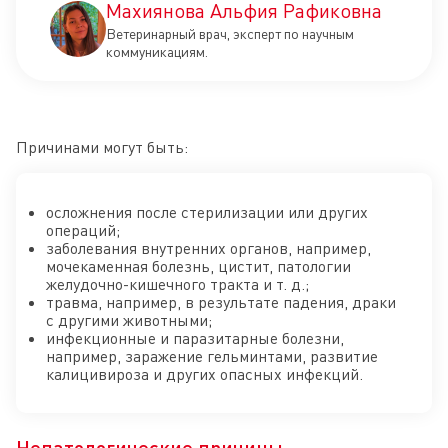
Махиянова Альфия Рафиковна
Ветеринарный врач, эксперт по научным
коммуникациям.
Причинами могут быть:
осложнения после стерилизации или других
операций;
заболевания внутренних органов, например,
мочекаменная болезнь, цистит, патологии
желудочно-кишечного тракта и т. д.;
травма, например, в результате падения, драки
с другими животными;
инфекционные и паразитарные болезни,
например, заражение гельминтами, развитие
калицивироза и других опасных инфекций.
Непатологические причины