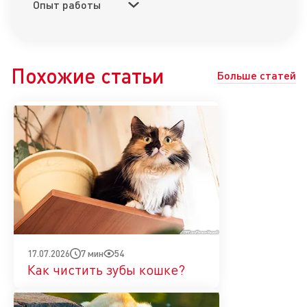
Опыт работы
Похожие статьи
Больше статей
7 мин
54
17.07.2026
Как чистить зубы кошке?