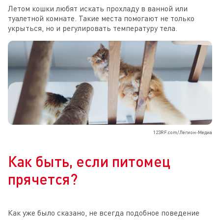
Летом кошки любят искать прохладу в ванной или
туалетной комнате. Такие места помогают не только
укрыться, но и регулировать температуру тела.
123RF.com/Легион-Медиа
Как быть, если питомец
прячется?
Как уже было сказано, не всегда подобное поведение