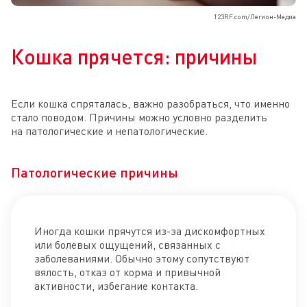
123RF.com/Легион-Медиа
Кошка прячется: причины
Если кошка спряталась, важно разобраться, что именно
стало поводом. Причины можно условно разделить
на патологические и непатологические.
Патологические причины
Иногда кошки прячутся из-за дискомфортных
или болевых ощущений, связанных с
заболеваниями. Обычно этому сопутствуют
вялость, отказ от корма и привычной
активности, избегание контакта.