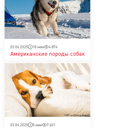
10 мин
4 874
03.06.2025
Американские породы собак
5 мин
7 601
03.06.2025