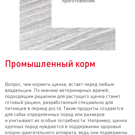
приготовления.
Промышленный корм
Вопрос, чем кормить щенка, встает перед любым
владельцем. По мнению ветеринарных врачей,
подходящим рационом для растущего щенка станет
готовый рацион, разработанный специально для
питомцев в период роста. Такие продукты создаются
для собак определенных пород или размеров
и учитывают их особые потребности. Например, щенки
крупных пород нуждаются в поддержании здоровья
опорно-двигательного аппарата, ведь они подвержены