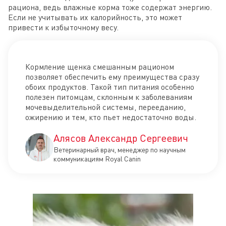
рациона, ведь влажные корма тоже содержат энергию.
Если не учитывать их калорийность, это может
привести к избыточному весу.
Кормление щенка смешанным рационом
позволяет обеспечить ему преимущества сразу
обоих продуктов. Такой тип питания особенно
полезен питомцам, склонным к заболеваниям
мочевыделительной системы, перееданию,
ожирению и тем, кто пьет недостаточно воды.
Алясов Александр Сергеевич
Ветеринарный врач, менеджер по научным
коммуникациям Royal Canin