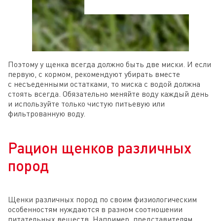
Поэтому у щенка всегда должно быть две миски. И если
первую, с кормом, рекомендуют убирать вместе
с несъеденными остатками, то миска с водой должна
стоять всегда. Обязательно меняйте воду каждый день
и используйте только чистую питьевую или
фильтрованную воду.
Рацион щенков различных
пород
Щенки различных пород по своим физиологическим
особенностям нуждаются в разном соотношении
питательных веществ. Например, представителям