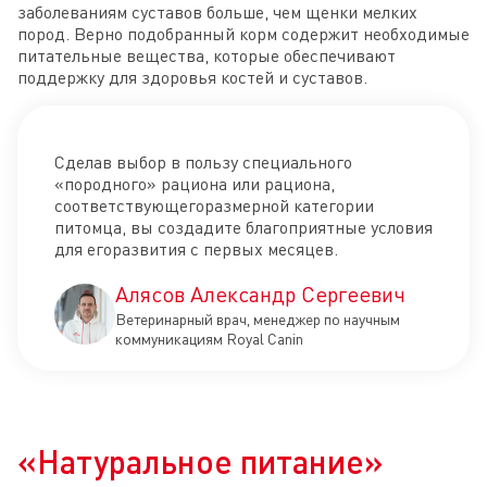
заболеваниям суставов больше, чем щенки мелких
пород. Верно подобранный корм содержит необходимые
питательные вещества, которые обеспечивают
поддержку для здоровья костей и суставов.
Сделав выбор в пользу специального
«породного» рациона или рациона,
соответствующегоразмерной категории
питомца, вы создадите благоприятные условия
для егоразвития с первых месяцев.
Алясов Александр Сергеевич
Ветеринарный врач, менеджер по научным
коммуникациям Royal Canin
«Натуральное питание»