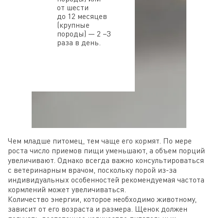
от шести
до 12 месяцев
(крупные
породы) — 2 −3
раза в день.
Чем младше питомец, тем чаще его кормят. По мере
роста число приемов пищи уменьшают, а объем порций
увеличивают. Однако всегда важно консультироваться
с ветеринарным врачом, поскольку порой из-за
индивидуальных особенностей рекомендуемая частота
кормлений может увеличиваться.
Количество энергии, которое необходимо животному,
зависит от его возраста и размера. Щенок должен