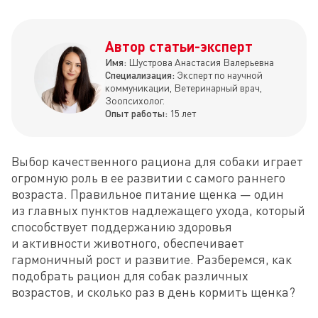
Автор статьи-эксперт
Имя:
Шустрова Анастасия Валерьевна
Специализация:
Эксперт по научной
коммуникации, Ветеринарный врач,
Зоопсихолог.
Опыт работы:
15 лет
Выбор качественного рациона для собаки играет 
огромную роль в ее развитии с самого раннего 
возраста. Правильное питание щенка — один 
из главных пунктов надлежащего ухода, который 
способствует поддержанию здоровья 
и активности животного, обеспечивает 
гармоничный рост и развитие. Разберемся, как 
подобрать рацион для собак различных 
возрастов, и сколько раз в день кормить щенка?