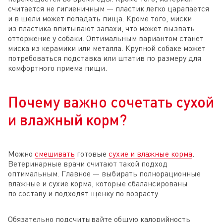
считается не гигиеничным — пластик легко царапается
и в щели может попадать пища. Кроме того, миски
из пластика впитывают запахи, что может вызвать
отторжение у собаки. Оптимальным вариантом станет
миска из керамики или металла. Крупной собаке может
потребоваться подставка или штатив по размеру для
комфортного приема пищи.
Почему важно сочетать сухой
и влажный корм?
Можно
смешивать
готовые
сухие и влажные корма
.
Ветеринарные врачи считают такой подход
оптимальным. Главное — выбирать полнорационные
влажные и сухие корма, которые сбалансированы
по составу и подходят щенку по возрасту.
Обязательно подсчитывайте общую калорийность