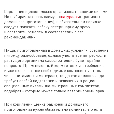
Кормление щенков можно организовать своими силами.
Но выбирая так называемую «
натуралку
» (рационы
домашнего приготовления), в обязательном порядке
следует показать собаку ветеринарному врачу
и составить рецепты в соответствии с его
рекомендациями.
Пища, приготовленная в домашних условиях, обеспечит
питомцу разнообразие, однако учесть все потребности
растущего организма самостоятельно будет крайне
непросто. Промышленный корм готов к употреблению
и уже включает все необходимые компоненты, в том
числе витамины и минералы, тогда как домашняя еда
требует особой подготовки и включения в рацион
специальных витаминно-минеральных комплексов,
подобрать которые может только ветеринарный врач.
При кормлении щенка рационами домашнего
приготовления нужно обязательно помнить, что есть