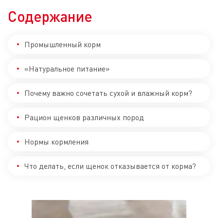
Содержание
Промышленный корм
«Натуральное питание»
Почему важно сочетать сухой и влажный корм?
Рацион щенков различных пород
Нормы кормления
Что делать, если щенок отказывается от корма?