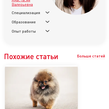
Валерьевна
Специализация
Образование
Опыт работы
Похожие статьи
Больше статей