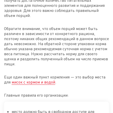
получать достаточное количество питательных
элементов для полноценного развития и поддержания
здоровья. Для этого важно соблюдать правильный
объем порций.
Обратите внимание, что объем порций может быть
различен в зависимости от конкретного рациона,
поэтому никаких общих рекомендаций в данном вопросе
дать невозможно. На обратной стороне упаковки корма
обычно указана рекомендуемая суточная норма с учетом
веса питомца. Нужно рассчитать норму для своего
щенка и разделить полученный объем на число приемов
пищи.
Еще один важный пункт кормления — это выбор места
для
мисок с кормом и водой
.
Главные правила его организации:
место должно быть в свободном доступе для