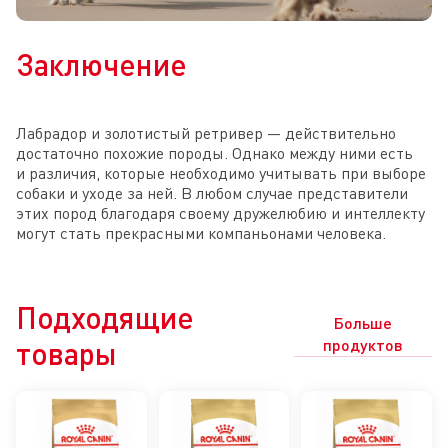
Заключение
Лабрадор и золотистый ретривер — действительно
достаточно похожие породы. Однако между ними есть
и различия, которые необходимо учитывать при выборе
собаки и уходе за ней. В любом случае представители
этих пород благодаря своему дружелюбию и интеллекту
могут стать прекрасными компаньонами человека.
Подходящие
Больше
товары
продуктов