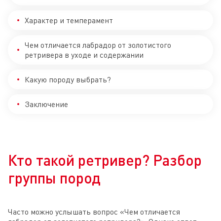
Характер и темперамент
Чем отличается лабрадор от золотистого
ретривера в уходе и содержании
Какую породу выбрать?
Заключение
Кто такой ретривер? Разбор
группы пород
Часто можно услышать вопрос «Чем отличается