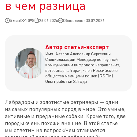
в чем разница
5 мин
1 098
26.06.2026
Обновлено: 30.07.2026
Автор статьи-эксперт
Имя:
Алясов Александр Сергеевич
Специализация:
Менеджер по научной
коммуникации цифрового направления,
ветеринарный врач, член Российского
общества медицины кошек (RSFM).
Опыт работы:
23 года
Лабрадоры и золотистые ретриверы — одни 
из самых популярных пород в мире. Это умные, 
активные и преданные собаки. Кроме того, две 
породы очень похожи внешне. В этой статье 
мы ответим на вопрос «Чем отличается 