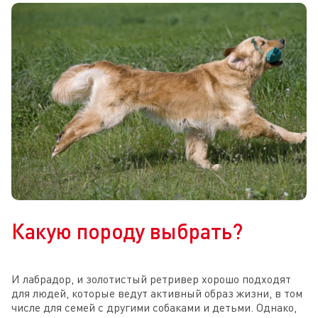
Какую породу выбрать?
И лабрадор, и золотистый ретривер хорошо подходят
для людей, которые ведут активный образ жизни, в том
числе для семей с другими собаками и детьми. Однако,