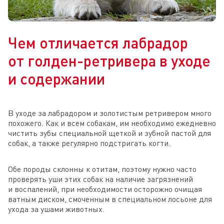
Чем отличается лабрадор
от голден-ретривера в уходе
и содержании
В уходе за лабрадором и золотистым ретривером много
похожего. Как и всем собакам, им необходимо ежедневно
чистить зубы специальной щеткой и зубной пастой для
собак, а также регулярно подстригать когти.
Обе породы склонны к отитам, поэтому нужно часто
проверять уши этих собак на наличие загрязнений
и воспалений, при необходимости осторожно очищая
ватным диском, смоченным в специальном лосьоне для
ухода за ушами животных.