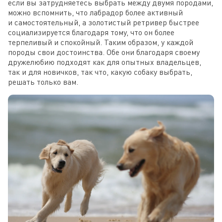
если вы затрудняетесь выбрать между двумя породами,
можно вспомнить, что лабрадор более активный
и самостоятельный, а золотистый ретривер быстрее
социализируется благодаря тому, что он более
терпеливый и спокойный. Таким образом, у каждой
породы свои достоинства. Обе они благодаря своему
дружелюбию подходят как для опытных владельцев,
так и для новичков, так что, какую собаку выбрать,
решать только вам.