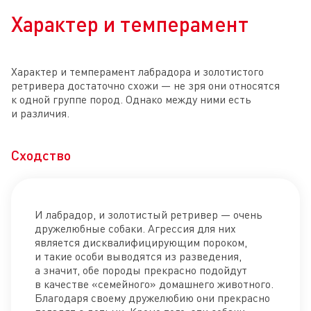
Характер и темперамент
Характер и темперамент лабрадора и золотистого
ретривера достаточно схожи — не зря они относятся
к одной группе пород. Однако между ними есть
и различия.
Сходство
И лабрадор, и золотистый ретривер — очень
дружелюбные собаки. Агрессия для них
является дисквалифицирующим пороком,
и такие особи выводятся из разведения,
а значит, обе породы прекрасно подойдут
в качестве «семейного» домашнего животного.
Благодаря своему дружелюбию они прекрасно