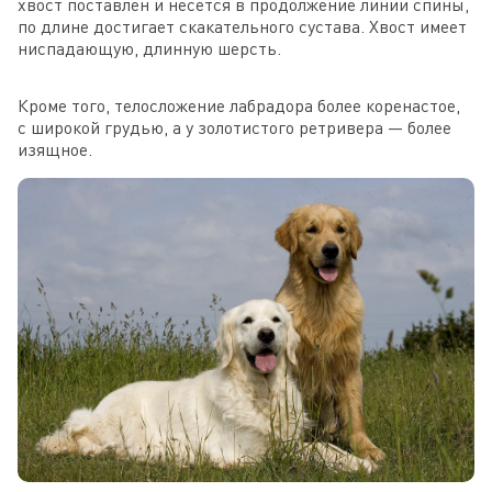
хвост поставлен и несется в продолжение линии спины,
по длине достигает скакательного сустава. Хвост имеет
ниспадающую, длинную шерсть.
Кроме того, телосложение лабрадора более коренастое,
с широкой грудью, а у золотистого ретривера — более
изящное.