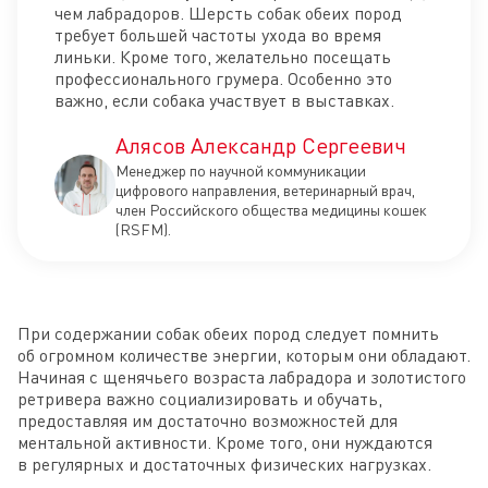
чем лабрадоров. Шерсть собак обеих пород
требует большей частоты ухода во время
линьки. Кроме того, желательно посещать
профессионального грумера. Особенно это
важно, если собака участвует в выставках.
Алясов Александр Сергеевич
Менеджер по научной коммуникации
цифрового направления, ветеринарный врач,
член Российского общества медицины кошек
(RSFM).
При содержании собак обеих пород следует помнить
об огромном количестве энергии, которым они обладают.
Начиная с щенячьего возраста лабрадора и золотистого
ретривера важно социализировать и обучать,
предоставляя им достаточно возможностей для
ментальной активности. Кроме того, они нуждаются
в регулярных и достаточных физических нагрузках.