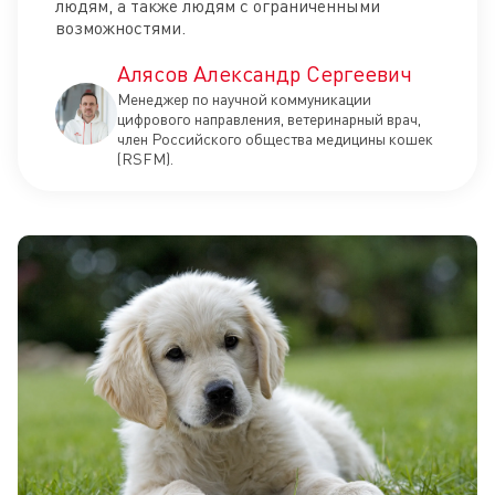
людям, а также людям с ограниченными
возможностями.
Алясов Александр Сергеевич
Менеджер по научной коммуникации
цифрового направления, ветеринарный врач,
член Российского общества медицины кошек
(RSFM).