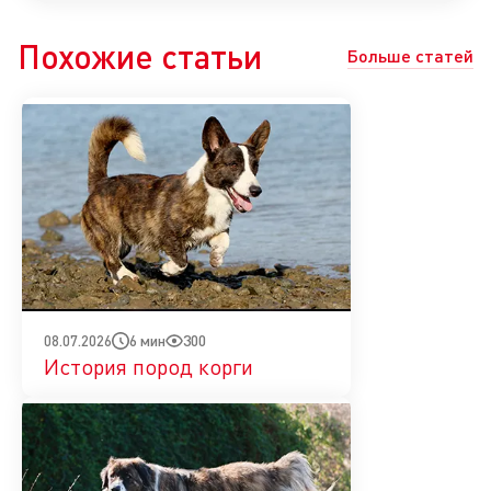
Похожие статьи
Больше статей
6 мин
300
08.07.2026
История пород корги