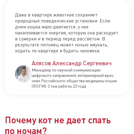
Даже в квартире животное сохраняет
природные поведенческие установки. Если
днем кошка мало двигается, у нее
накапливается энергия, которую она расходует
в сумерки и в период перед рассветом. В
результате питомец может ночью мяукать,
ходить по квартире и будить человека.
Алясов Александр Сергеевич
Менеджер по научной коммуникации
цифрового направления, ветеринарный врач,
член Российского общества медицины кошек
(RSFM). Стаж работы 23 года
Почему кот не дает спать
по ночам?