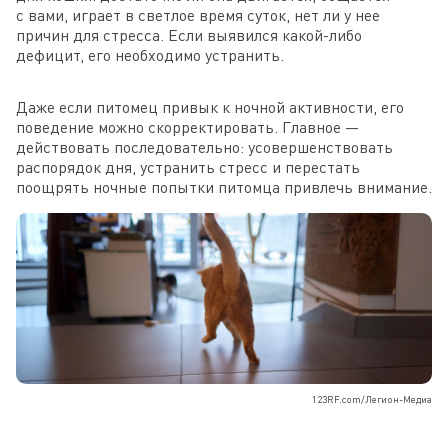
с вами, играет в светлое время суток, нет ли у нее
причин для стресса. Если выявился какой-либо
дефицит, его необходимо устранить.
Даже если питомец привык к ночной активности, его
поведение можно скорректировать. Главное —
действовать последовательно: усовершенствовать
распорядок дня, устранить стресс и перестать
поощрять ночные попытки питомца привлечь внимание.
123RF.com/Легион-Медиа