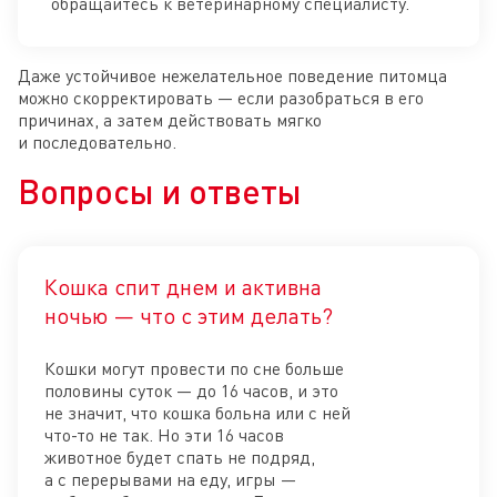
обращайтесь к ветеринарному специалисту.
Даже устойчивое нежелательное поведение питомца
можно скорректировать — если разобраться в его
причинах, а затем действовать мягко
и последовательно.
Вопросы и ответы
Кошка спит днем и активна
Отк
ночью — что с этим делать?
Кошки могут провести по сне больше
половины суток — до 16 часов, и это
не значит, что кошка больна или с ней
что-то не так. Но эти 16 часов
животное будет спать не подряд,
а с перерывами на еду, игры —