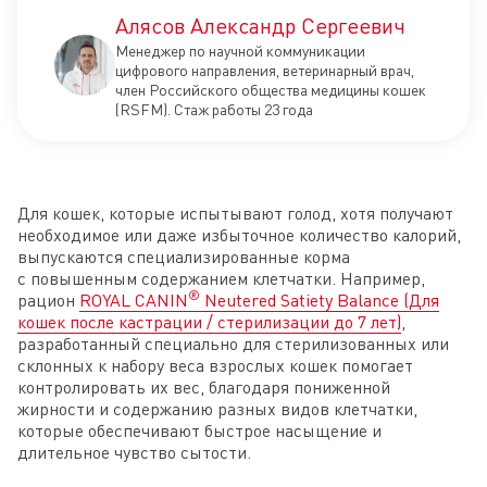
Алясов Александр Сергеевич
Менеджер по научной коммуникации
цифрового направления, ветеринарный врач,
член Российского общества медицины кошек
(RSFM). Стаж работы 23 года
Для кошек, которые испытывают голод, хотя получают
необходимое или даже избыточное количество калорий,
выпускаются специализированные корма
с повышенным содержанием клетчатки. Например,
®
рацион
ROYAL CANIN
Neutered Satiety Balance (Для
кошек после кастрации / стерилизации до 7 лет)
,
разработанный специально для стерилизованных или
склонных к набору веса взрослых кошек помогает
контролировать их вес, благодаря пониженной
жирности и содержанию разных видов клетчатки,
которые обеспечивают быстрое насыщение и
длительное чувство сытости.