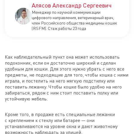
Алясов Александр Сергеевич
Менеджер по научной коммуникации
цифрового направления, ветеринарный врач,
член Российского общества медицины кошек
(RSFM). Стаж работы 23 года
Как наблюдательный пункт она может использовать
подоконник, если он достаточно широкий и сделан
удобным для кошки. Для этого нужно убрать с него все
предметы, не подходящие для того, чтобы кошка с ними
играла, и постелить на него мягкую подстилку или
поставить лежанку. Чтобы кошке было удобно на него
забираться, рядом с ним стоит поставить полку или
устойчивую мебель.
Кроме того, в продаже есть специальные лежанки
с креплением к стеклу или батарее — они
устанавливаются на уровне окна и дают животному
возможность наблюдать за улицей.