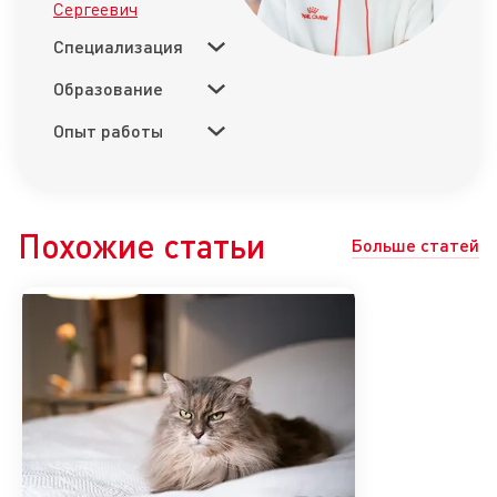
Сергеевич
Специализация
Образование
Опыт работы
Похожие статьи
Больше статей