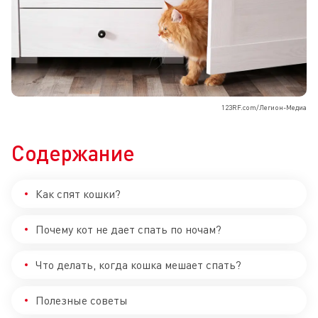
123RF.com/Легион-Медиа
Содержание
Как спят кошки?
Почему кот не дает спать по ночам?
Что делать, когда кошка мешает спать?
Полезные советы