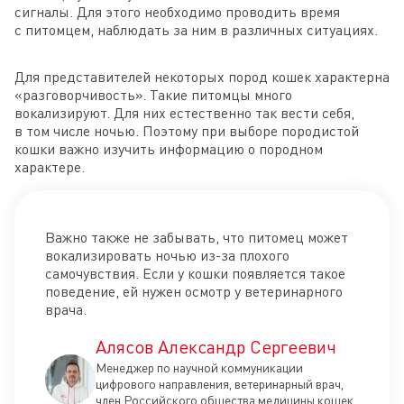
сигналы. Для этого необходимо проводить время
с питомцем, наблюдать за ним в различных ситуациях.
Для представителей некоторых пород кошек характерна
«разговорчивость». Такие питомцы много
вокализируют. Для них естественно так вести себя,
в том числе ночью. Поэтому при выборе породистой
кошки важно изучить информацию о породном
характере.
Важно также не забывать, что питомец может
вокализировать ночью из-за плохого
самочувствия. Если у кошки появляется такое
поведение, ей нужен осмотр у ветеринарного
врача.
Алясов Александр Сергеевич
Менеджер по научной коммуникации
цифрового направления, ветеринарный врач,
член Российского общества медицины кошек