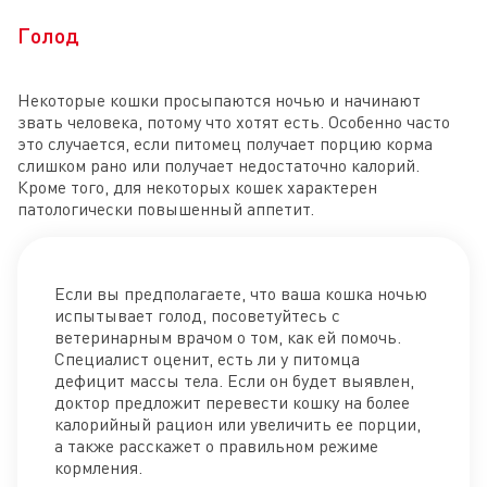
Голод
Некоторые кошки просыпаются ночью и начинают
звать человека, потому что хотят есть. Особенно часто
это случается, если питомец получает порцию корма
слишком рано или получает недостаточно калорий.
Кроме того, для некоторых кошек характерен
патологически повышенный аппетит.
Если вы предполагаете, что ваша кошка ночью
испытывает голод, посоветуйтесь с
ветеринарным врачом о том, как ей помочь.
Специалист оценит, есть ли у питомца
дефицит массы тела. Если он будет выявлен,
доктор предложит перевести кошку на более
калорийный рацион или увеличить ее порции,
а также расскажет о правильном режиме
кормления.