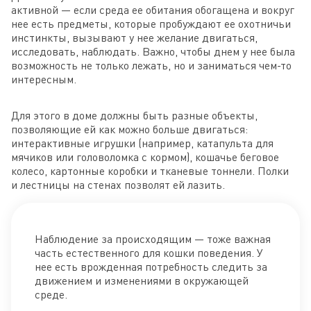
активной — если среда ее обитания обогащена и вокруг
нее есть предметы, которые пробуждают ее охотничьи
инстинкты, вызывают у нее желание двигаться,
исследовать, наблюдать. Важно, чтобы днем у нее была
возможность не только лежать, но и заниматься чем-то
интересным.
Для этого в доме должны быть разные объекты,
позволяющие ей как можно больше двигаться:
интерактивные игрушки (например, катапульта для
мячиков или головоломка с кормом), кошачье беговое
колесо, картонные коробки и тканевые тоннели. Полки
и лестницы на стенах позволят ей лазить.
Наблюдение за происходящим — тоже важная
часть естественного для кошки поведения. У
нее есть врожденная потребность следить за
движением и изменениями в окружающей
среде.