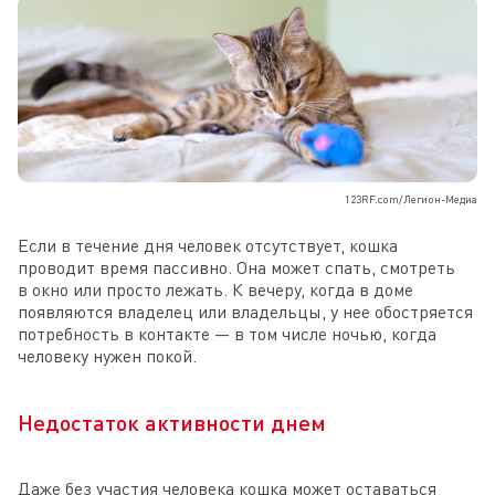
123RF.com/Легион-Медиа
Если в течение дня человек отсутствует, кошка
проводит время пассивно. Она может спать, смотреть
в окно или просто лежать. К вечеру, когда в доме
появляются владелец или владельцы, у нее обостряется
потребность в контакте — в том числе ночью, когда
человеку нужен покой.
Недостаток активности днем
Даже без участия человека кошка может оставаться