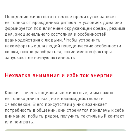
Поведение животного в темное время суток зависит
не только от врожденных ритмов. В условиях дома оно
формируется под влиянием окружающей среды, режима
дня, эмоционального состояния и особенностей
взаимодействия с людьми. Чтобы устранить
некомфортные для людей поведенческие особенности
кошки, важно разобраться, какие именно факторы
запускают ее ночную активность.
Нехватка внимания и избыток энергии
Кошки — очень социальные животные, и им важно
не только двигаться, но и взаимодействовать
с человеком. В его присутствии у них возникает
потребность в общении: они стремятся привлечь к себе
внимание, побыть рядом, получить тактильный контакт
или поиграть.