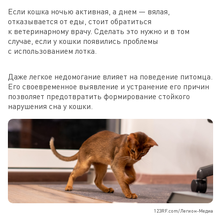
Если кошка ночью активная, а днем — вялая,
отказывается от еды, стоит обратиться
к ветеринарному врачу. Сделать это нужно и в том
случае, если у кошки появились проблемы
с использованием лотка.
Даже легкое недомогание влияет на поведение питомца.
Его своевременное выявление и устранение его причин
позволяет предотвратить формирование стойкого
нарушения сна у кошки.
123RF.com/Легион-Медиа