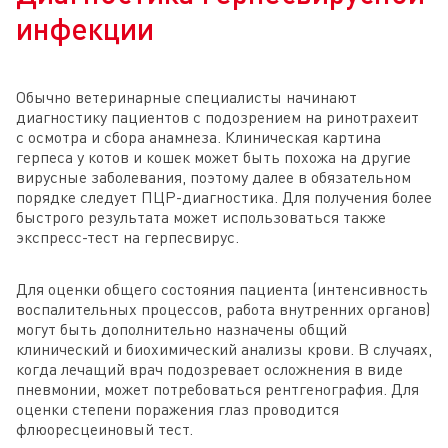
инфекции
Обычно ветеринарные специалисты начинают
диагностику пациентов с подозрением на ринотрахеит
с осмотра и сбора анамнеза. Клиническая картина
герпеса у котов и кошек может быть похожа на другие
вирусные заболевания, поэтому далее в обязательном
порядке следует ПЦР-диагностика. Для получения более
быстрого результата может использоваться также
экспресс-тест на герпесвирус.
Для оценки общего состояния пациента (интенсивность
воспалительных процессов, работа внутренних органов)
могут быть дополнительно назначены общий
клинический и биохимический анализы крови. В случаях,
когда лечащий врач подозревает осложнения в виде
пневмонии, может потребоваться рентгенография. Для
оценки степени поражения глаз проводится
флюоресцеиновый тест.