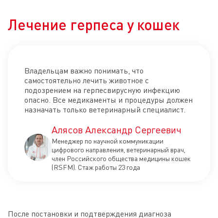
Лечение герпеса у кошек
Владельцам важно понимать, что
самостоятельно лечить животное с
подозрением на герпесвирусную инфекцию
опасно. Все медикаменты и процедуры должен
назначать только ветеринарный специалист.
Алясов Александр Сергеевич
Менеджер по научной коммуникации
цифрового направления, ветеринарный врач,
член Российского общества медицины кошек
(RSFM). Стаж работы 23 года
После постановки и подтверждения диагноза