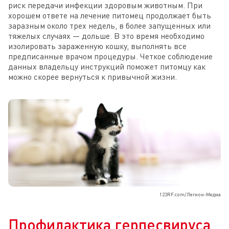
риск передачи инфекции здоровым животным. При
хорошем ответе на лечение питомец продолжает быть
заразным около трех недель, в более запущенных или
тяжелых случаях — дольше. В это время необходимо
изолировать зараженную кошку, выполнять все
предписанные врачом процедуры. Четкое соблюдение
данных владельцу инструкций поможет питомцу как
можно скорее вернуться к привычной жизни.
123RF.com/Легион-Медиа
Профилактика герпесвируса