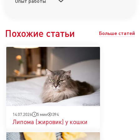
Опыт работы
Похожие статьи
Больше статей
5 мин
394
14.07.2026
Липома (жировик) у кошки