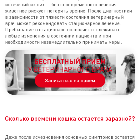
истечений из них — без своевременного лечения
животное рискует потерять зрение. После диагностики
в зависимости от тяжести состояния ветеринарный
врач может рекомендовать стационарное лечение.
Пребывание в стационаре позволяет отслеживать
любые изменения в состоянии пациента и при
необходимости незамедлительно принимать меры.
БЕСПЛАТНЫЙ ПРИЕМ
У ВЕТЕРИНАРНОГО ВРАЧА
Записаться на прием
Сколько времени кошка остается заразной?
Даже после исчезновения основных симптомов остается