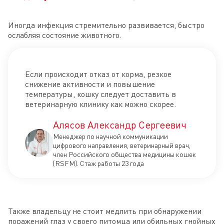
Иногда инфекция стремительно развивается, быстро
ослабляя состояние животного.
Если происходит отказ от корма, резкое
снижение активности и повышение
температуры, кошку следует доставить в
ветеринарную клинику как можно скорее.
Алясов Александр Сергеевич
Менеджер по научной коммуникации
цифрового направления, ветеринарный врач,
член Российского общества медицины кошек
(RSFM). Стаж работы 23 года
Также владельцу не стоит медлить при обнаружении
поражений глаз у своего питомца или обильных гнойных