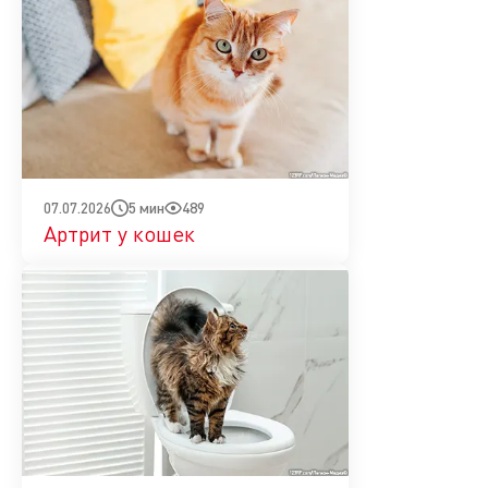
5 мин
489
07.07.2026
Артрит у кошек