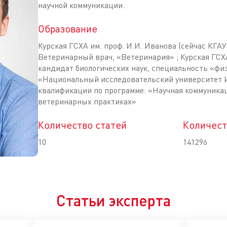
научной коммуникации.
Образование
Курская ГСХА им. проф. И.И. Иванова (сейчас КГАУ
Ветеринарный врач, «Ветеринария» ; Курская ГСХА
кандидат биологических наук, специальность «фи
«Национальный исследовательский университет
квалификации по программе: «Научная коммуника
ветеринарных практиках»
Количество статей
Количест
10
141296
Статьи эксперта