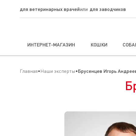
для ветеринарных врачей
для заводчиков
ИНТЕРНЕТ-МАГАЗИН
КОШКИ
СОБА
Главная
Наши эксперты
Брусенцев Игорь Андрее
Б