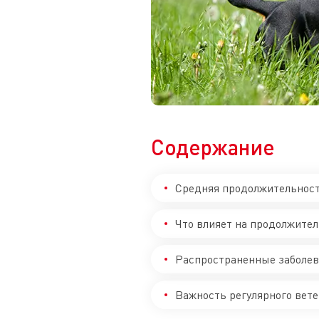
Содержание
Средняя продолжительнос
Что влияет на продолжите
Распространенные заболев
Важность регулярного вете