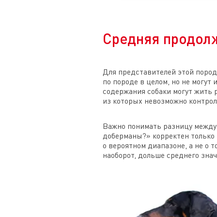
Средняя продол
Для представителей этой пород
по породе в целом, но не могут
содержания собаки могут жить р
из которых невозможно контрол
Важно понимать разницу между
доберманы?» корректен только 
о вероятном диапазоне, а не о
наоборот, дольше среднего знач