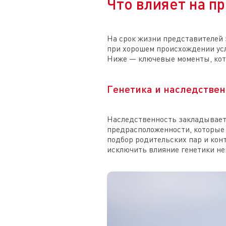
Что влияет на 
На срок жизни представителей 
при хорошем происхождении усл
Ниже — ключевые моменты, кото
Генетика и наследстве
Наследственность закладывает
предрасположенности, которые 
подбор родительских пар и кон
исключить влияние генетики не