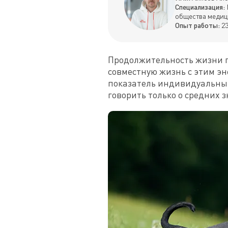
Специализация:
общества медиц
Опыт работы:
23
Продолжительность жизни п
совместную жизнь с этим эн
показатель индивидуальный
говорить только о средних 