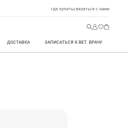
где купить
связаться с нами
ДОСТАВКА
ЗАПИСАТЬСЯ К ВЕТ. ВРАЧУ