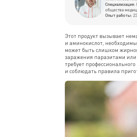
Специализация:
общества медиц
Опыт работы:
23
Этот продукт вызывает нема
и аминокислот, необходимы
может быть слишком жирной
заражения паразитами или и
требует профессионального 
и соблюдать правила приго