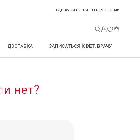
где купить
связаться с нами
ДОСТАВКА
ЗАПИСАТЬСЯ К ВЕТ. ВРАЧУ
ли нет?