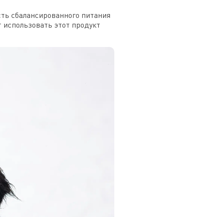
сть сбалансированного питания
т использовать этот продукт