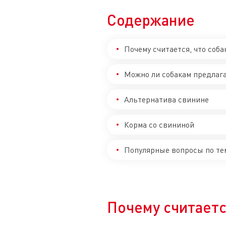
Содержание
Почему считается, что соб
Можно ли собакам предлаг
Альтернатива свинине
Корма со свининой
Популярные вопросы по те
Почему считаетс