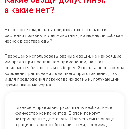
а какие нет?
Некоторые владельцы предполагают, что многие
растения полезны и для животных, но можно ли собакам
чеснок в составе еды?
Разрешено использовать разные овощи, не наносящие
им вреда при правильном применении, но этот
не является безопасным выбором. Это актуально как для
кормления рационами домашнего приготовления, так
и для предложения лакомства животным, получающим
промышленные корма.
Главное – правильно рассчитать необходимое
количество компонентов. В этом помогут
ветеринарные диетологи. Применяемые овощи
в рационе должны быть чистыми, свежими,