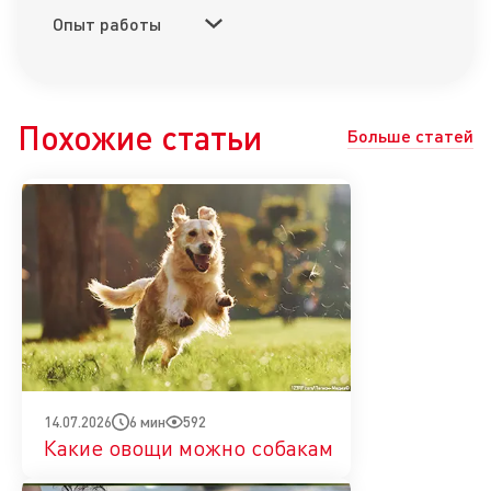
Опыт работы
Похожие статьи
Больше статей
6 мин
592
14.07.2026
Какие овощи можно собакам