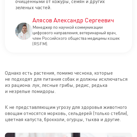
очищенными от кожуры, семян и других
зеленых частей.
Алясов Александр Сергеевич
Менеджер по научной коммуникации
цифрового направления, ветеринарный врач,
член Российского общества медицины кошек
(RSFM).
Однако есть растения, помимо чеснока, которые
не подходят для питания собак и должны исключаться
из рациона: лук, лесные грибы, редис, редька
и незрелые помидоры.
К не представляющим угрозу для здоровья животного
овощам относятся морковь, сельдерей (только стебли),
цветная капуста, брокколи, огурцы, тыква и другие.