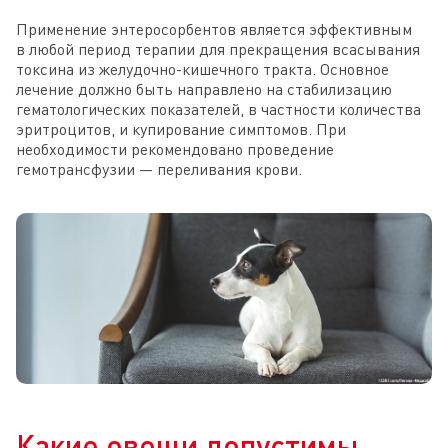
Применение энтеросорбентов является эффективным
в любой период терапии для прекращения всасывания
токсина из желудочно-кишечного тракта. Основное
лечение должно быть направлено на стабилизацию
гематологических показателей, в частности количества
эритроцитов, и купирование симптомов. При
необходимости рекомендовано проведение
гемотрансфузии — переливания крови.
Какие овощи допустимы,