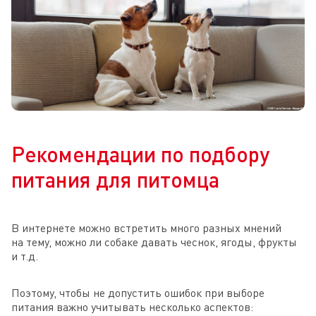
Рекомендации по подбору
питания для питомца
В интернете можно встретить много разных мнений
на тему, можно ли собаке давать чеснок, ягоды, фрукты
и т.д.
Поэтому, чтобы не допустить ошибок при выборе
питания важно учитывать несколько аспектов: