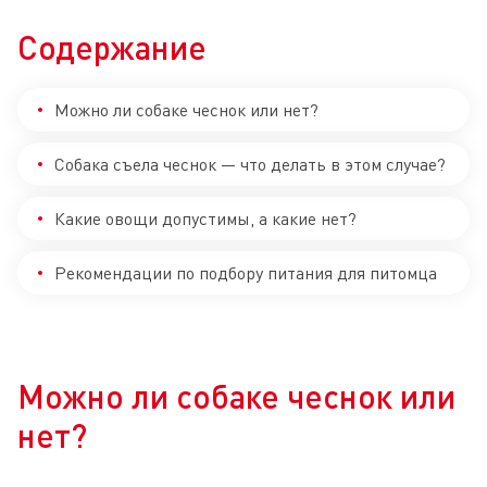
Содержание
Можно ли собаке чеснок или нет?
Собака съела чеснок — что делать в этом случае?
Какие овощи допустимы, а какие нет?
Рекомендации по подбору питания для питомца
Можно ли собаке чеснок или
нет?