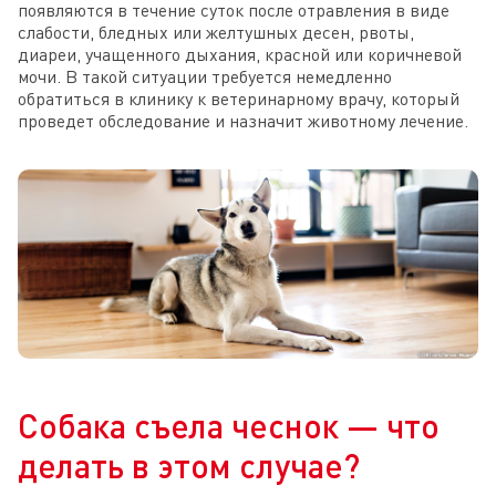
появляются в течение суток после отравления в виде
слабости, бледных или желтушных десен, рвоты,
диареи, учащенного дыхания, красной или коричневой
мочи. В такой ситуации требуется немедленно
обратиться в клинику к ветеринарному врачу, который
проведет обследование и назначит животному лечение.
Собака съела чеснок — что
делать в этом случае?