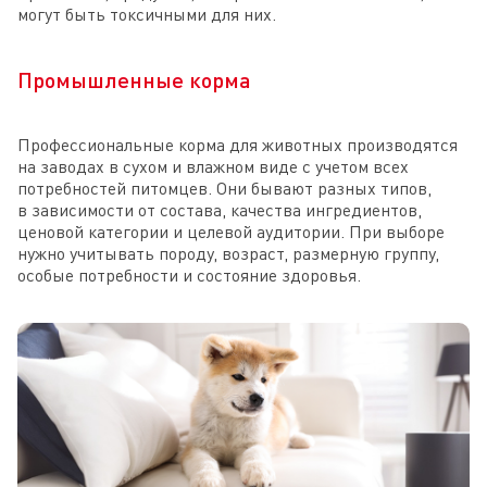
могут быть токсичными для них.
Промышленные корма
Профессиональные корма для животных производятся
на заводах в сухом и влажном виде с учетом всех
потребностей питомцев. Они бывают разных типов,
в зависимости от состава, качества ингредиентов,
ценовой категории и целевой аудитории. При выборе
нужно учитывать породу, возраст, размерную группу,
особые потребности и состояние здоровья.