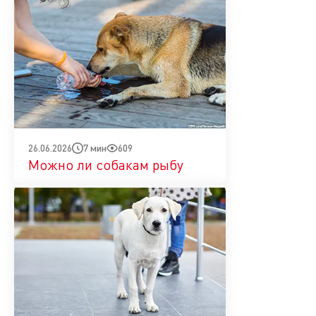
7 мин
609
26.06.2026
Можно ли собакам рыбу