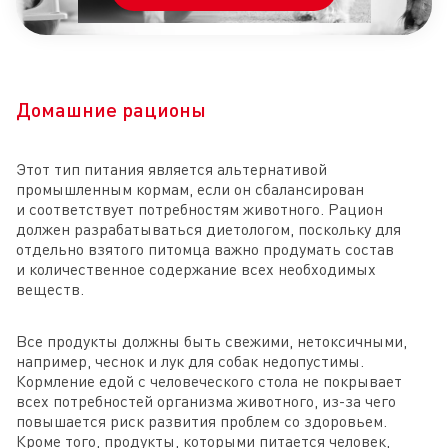
Домашние рационы
Этот тип питания является альтернативой
промышленным кормам, если он сбалансирован
и соответствует потребностям животного. Рацион
должен разрабатываться диетологом, поскольку для
отдельно взятого питомца важно продумать состав
и количественное содержание всех необходимых
веществ.
Все продукты должны быть свежими, нетоксичными,
например, чеснок и лук для собак недопустимы.
Кормление едой с человеческого стола не покрывает
всех потребностей организма животного, из-за чего
повышается риск развития проблем со здоровьем.
Кроме того, продукты, которыми питается человек,