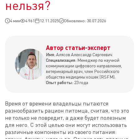
нельзя?
4 мин
4 961
12.11.2025
Обновлено: 30.07.2026
Автор статьи-эксперт
Имя:
Алясов Александр Сергеевич
Специализация:
Менеджер по научной
коммуникации цифрового направления,
ветеринарный врач, член Российского
общества медицины кошек (RSFM).
Опыт работы:
23 года
Время от времени владельцы пытаются 
разнообразить рацион питомца, считая, что это 
не только не повредит, а даже будет полезным 
для него. С этой целью они могут использовать 
различные компоненты из своего питания: 