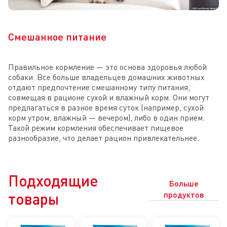
Смешанное питание
Правильное кормление — это основа здоровья любой
собаки. Все больше владельцев домашних животных
отдают предпочтение смешанному типу питания,
совмещая в рационе сухой и влажный корм. Они могут
предлагаться в разное время суток (например, сухой
корм утром, влажный — вечером), либо в один прием.
Такой режим кормления обеспечивает пищевое
разнообразие, что делает рацион привлекательнее.
Подходящие
Больше
товары
продуктов