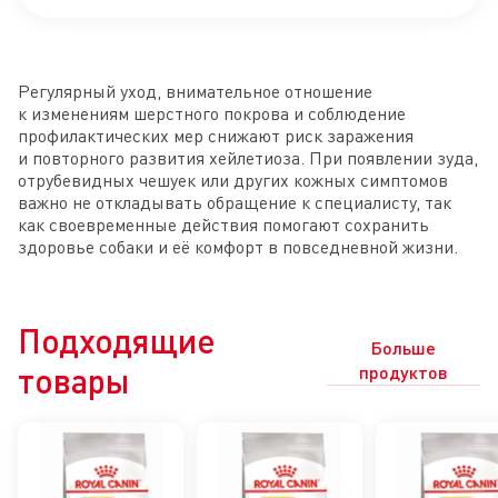
Регулярный уход, внимательное отношение
к изменениям шерстного покрова и соблюдение
профилактических мер снижают риск заражения
и повторного развития хейлетиоза. При появлении зуда,
отрубевидных чешуек или других кожных симптомов
важно не откладывать обращение к специалисту, так
как своевременные действия помогают сохранить
здоровье собаки и её комфорт в повседневной жизни.
Подходящие
Больше
товары
продуктов