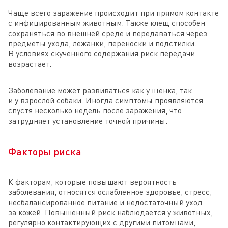
Чаще всего заражение происходит при прямом контакте
с инфицированным животным. Также клещ способен
сохраняться во внешней среде и передаваться через
предметы ухода, лежанки, переноски и подстилки.
В условиях скученного содержания риск передачи
возрастает.
Заболевание может развиваться как у щенка, так
и у взрослой собаки. Иногда симптомы проявляются
спустя несколько недель после заражения, что
затрудняет установление точной причины.
Факторы риска
К факторам, которые повышают вероятность
заболевания, относятся ослабленное здоровье, стресс,
несбалансированное питание и недостаточный уход
за кожей. Повышенный риск наблюдается у животных,
регулярно контактирующих с другими питомцами,