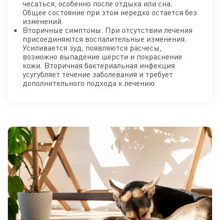
чесаться, особенно после отдыха или сна.
Общее состояние при этом нередко остается без
изменений.
Вторичные симптомы. При отсутствии лечения
присоединяются воспалительные изменения.
Усиливается зуд, появляются расчесы,
возможно выпадение шерсти и покраснение
кожи. Вторичная бактериальная инфекция
усугубляет течение заболевания и требует
дополнительного подхода к лечению.