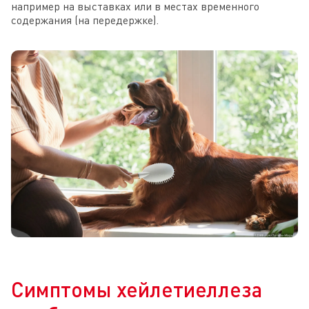
например на выставках или в местах временного
содержания (на передержке).
Симптомы хейлетиеллеза