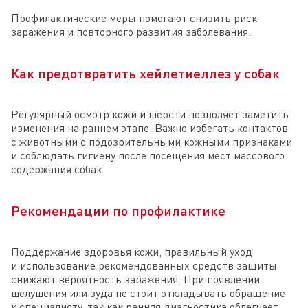
Профилактические меры помогают снизить риск
заражения и повторного развития заболевания.
Как предотвратить хейлетиеллез у собак
Регулярный осмотр кожи и шерсти позволяет заметить
изменения на раннем этапе. Важно избегать контактов
с животными с подозрительными кожными признаками
и соблюдать гигиену после посещения мест массового
содержания собак.
Рекомендации по профилактике
Поддержание здоровья кожи, правильный уход
и использование рекомендованных средств защиты
снижают вероятность заражения. При появлении
шелушения или зуда не стоит откладывать обращение
к специалисту, так как ранняя диагностика облегчает