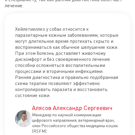
лечение.
Хейлетиеллез у собак относится к
паразитарным кожным заболеваниям, которые
могут длительное время протекать скрыто и
восприниматься как обычное шелушение кожи.
При этом болезнь доставляет животному
дискомфорт и без своевременного лечения
способна осложняться воспалительными
процессами и вторичными инфекциями.
Ранняя диагностика и правильно подобранная
схема терапии позволяют эффективно
контролировать паразита и восстановить
состояние кожи.
Алясов Александр Сергеевич
Менеджер по научной коммуникации
цифрового направления, ветеринарный врач,
член Российского общества медицины кошек
(RSFM).