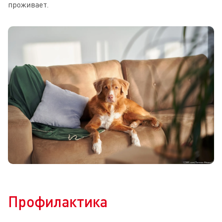
проживает.
Профилактика