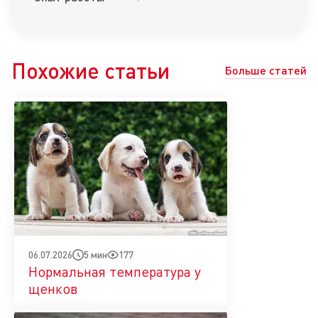
Похожие статьи
Больше статей
5 мин
177
06.07.2026
Нормальная температура у
щенков