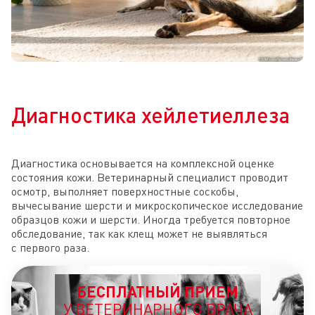
Диагностика хейлетиеллеза
Диагностика основывается на комплексной оценке
состояния кожи. Ветеринарный специалист проводит
осмотр, выполняет поверхностные соскобы,
вычесывание шерсти и микроскопическое исследование
образцов кожи и шерсти. Иногда требуется повторное
обследование, так как клещ может не выявляться
с первого раза.
БЕСПЛАТНЫЙ ПРИЕМ
У ВЕТЕРИНАРНОГО ВРАЧА