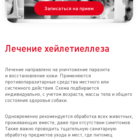
Записаться на прием
Лечение хейлетиеллеза
Лечение направлено на уничтожение паразита
и восстановление кожи. Применяются
противопаразитарные средства местного или
системного действия. Схема подбирается
индивидуально, с учетом возраста, массы тела и общего
состояния здоровья собаки.
Одновременно рекомендуется обработка всех животных,
проживающих вместе, даже при отсутствии симптомов.
Также важно проводить тщательную санитарную
обработку предметов ухода и мест, где питомец