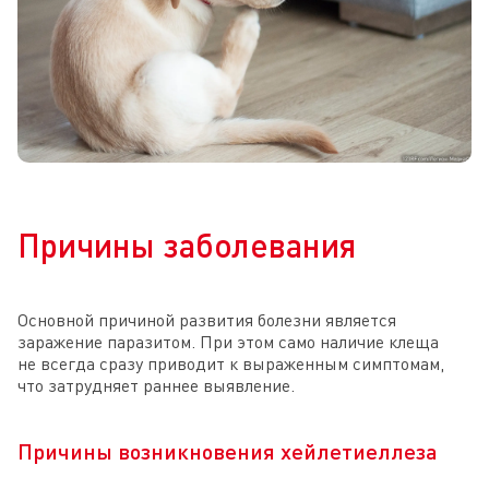
Причины заболевания
Основной причиной развития болезни является
заражение паразитом. При этом само наличие клеща
не всегда сразу приводит к выраженным симптомам,
что затрудняет раннее выявление.
Причины возникновения хейлетиеллеза