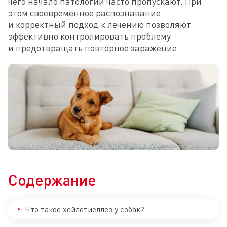
чего начало патологии часто пропускают. При 
этом своевременное распознавание 
и корректный подход к лечению позволяют 
эффективно контролировать проблему 
и предотвращать повторное заражение.
Содержание
Что такое хейлетиеллез у собак?