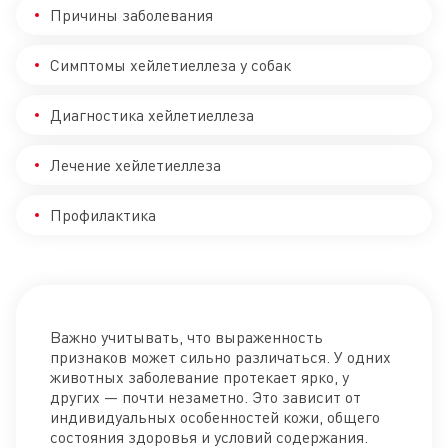
Причины заболевания
Симптомы хейлетиеллеза у собак
Диагностика хейлетиеллеза
Лечение хейлетиеллеза
Профилактика
Важно учитывать, что выраженность
признаков может сильно различаться. У одних
животных заболевание протекает ярко, у
других — почти незаметно. Это зависит от
индивидуальных особенностей кожи, общего
состояния здоровья и условий содержания.