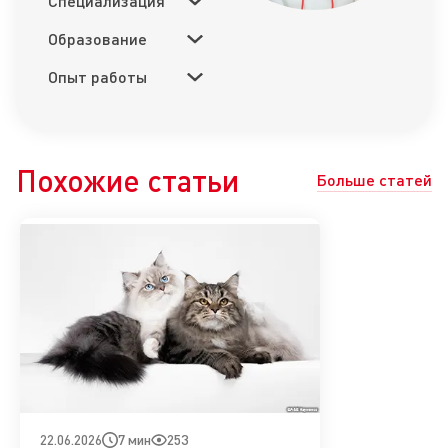
Специализация
Образование
Опыт работы
Похожие статьи
Больше статей
7 мин
253
22.06.2026