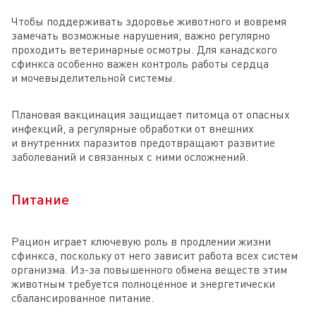
Чтобы поддерживать здоровье животного и вовремя
замечать возможные нарушения, важно регулярно
проходить ветеринарные осмотры. Для канадского
сфинкса особенно важен контроль работы сердца
и мочевыделительной системы.
Плановая вакцинация защищает питомца от опасных
инфекций, а регулярные обработки от внешних
и внутренних паразитов предотвращают развитие
заболеваний и связанных с ними осложнений.
Питание
Рацион играет ключевую роль в продлении жизни
сфинкса, поскольку от него зависит работа всех систем
организма. Из-за повышенного обмена веществ этим
животным требуется полноценное и энергетически
сбалансированное питание.