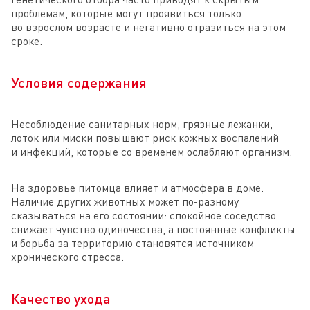
проблемам, которые могут проявиться только
во взрослом возрасте и негативно отразиться на этом
сроке.
Условия содержания
Несоблюдение санитарных норм, грязные лежанки,
лоток или миски повышают риск кожных воспалений
и инфекций, которые со временем ослабляют организм.
На здоровье питомца влияет и атмосфера в доме.
Наличие других животных может по-разному
сказываться на его состоянии: спокойное соседство
снижает чувство одиночества, а постоянные конфликты
и борьба за территорию становятся источником
хронического стресса.
Качество ухода