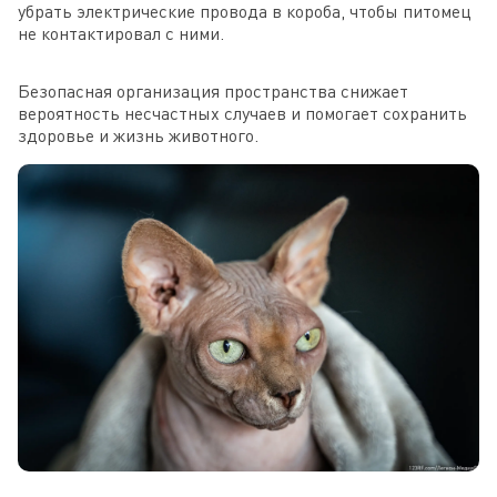
убрать электрические провода в короба, чтобы питомец
не контактировал с ними.
Безопасная организация пространства снижает
вероятность несчастных случаев и помогает сохранить
здоровье и жизнь животного.