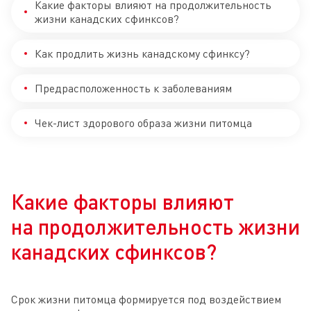
Какие факторы влияют на продолжительность
жизни канадских сфинксов?
Как продлить жизнь канадскому сфинксу?
Предрасположенность к заболеваниям
Чек-лист здорового образа жизни питомца
Какие факторы влияют
на продолжительность жизни
канадских сфинксов?
Срок жизни питомца формируется под воздействием