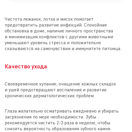
Чистота лежанок, лотка и мисок помогает
предотвратить развитие инфекций. Спокойная
обстановка в доме, наличие личного пространства
и минимизация конфликтов с другими животными
уменьшают уровень стресса и положительно
сказываются на самочувствии и иммунитете питомца.
Качество ухода
Своевременное купание, очищение кожных складок
и ушей предотвращают воспаления и развитие
хронических дерматологических проблем.
Глаза желательно осматривать ежедневно и убирать
загрязнения по мере необходимости. Зубы
рекомендуется чистить 2-3 раза в неделю, чтобы
снизить вероятность образования зубного камня.