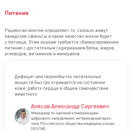
Питание
Рацион во многом определяет то, сколько живут
канадские сфинксы и какое качество жизни будет
у питомца. Этим кошкам требуется сбалансированное
питание с достаточным содержанием белка, жиров,
углеводов, витаминов и минералов.
Дефицит или переизбыток питательных
веществ быстро отражается на состоянии
кожи, работе сердца и общем самочувствии
животного.
Алясов Александр Сергеевич
Менеджер по научной коммуникации
цифрового направления, ветеринарный врач,
член Российского общества медицины кошек
(RSFM).