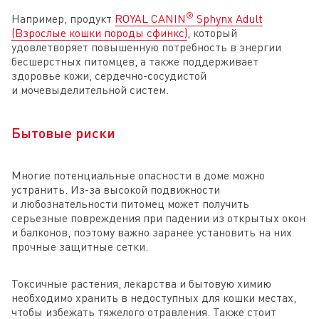
®
Например, продукт
ROYAL CANIN
Sphynx Adult
(Взрослые кошки породы сфинкс)
, который
удовлетворяет повышенную потребность в энергии
бесшерстных питомцев, а также поддерживает
здоровье кожи, сердечно-сосудистой
и мочевыделительной систем.
Бытовые риски
Многие потенциальные опасности в доме можно
устранить. Из-за высокой подвижности
и любознательности питомец может получить
серьезные повреждения при падении из открытых окон
и балконов, поэтому важно заранее установить на них
прочные защитные сетки.
Токсичные растения, лекарства и бытовую химию
необходимо хранить в недоступных для кошки местах,
чтобы избежать тяжелого отравления. Также стоит