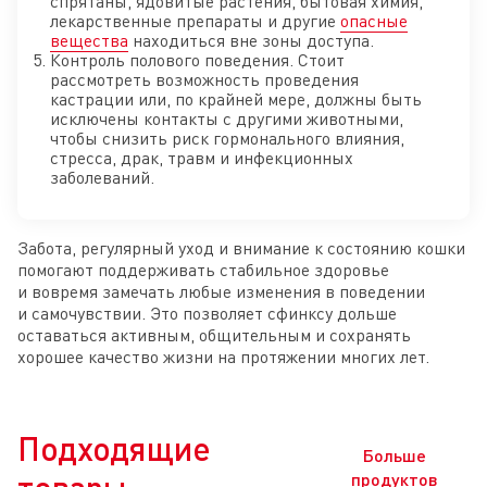
спрятаны, ядовитые растения, бытовая химия,
лекарственные препараты и другие
опасные
вещества
находиться вне зоны доступа.
Контроль полового поведения. Стоит
рассмотреть возможность проведения
кастрации или, по крайней мере, должны быть
исключены контакты с другими животными,
чтобы снизить риск гормонального влияния,
стресса, драк, травм и инфекционных
заболеваний.
Забота, регулярный уход и внимание к состоянию кошки
помогают поддерживать стабильное здоровье
и вовремя замечать любые изменения в поведении
и самочувствии. Это позволяет сфинксу дольше
оставаться активным, общительным и сохранять
хорошее качество жизни на протяжении многих лет.
Подходящие
Больше
продуктов