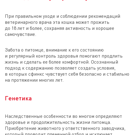
При правильном уходе и соблюдении рекомендаций
ветеринарного врача эта кошка может прожить
до 18 лет и более, сохраняя активность и хорошее
самочувствие.
Забота о питомце, внимание к его состоянию
и регулярный контроль здоровья помогают продлить
жизнь и сделать ее более комфортной. Осознанный
подход к содержанию позволяет создать условия,
в которых сфинкс чувствует себя безопасно и стабильно
на протяжении многих лет.
Генетика
Наследственные особенности во многом определяют
здоровье и продолжительность жизни питомца.
Приобретение животного у ответственного заводчика,
который проводит племенной отбор и исключает