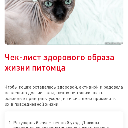
Чек-лист здорового образа
жизни питомца
Чтобы кошка оставалась здоровой, активной и радовала
владельца долгие годы, важно не только знать
основные принципы ухода, но и системно применять
их в повседневной жизни:
Регулярный качественный уход. Должны
проводиться систематические гигиенические