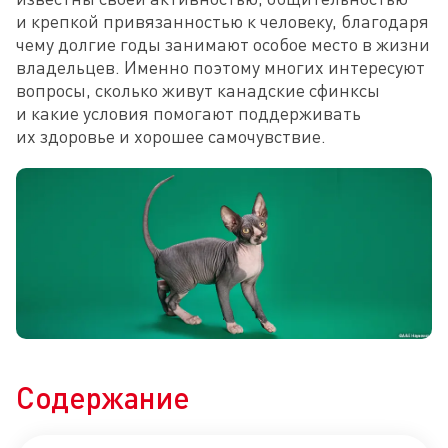
и крепкой привязанностью к человеку, благодаря 
чему долгие годы занимают особое место в жизни 
владельцев. Именно поэтому многих интересуют 
вопросы, сколько живут канадские сфинксы 
и какие условия помогают поддерживать 
их здоровье и хорошее самочувствие.
Содержание