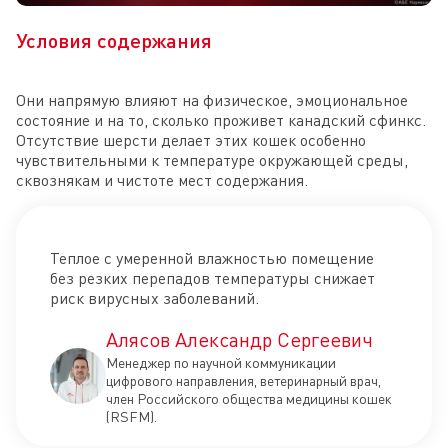
Условия содержания
Они напрямую влияют на физическое, эмоциональное
состояние и на то, сколько проживет канадский сфинкс.
Отсутствие шерсти делает этих кошек особенно
чувствительными к температуре окружающей среды,
сквознякам и чистоте мест содержания.
Теплое с умеренной влажностью помещение
без резких перепадов температуры снижает
риск вирусных заболеваний.
Алясов Александр Сергеевич
Менеджер по научной коммуникации
цифрового направления, ветеринарный врач,
член Российского общества медицины кошек
(RSFM).