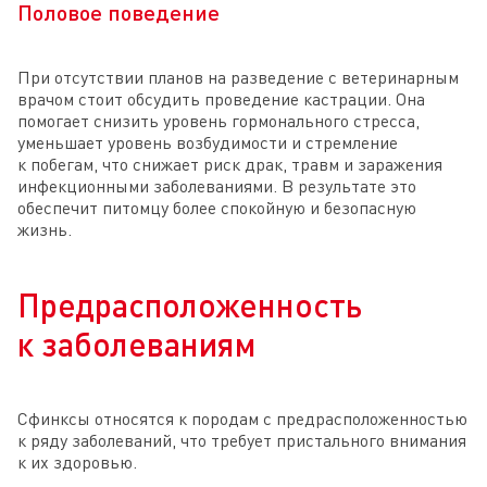
Половое поведение
При отсутствии планов на разведение с ветеринарным
врачом стоит обсудить проведение кастрации. Она
помогает снизить уровень гормонального стресса,
уменьшает уровень возбудимости и стремление
к побегам, что снижает риск драк, травм и заражения
инфекционными заболеваниями. В результате это
обеспечит питомцу более спокойную и безопасную
жизнь.
Предрасположенность
к заболеваниям
Сфинксы относятся к породам с предрасположенностью
к ряду заболеваний, что требует пристального внимания
к их здоровью.