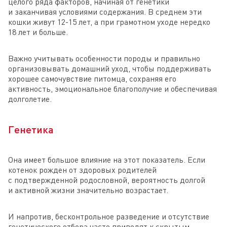
целого ряда факторов, начиная от генетики
и заканчивая условиями содержания. В среднем эти
кошки живут 12-15 лет, а при грамотном уходе нередко
18 лет и больше.
Важно учитывать особенности породы и правильно
организовывать домашний уход, чтобы поддерживать
хорошее самочувствие питомца, сохраняя его
активность, эмоциональное благополучие и обеспечивая
долголетие.
Генетика
Она имеет большое влияние на этот показатель. Если
котенок рожден от здоровых родителей
с подтвержденной родословной, вероятность долгой
и активной жизни значительно возрастает.
И напротив, бесконтрольное разведение и отсутствие
генетического отбора часто приводят к скрытым