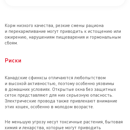
Корм низкого качества, резкие смены рациона
и перекармливание могут приводить к истощению или
ожирению, нарушениям пищеварения и гормональным
сбоям.
Риски
Канадские сфинксы отличаются любопытством
и высокой активностью, поэтому особенно уязвимы
в домашних условиях. Открытые окна без защитных
сеток представляют для них серьезную опасность.
Электрические провода также привлекают внимание
этих кошек, особенно в молодом возрасте.
Не меньшую угрозу несут токсичные растения, бытовая
химия и лекарства, которые могут приводить