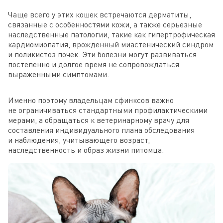
Чаще всего у этих кошек встречаются дерматиты,
связанные с особенностями кожи, а также серьезные
наследственные патологии, такие как гипертрофическая
кардиомиопатия, врожденный миастенический синдром
и поликистоз почек. Эти болезни могут развиваться
постепенно и долгое время не сопровождаться
выраженными симптомами.
Именно поэтому владельцам сфинксов важно
не ограничиваться стандартными профилактическими
мерами, а обращаться к ветеринарному врачу для
составления индивидуального плана обследования
и наблюдения, учитывающего возраст,
наследственность и образ жизни питомца.