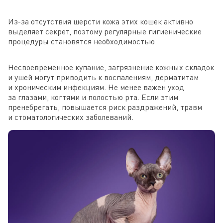
Из-за отсутствия шерсти кожа этих кошек активно
выделяет секрет, поэтому регулярные гигиенические
процедуры становятся необходимостью.
Несвоевременное купание, загрязнение кожных складок
и ушей могут приводить к воспалениям, дерматитам
и хроническим инфекциям. Не менее важен уход
за глазами, когтями и полостью рта. Если этим
пренебрегать, повышается риск раздражений, травм
и стоматологических заболеваний.