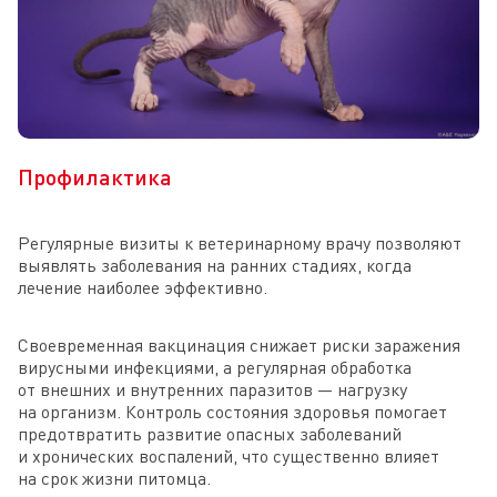
Профилактика
Регулярные визиты к ветеринарному врачу позволяют
выявлять заболевания на ранних стадиях, когда
лечение наиболее эффективно.
Своевременная вакцинация снижает риски заражения
вирусными инфекциями, а регулярная обработка
от внешних и внутренних паразитов — нагрузку
на организм. Контроль состояния здоровья помогает
предотвратить развитие опасных заболеваний
и хронических воспалений, что существенно влияет
на срок жизни питомца.