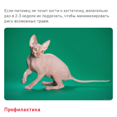
Если питомец не точит когти о когтеточку, желательно
раз в 2-3 недели их подрезать, чтобы минимизировать
риск возможных травм.
Профилактика