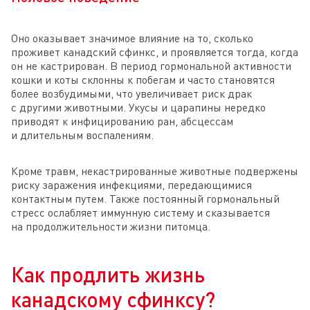
Оно оказывает значимое влияние на то, сколько
проживет канадский сфинкс, и проявляется тогда, когда
он не кастрирован. В период гормональной активности
кошки и коты склонны к побегам и часто становятся
более возбудимыми, что увеличивает риск драк
с другими животными. Укусы и царапины нередко
приводят к инфицированию ран, абсцессам
и длительным воспалениям.
Кроме травм, некастрированные животные подвержены
риску заражения инфекциями, передающимися
контактным путем. Также постоянный гормональный
стресс ослабляет иммунную систему и сказывается
на продолжительности жизни питомца.
Как продлить жизнь
канадскому сфинксу?