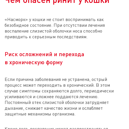
«Насморк» у кошки не стоит воспринимать как
безобидное состояние. При отсутствии лечения
воспаление слизистой оболочки носа способно
приводить к серьезным последствиям.
Риск осложнений и перехода
в хроническую форму
Если причина заболевания не устранена, острый
процесс может переходить в хронический. В этом
случае симптомы сохраняются долго, периодически
усиливаются и сложнее поддаются лечению.
Постоянный отек слизистой оболочки затрудняет
дыхание, снижает качество жизни и ослабляет
защитные механизмы организма.
Кроме того, воспаление может распространяться