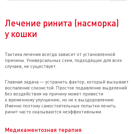
Лечение ринита (насморка)
у кошки
Тактика лечения всегда зависит от установленной
причины. Универсальных схем, подходящих для всех
случаев, не существует.
Главная задача — устранить фактор, который вызывает
воспаление слизистой. Простое подавление выделений
без воздействия на причину может привести
к временному улучшению, но не к выздоровлению.
Именно поэтому самостоятельные попытки лечить
ринит часто оказываются неэффективными.
Медикаментозная терапия