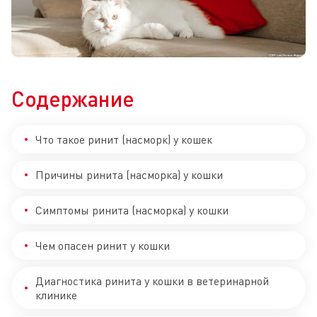
Содержание
Что такое ринит (насморк) у кошек
Причины ринита (насморка) у кошки
Симптомы ринита (насморка) у кошки
Чем опасен ринит у кошки
Диагностика ринита у кошки в ветеринарной
клинике