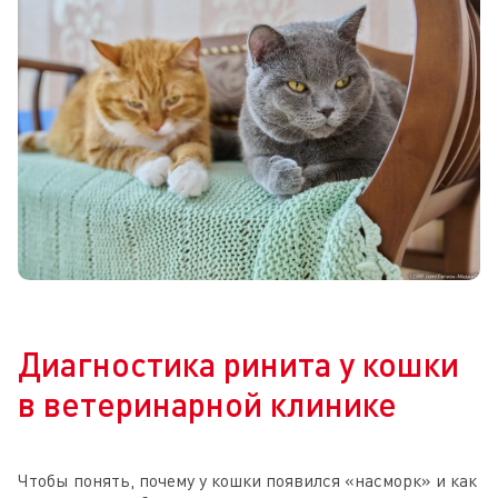
Диагностика ринита у кошки
в ветеринарной клинике
Чтобы понять, почему у кошки появился «насморк» и как