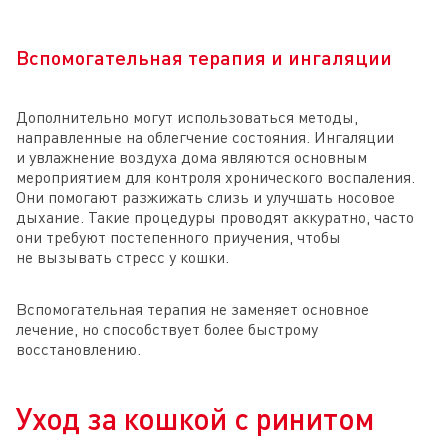
Вспомогательная терапия и ингаляции
Дополнительно могут использоваться методы,
направленные на облегчение состояния. Ингаляции
и увлажнение воздуха дома являются основным
мероприятием для контроля хронического воспаления.
Они помогают разжижать слизь и улучшать носовое
дыхание. Такие процедуры проводят аккуратно, часто
они требуют постепенного приучения, чтобы
не вызывать стресс у кошки.
Вспомогательная терапия не заменяет основное
лечение, но способствует более быстрому
восстановлению.
Уход за кошкой с ринитом