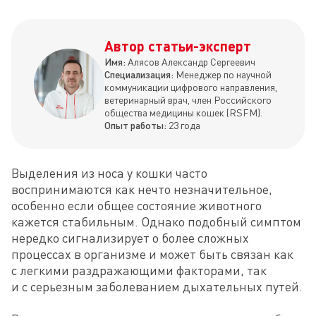
Автор статьи-эксперт
Имя:
Алясов Александр Сергеевич
Специализация:
Менеджер по научной
коммуникации цифрового направления,
ветеринарный врач, член Российского
общества медицины кошек (RSFM).
Опыт работы:
23 года
Выделения из носа у кошки часто 
воспринимаются как нечто незначительное, 
особенно если общее состояние животного 
кажется стабильным. Однако подобный симптом 
нередко сигнализирует о более сложных 
процессах в организме и может быть связан как 
с легкими раздражающими факторами, так 
и с серьезным заболеванием дыхательных путей.
