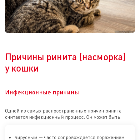
Причины ринита (насморка)
у кошки
Инфекционные причины
Одной из самых распространенных причин ринита
считается инфекционный процесс. Он может быть:
вирусным — часто сопровождается поражением