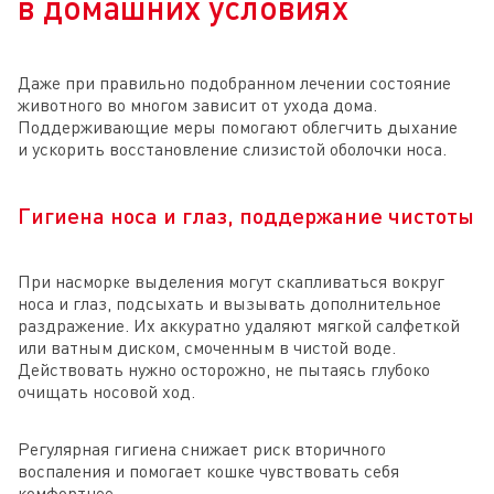
в домашних условиях
Даже при правильно подобранном лечении состояние
животного во многом зависит от ухода дома.
Поддерживающие меры помогают облегчить дыхание
и ускорить восстановление слизистой оболочки носа.
Гигиена носа и глаз, поддержание чистоты
При насморке выделения могут скапливаться вокруг
носа и глаз, подсыхать и вызывать дополнительное
раздражение. Их аккуратно удаляют мягкой салфеткой
или ватным диском, смоченным в чистой воде.
Действовать нужно осторожно, не пытаясь глубоко
очищать носовой ход.
Регулярная гигиена снижает риск вторичного
воспаления и помогает кошке чувствовать себя
комфортнее.