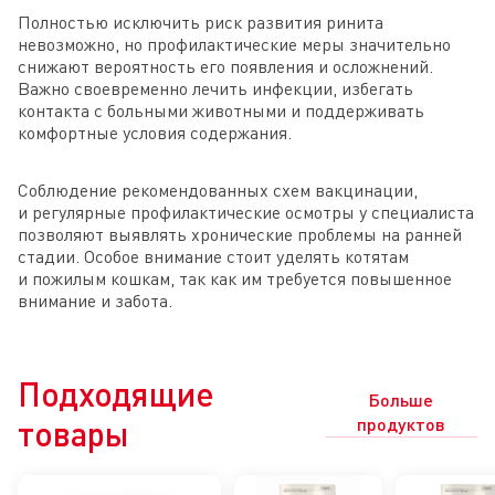
Полностью исключить риск развития ринита
невозможно, но профилактические меры значительно
снижают вероятность его появления и осложнений.
Важно своевременно лечить инфекции, избегать
контакта с больными животными и поддерживать
комфортные условия содержания.
Соблюдение рекомендованных схем вакцинации,
и регулярные профилактические осмотры у специалиста
позволяют выявлять хронические проблемы на ранней
стадии. Особое внимание стоит уделять котятам
и пожилым кошкам, так как им требуется повышенное
внимание и забота.
Подходящие
Больше
товары
продуктов