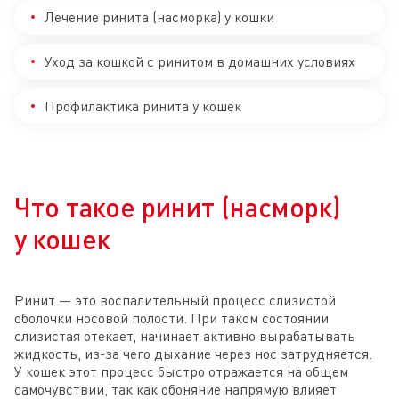
Лечение ринита (насморка) у кошки
Уход за кошкой с ринитом в домашних условиях
Профилактика ринита у кошек
Что такое ринит (насморк)
у кошек
Ринит — это воспалительный процесс слизистой
оболочки носовой полости. При таком состоянии
слизистая отекает, начинает активно вырабатывать
жидкость, из-за чего дыхание через нос затрудняется.
У кошек этот процесс быстро отражается на общем
самочувствии, так как обоняние напрямую влияет