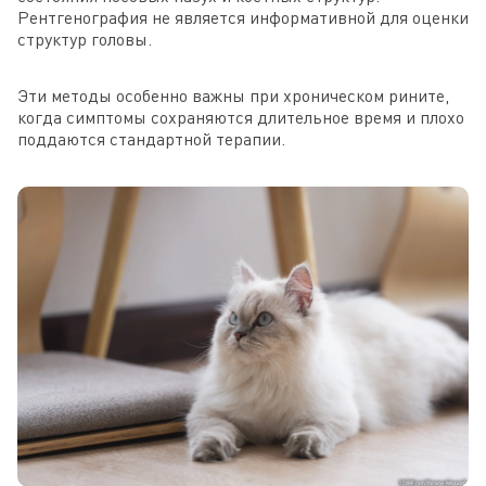
Рентгенография не является информативной для оценки
структур головы.
Эти методы особенно важны при хроническом рините,
когда симптомы сохраняются длительное время и плохо
поддаются стандартной терапии.