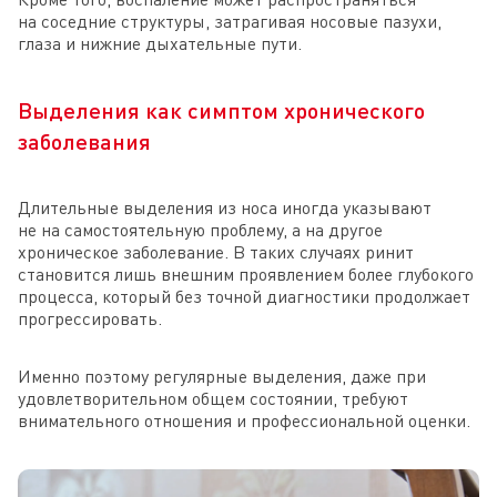
на соседние структуры, затрагивая носовые пазухи,
глаза и нижние дыхательные пути.
Выделения как симптом хронического
заболевания
Длительные выделения из носа иногда указывают
не на самостоятельную проблему, а на другое
хроническое заболевание. В таких случаях ринит
становится лишь внешним проявлением более глубокого
процесса, который без точной диагностики продолжает
прогрессировать.
Именно поэтому регулярные выделения, даже при
удовлетворительном общем состоянии, требуют
внимательного отношения и профессиональной оценки.