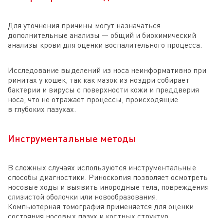
Для уточнения причины могут назначаться
дополнительные анализы — общий и биохимический
анализы крови для оценки воспалительного процесса.
Исследование выделений из носа неинформативно при
ринитах у кошек, так как мазок из ноздри собирает
бактерии и вирусы с поверхности кожи и преддверия
носа, что не отражает процессы, происходящие
в глубоких пазухах.
Инструментальные методы
В сложных случаях используются инструментальные
способы диагностики. Риноскопия позволяет осмотреть
носовые ходы и выявить инородные тела, повреждения
слизистой оболочки или новообразования.
Компьютерная томография применяется для оценки
состояния носовых пазух и костных структур.