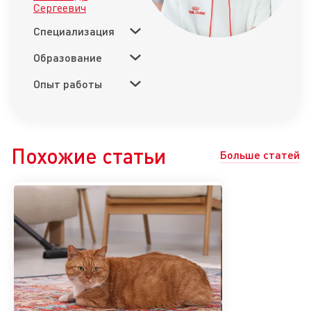
Сергеевич
Специализация
Образование
Опыт работы
Похожие статьи
Больше статей