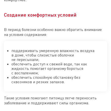
Создание комфортных условий
В период болезни особенно важно обратить внимание
на условия содержания:
поддерживать умеренную влажность воздуха
в доме, чтобы слизистые оболочки
не пересыхали;
обеспечить доступ к свежей воде, так как
жидкость помогает организму бороться
с воспалением;
обеспечить спокойную обстановку без
сквозняков и резких запахов.
Такие условия помогают питомцу легче переносить
заболевание и поддерживают силы организма.