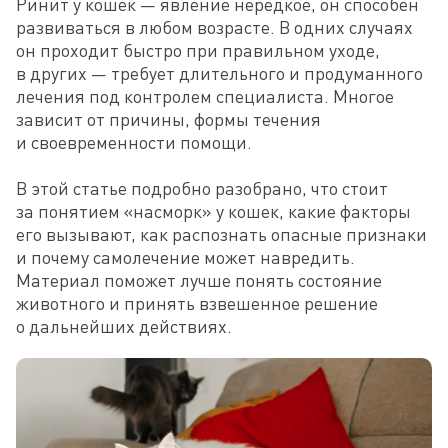
Ринит у кошек — явление нередкое, он способен 
развиваться в любом возрасте. В одних случаях 
он проходит быстро при правильном уходе, 
в других — требует длительного и продуманного 
лечения под контролем специалиста. Многое 
зависит от причины, формы течения 
и своевременности помощи.

В этой статье подробно разобрано, что стоит 
за понятием «насморк» у кошек, какие факторы 
его вызывают, как распознать опасные признаки 
и почему самолечение может навредить. 
Материал поможет лучше понять состояние 
животного и принять взвешенное решение 
о дальнейших действиях.