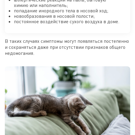
химию или наполнитель;
попадание инородного тела в носовой ход;
новообразования в носовой полости;
постоянное воздействие сухого воздуха в доме.
В таких случаях симптомы могут появляться постепенно
и сохраняться даже при отсутствии признаков общего
недомогания.