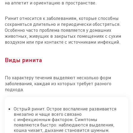
на аппетит и ориентацию в пространстве.
Ринит относится к заболеваниям, которые способны
сохраняться длительно и периодически обостряться.
Особенно часто проблема появляется у домашних
животных, живущих в закрытых помещениях с сухим
воздухом или при контакте с источниками инфекций.
Виды ринита
По характеру течения выделяют несколько форм
заболевания, каждая из которых требует разного
подхода.
Острый ринит. Острое воспаление развивается
внезапно и чаще всего связано
с инфекционным фактором. Симптомы
появляются быстро: наблюдаются выделения,
кошка чихает, дыхание становится шумным.