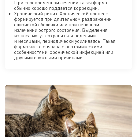
При своевременном лечении такая форма
обычно хорошо поддается коррекции.
Хронический ринит. Хронический процесс
формируется при длительном раздражении
слизистой оболочки или при неполном
излечении острого состояния. Выделения
из носа могут сохраняться неделями
и месяцами, периодически усиливаясь. Такая
форма часто связана с анатомическими
особенностями, хронической инфекцией или
другими сложными причинами.