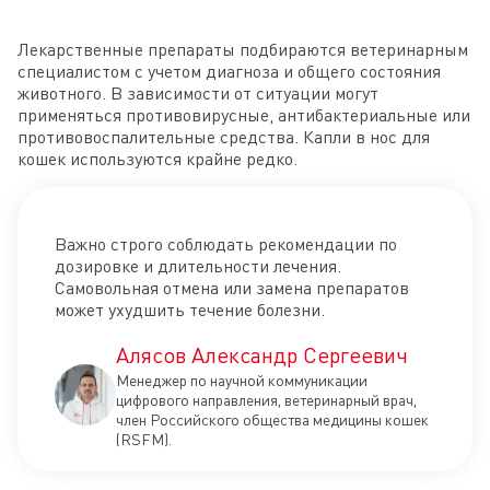
Лекарственные препараты подбираются ветеринарным
специалистом с учетом диагноза и общего состояния
животного. В зависимости от ситуации могут
применяться противовирусные, антибактериальные или
противовоспалительные средства. Капли в нос для
кошек используются крайне редко.
Важно строго соблюдать рекомендации по
дозировке и длительности лечения.
Самовольная отмена или замена препаратов
может ухудшить течение болезни.
Алясов Александр Сергеевич
Менеджер по научной коммуникации
цифрового направления, ветеринарный врач,
член Российского общества медицины кошек
(RSFM).