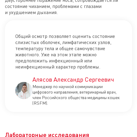
состояние чиханием, проблемами с глазами
и ухудшением дыхания.
Общий осмотр позволяет оценить состояние
слизистых оболочек, лимфатических узлов,
температуру тела и общее самочувствие
животного. Уже на этом этапе можно
предположить инфекционный или
неинфекционный характер проблемы.
Алясов Александр Сергеевич
Менеджер по научной коммуникации
цифрового направления, ветеринарный врач,
член Российского общества медицины кошек
(RSFM).
Лабораторные исследования