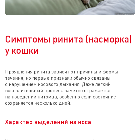
Симптомы ринита (насморка)
у кошки
Проявления ринита зависят от причины и формы
течения, но первые признаки обычно связаны
с нарушением носового дыхания. Даже легкий
воспалительный процесс заметно отражается
на поведении питомца, особенно если состояние
сохраняется несколько дней.
Характер выделений из носа